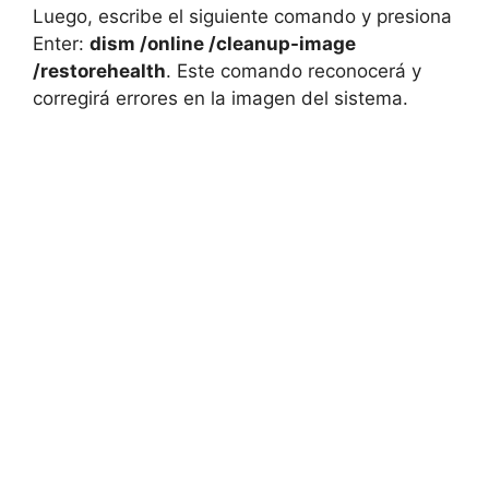
Luego, escribe el siguiente comando y presiona
Enter:
dism /online /cleanup-image
/restorehealth
. Este comando reconocerá y
corregirá errores en la imagen del sistema.