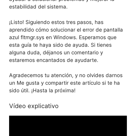
estabilidad del sistema.
¡Listo! Siguiendo estos tres pasos, has
aprendido cómo solucionar el error de pantalla
azul fltmgr.sys en Windows. Esperamos que
esta guía te haya sido de ayuda. Si tienes
alguna duda, déjanos un comentario y
estaremos encantados de ayudarte.
Agradecemos tu atención, y no olvides darnos
un Me gusta y compartir este artículo si te ha
sido útil. ¡Hasta la próxima!
Vídeo explicativo