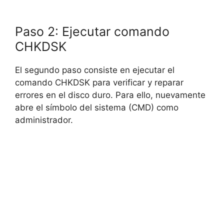
Paso 2: Ejecutar comando
CHKDSK
El segundo paso consiste en ejecutar el
comando CHKDSK para verificar y reparar
errores en el disco duro. Para ello, nuevamente
abre el símbolo del sistema (CMD) como
administrador.