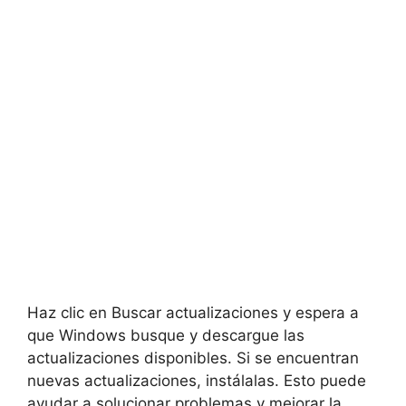
Haz clic en Buscar actualizaciones y espera a
que Windows busque y descargue las
actualizaciones disponibles. Si se encuentran
nuevas actualizaciones, instálalas. Esto puede
ayudar a solucionar problemas y mejorar la