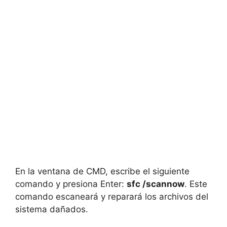
En la ventana de CMD, escribe el siguiente
comando y presiona Enter:
sfc /scannow
. Este
comando escaneará y reparará los archivos del
sistema dañados.