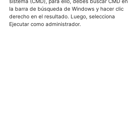
sistema (CMD), para ello, debes buscar CMD en
la barra de búsqueda de Windows y hacer clic
derecho en el resultado. Luego, selecciona
Ejecutar como administrador.