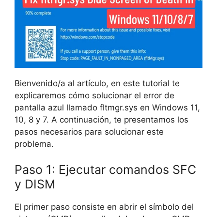
Bienvenido/a al artículo, en este tutorial te
explicaremos cómo solucionar el error de
pantalla azul llamado fltmgr.sys en Windows 11,
10, 8 y 7. A continuación, te presentamos los
pasos necesarios para solucionar este
problema.
Paso 1: Ejecutar comandos SFC
y DISM
El primer paso consiste en abrir el símbolo del