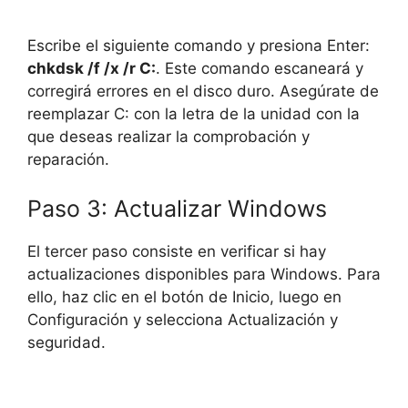
Escribe el siguiente comando y presiona Enter:
chkdsk /f /x /r C:
. Este comando escaneará y
corregirá errores en el disco duro. Asegúrate de
reemplazar C: con la letra de la unidad con la
que deseas realizar la comprobación y
reparación.
Paso 3: Actualizar Windows
El tercer paso consiste en verificar si hay
actualizaciones disponibles para Windows. Para
ello, haz clic en el botón de Inicio, luego en
Configuración y selecciona Actualización y
seguridad.