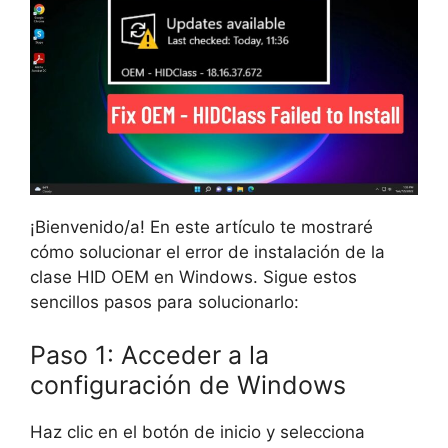
¡Bienvenido/a! En este artículo te mostraré
cómo solucionar el error de instalación de la
clase HID OEM en Windows. Sigue estos
sencillos pasos para solucionarlo:
Paso 1: Acceder a la
configuración de Windows
Haz clic en el botón de inicio y selecciona