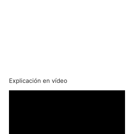
Explicación en vídeo