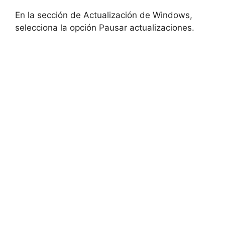
En la sección de Actualización de Windows,
selecciona la opción Pausar actualizaciones.