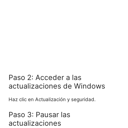
Paso 2: Acceder a las
actualizaciones de Windows
Haz clic en Actualización y seguridad.
Paso 3: Pausar las
actualizaciones