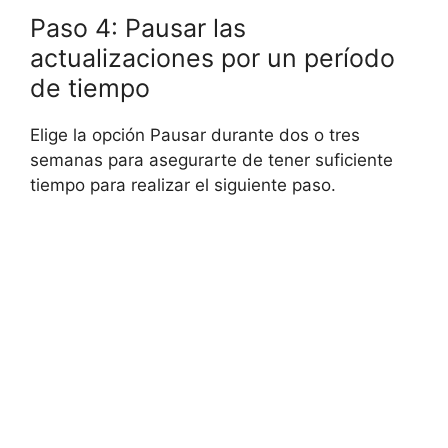
Paso 4: Pausar las
actualizaciones por un período
de tiempo
Elige la opción Pausar durante dos o tres
semanas para asegurarte de tener suficiente
tiempo para realizar el siguiente paso.