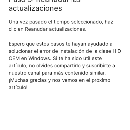
actualizaciones
Una vez pasado el tiempo seleccionado, haz
clic en Reanudar actualizaciones.
Espero que estos pasos te hayan ayudado a
solucionar el error de instalación de la clase HID
OEM en Windows. Si te ha sido útil este
artículo, no olvides compartirlo y suscribirte a
nuestro canal para más contenido similar.
¡Muchas gracias y nos vemos en el próximo
artículo!