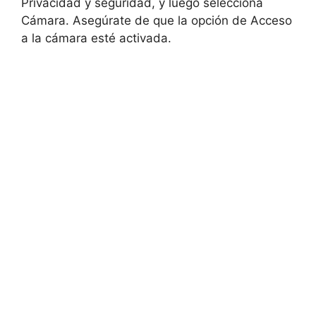
Privacidad y seguridad, y luego selecciona
Cámara. Asegúrate de que la opción de Acceso
a la cámara esté activada.