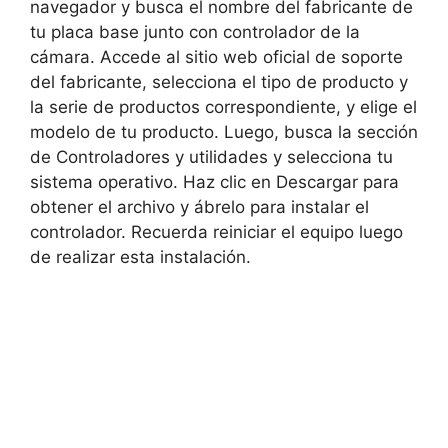
navegador y busca el nombre del fabricante de
tu placa base junto con controlador de la
cámara. Accede al sitio web oficial de soporte
del fabricante, selecciona el tipo de producto y
la serie de productos correspondiente, y elige el
modelo de tu producto. Luego, busca la sección
de Controladores y utilidades y selecciona tu
sistema operativo. Haz clic en Descargar para
obtener el archivo y ábrelo para instalar el
controlador. Recuerda reiniciar el equipo luego
de realizar esta instalación.