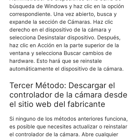
búsqueda de Windows y haz clic en la opción
correspondiente. Una vez abierto, busca y
expande la sección de Cámaras. Haz clic
derecho en el dispositivo de la cámara y
selecciona Desinstalar dispositivo. Después,
haz clic en Acción en la parte superior de la
ventana y selecciona Buscar cambios de
hardware. Esto hará que se reinstale
automáticamente el dispositivo de la cámara.
Tercer Método: Descargar el
controlador de la cámara desde
el sitio web del fabricante
Si ninguno de los métodos anteriores funciona,
es posible que necesites actualizar o reinstalar
el controlador de la cámara. Abre cualquier