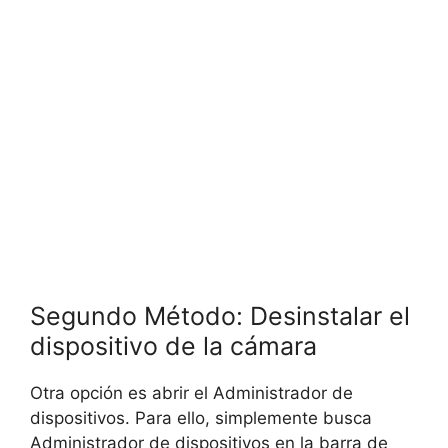
Segundo Método: Desinstalar el
dispositivo de la cámara
Otra opción es abrir el Administrador de
dispositivos. Para ello, simplemente busca
Administrador de dispositivos en la barra de