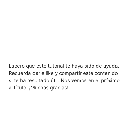
Espero que este tutorial te haya sido de ayuda.
Recuerda darle like y compartir este contenido
si te ha resultado útil. Nos vemos en el próximo
artículo. ¡Muchas gracias!