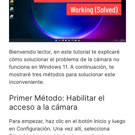
Bienvenido lector, en este tutorial te explicaré
cómo solucionar el problema de la cámara no
funciona en Windows 11. A continuación, te
mostraré tres métodos para solucionar este
inconveniente.
Primer Método: Habilitar el
acceso a la cámara
Para empezar, haz clic en el botón Inicio y luego
en Configuración. Una vez allí, selecciona