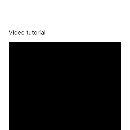
Vídeo tutorial