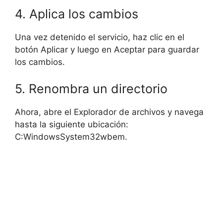
4. Aplica los cambios
Una vez detenido el servicio, haz clic en el
botón Aplicar y luego en Aceptar para guardar
los cambios.
5. Renombra un directorio
Ahora, abre el Explorador de archivos y navega
hasta la siguiente ubicación:
C:WindowsSystem32wbem.