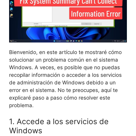
Bienvenido, en este artículo te mostraré cómo
solucionar un problema común en el sistema
Windows. A veces, es posible que no puedas
recopilar información o acceder a los servicios
de administración de Windows debido a un
error en el sistema. No te preocupes, aquí te
explicaré paso a paso cómo resolver este
problema.
1. Accede a los servicios de
Windows