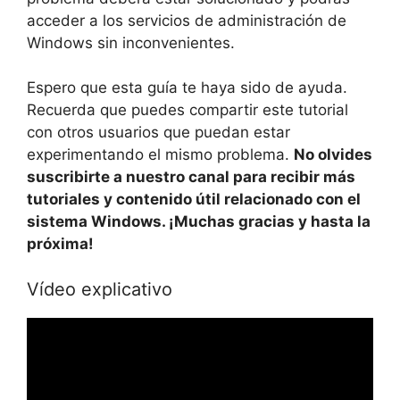
acceder a los servicios de administración de
Windows sin inconvenientes.
Espero que esta guía te haya sido de ayuda.
Recuerda que puedes compartir este tutorial
con otros usuarios que puedan estar
experimentando el mismo problema.
No olvides
suscribirte a nuestro canal para recibir más
tutoriales y contenido útil relacionado con el
sistema Windows. ¡Muchas gracias y hasta la
próxima!
Vídeo explicativo