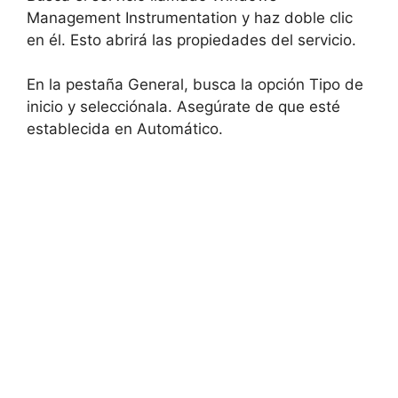
Management Instrumentation y haz doble clic
en él. Esto abrirá las propiedades del servicio.
En la pestaña General, busca la opción Tipo de
inicio y selecciónala. Asegúrate de que esté
establecida en Automático.