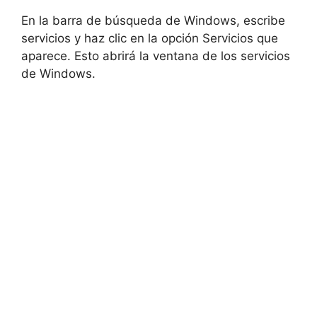
En la barra de búsqueda de Windows, escribe
servicios y haz clic en la opción Servicios que
aparece. Esto abrirá la ventana de los servicios
de Windows.