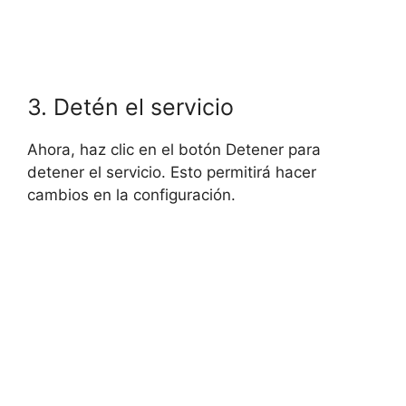
3. Detén el servicio
Ahora, haz clic en el botón Detener para
detener el servicio. Esto permitirá hacer
cambios en la configuración.