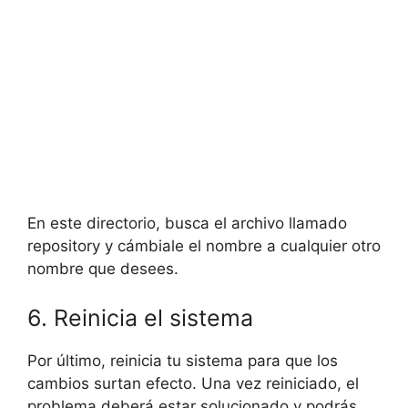
En este directorio, busca el archivo llamado
repository y cámbiale el nombre a cualquier otro
nombre que desees.
6. Reinicia el sistema
Por último, reinicia tu sistema para que los
cambios surtan efecto. Una vez reiniciado, el
problema deberá estar solucionado y podrás