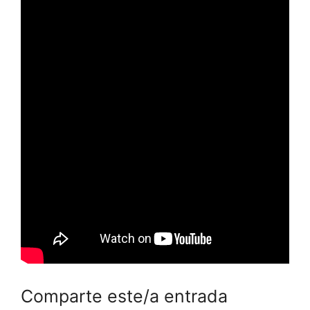
Comparte este/a entrada