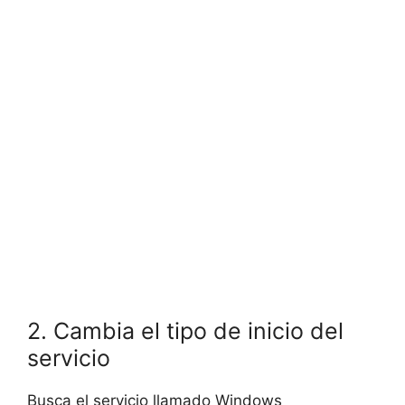
2. Cambia el tipo de inicio del
servicio
Busca el servicio llamado Windows