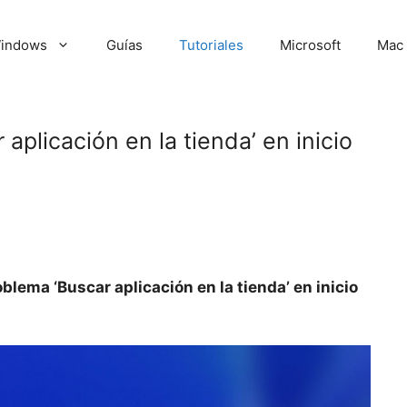
indows
Guías
Tutoriales
Microsoft
Mac
aplicación en la tienda’ en inicio
0
oblema ‘Buscar aplicación en la tienda’ en inicio