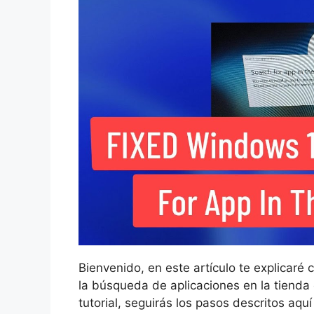
Bienvenido, en este artículo te explicaré 
la búsqueda de aplicaciones en la tienda
tutorial, seguirás los pasos descritos aqu