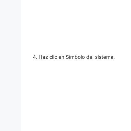
4. Haz clic en Símbolo del sistema.