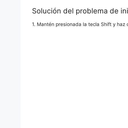
Solución del problema de in
1. Mantén presionada la tecla Shift y haz c