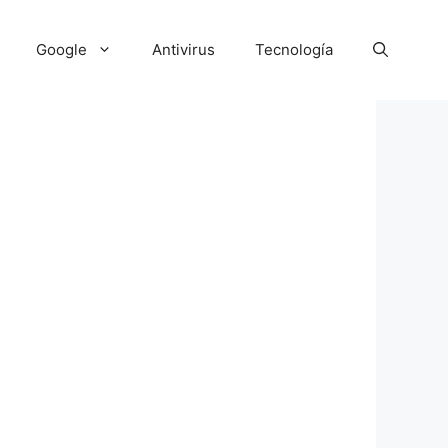
Google
Antivirus
Tecnología