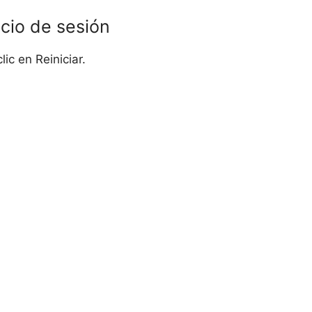
icio de sesión
lic en Reiniciar.