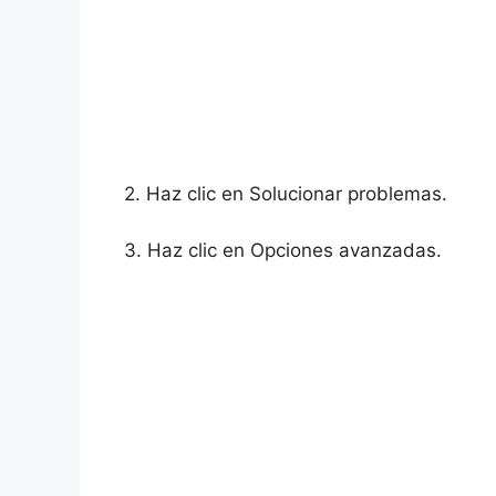
2. Haz clic en Solucionar problemas.
3. Haz clic en Opciones avanzadas.