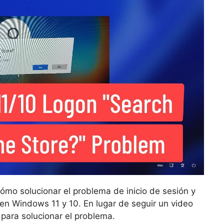
cómo solucionar el problema de inicio de sesión y
 en Windows 11 y 10. En lugar de seguir un video
í para solucionar el problema.