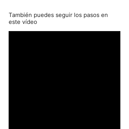
También puedes seguir los pasos en
este vídeo