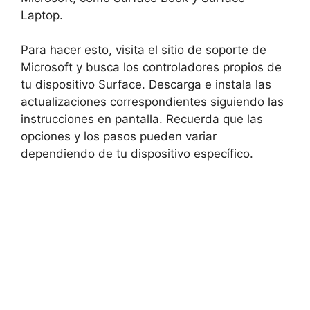
Laptop.
Para hacer esto, visita el sitio de soporte de
Microsoft y busca los controladores propios de
tu dispositivo Surface. Descarga e instala las
actualizaciones correspondientes siguiendo las
instrucciones en pantalla. Recuerda que las
opciones y los pasos pueden variar
dependiendo de tu dispositivo específico.