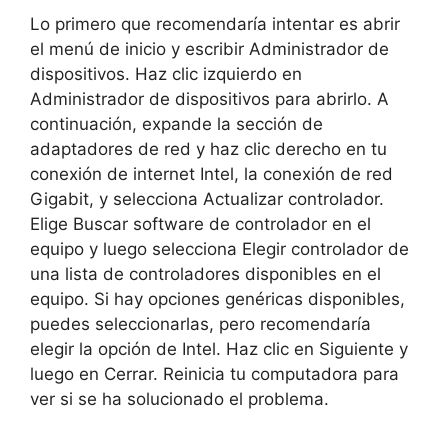
Lo primero que recomendaría intentar es abrir
el menú de inicio y escribir Administrador de
dispositivos. Haz clic izquierdo en
Administrador de dispositivos para abrirlo. A
continuación, expande la sección de
adaptadores de red y haz clic derecho en tu
conexión de internet Intel, la conexión de red
Gigabit, y selecciona Actualizar controlador.
Elige Buscar software de controlador en el
equipo y luego selecciona Elegir controlador de
una lista de controladores disponibles en el
equipo. Si hay opciones genéricas disponibles,
puedes seleccionarlas, pero recomendaría
elegir la opción de Intel. Haz clic en Siguiente y
luego en Cerrar. Reinicia tu computadora para
ver si se ha solucionado el problema.