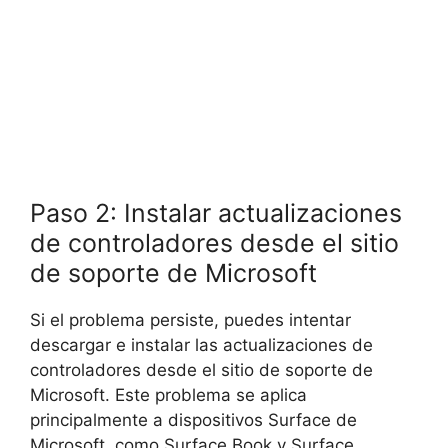
Paso 2: Instalar actualizaciones
de controladores desde el sitio
de soporte de Microsoft
Si el problema persiste, puedes intentar
descargar e instalar las actualizaciones de
controladores desde el sitio de soporte de
Microsoft. Este problema se aplica
principalmente a dispositivos Surface de
Microsoft, como Surface Book y Surface