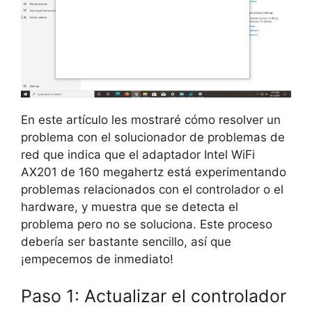
En este artículo les mostraré cómo resolver un
problema con el solucionador de problemas de
red que indica que el adaptador Intel WiFi
AX201 de 160 megahertz está experimentando
problemas relacionados con el controlador o el
hardware, y muestra que se detecta el
problema pero no se soluciona. Este proceso
debería ser bastante sencillo, así que
¡empecemos de inmediato!
Paso 1: Actualizar el controlador