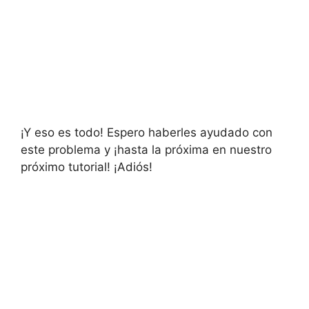
¡Y eso es todo! Espero haberles ayudado con
este problema y ¡hasta la próxima en nuestro
próximo tutorial! ¡Adiós!