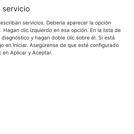
 servicio
escriban servicios. Debería aparecer la opción
. Hagan clic izquierdo en esa opción. En la lista de
e diagnóstico y hagan doble clic sobre él. Si está
go en Iniciar. Asegúrense de que esté configurado
 en Aplicar y Aceptar.