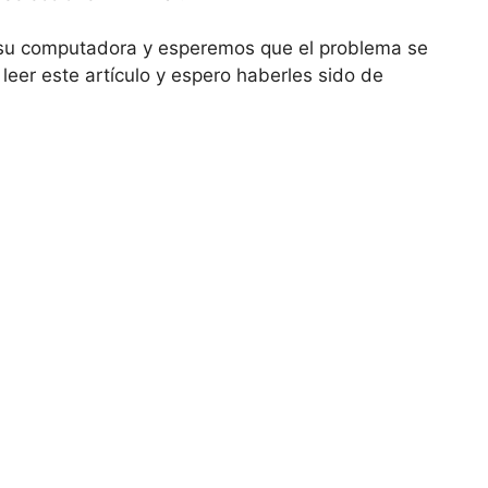
 su computadora y esperemos que el problema se
leer este artículo y espero haberles sido de