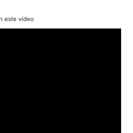
n este vídeo