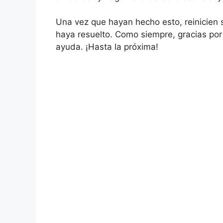
Una vez que hayan hecho esto, reinicien
haya resuelto. Como siempre, gracias por 
ayuda. ¡Hasta la próxima!