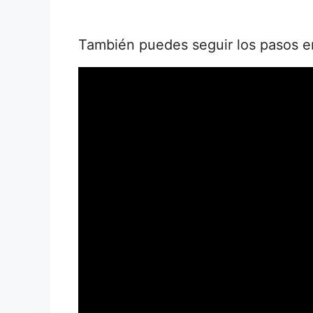
También puedes seguir los pasos e