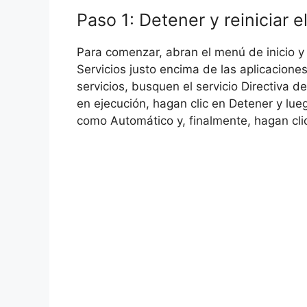
Paso 1: Detener y reiniciar el
Para comenzar, abran el menú de inicio y 
Servicios justo encima de las aplicaciones
servicios, busquen el servicio Directiva d
en ejecución, hagan clic en Detener y lue
como Automático y, finalmente, hagan clic