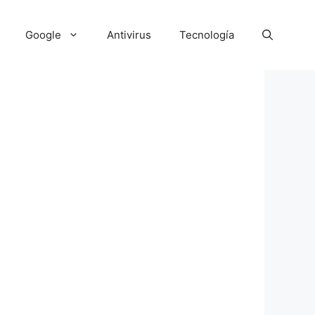
Google
Antivirus
Tecnología