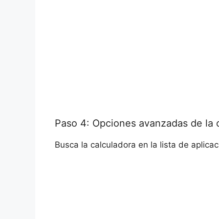
Paso 4: Opciones avanzadas de la 
Busca la calculadora en la lista de aplic