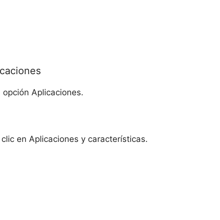
icaciones
a opción Aplicaciones.
clic en Aplicaciones y características.