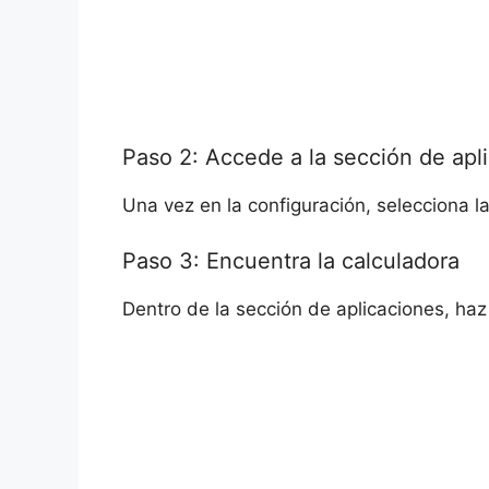
Paso 2: Accede a la sección de apl
Una vez en la configuración, selecciona l
Paso 3: Encuentra la calculadora
Dentro de la sección de aplicaciones, haz 