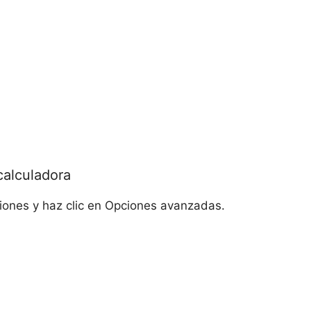
calculadora
aciones y haz clic en Opciones avanzadas.