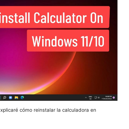
explicaré cómo reinstalar la calculadora en