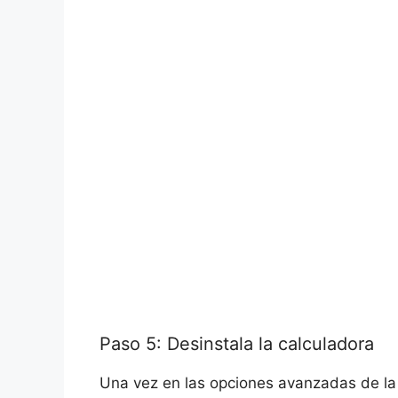
Paso 5: Desinstala la calculadora
Una vez en las opciones avanzadas de la c