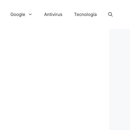
Google
Antivirus
Tecnología