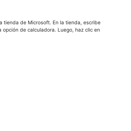
 tienda de Microsoft. En la tienda, escribe
a opción de calculadora. Luego, haz clic en