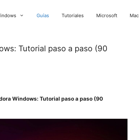
indows
Guías
Tutoriales
Microsoft
Mac
ows: Tutorial paso a paso (90
dora Windows: Tutorial paso a paso (90