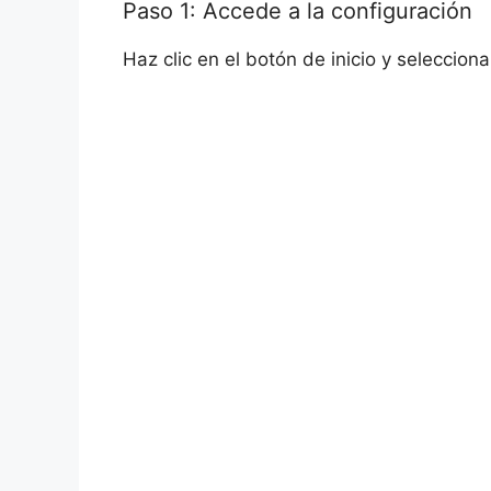
Paso 1: Accede a la configuración
Haz clic en el botón de inicio y seleccion