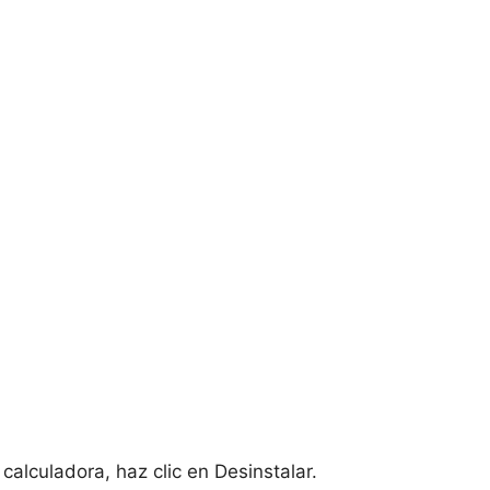
alculadora, haz clic en Desinstalar.