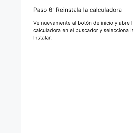
Paso 6: Reinstala la calculadora
Ve nuevamente al botón de inicio y abre la
calculadora en el buscador y selecciona l
Instalar.