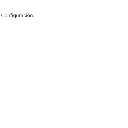
a Configuración.