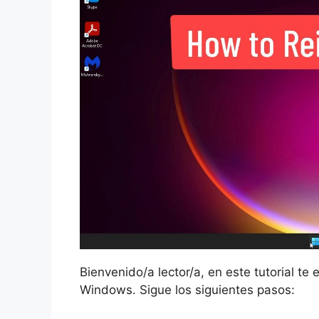
Bienvenido/a lector/a, en este tutorial te 
Windows. Sigue los siguientes pasos: