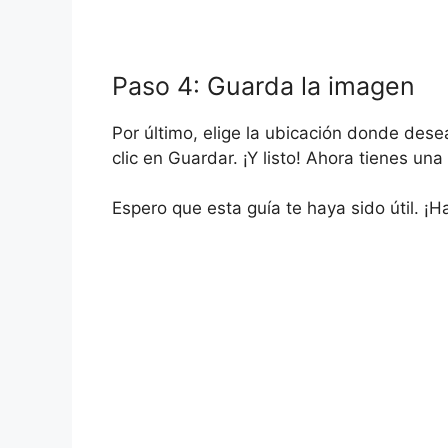
Paso 4: Guarda la imagen
Por último, elige la ubicación donde des
clic en Guardar. ¡Y listo! Ahora tienes u
Espero que esta guía te haya sido útil. ¡H