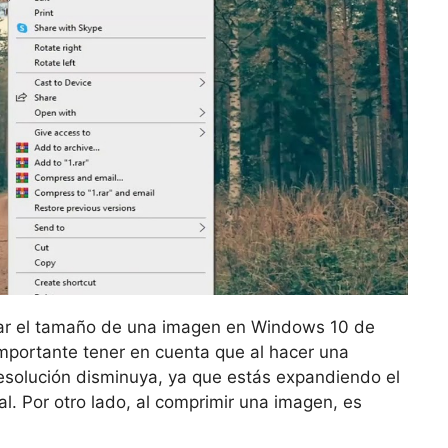
iar el tamaño de una imagen en Windows 10 de
mportante tener en cuenta que al hacer una
esolución disminuya, ya que estás expandiendo el
al. Por otro lado, al comprimir una imagen, es