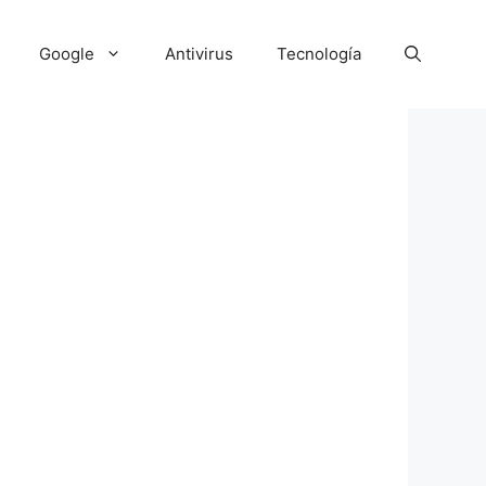
Google
Antivirus
Tecnología