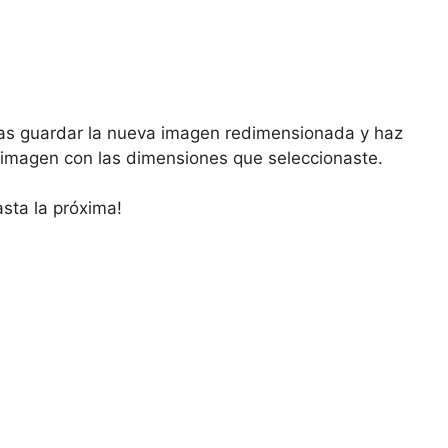
eas guardar la nueva imagen redimensionada y haz
na imagen con las dimensiones que seleccionaste.
asta la próxima!