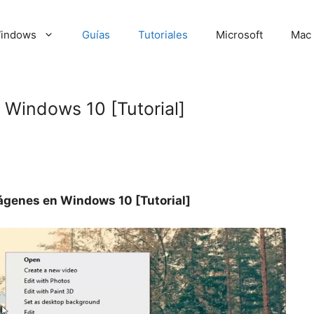
indows
Guías
Tutoriales
Microsoft
Mac
Windows 10 [Tutorial]
genes en Windows 10 [Tutorial]