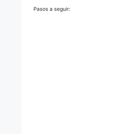
Pasos a seguir: