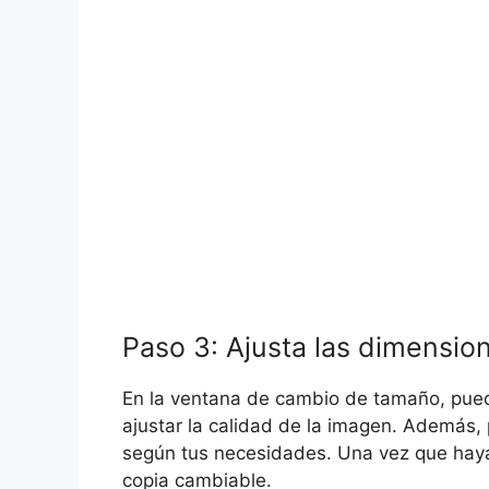
Paso 3: Ajusta las dimensio
En la ventana de cambio de tamaño, pued
ajustar la calidad de la imagen. Además, 
según tus necesidades. Una vez que haya
copia cambiable.