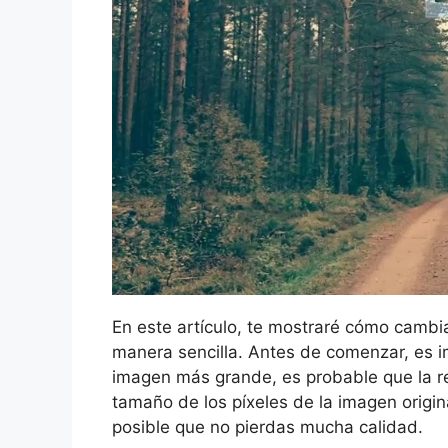
En este artículo, te mostraré cómo camb
manera sencilla. Antes de comenzar, es i
imagen más grande, es probable que la r
tamaño de los píxeles de la imagen origin
posible que no pierdas mucha calidad.