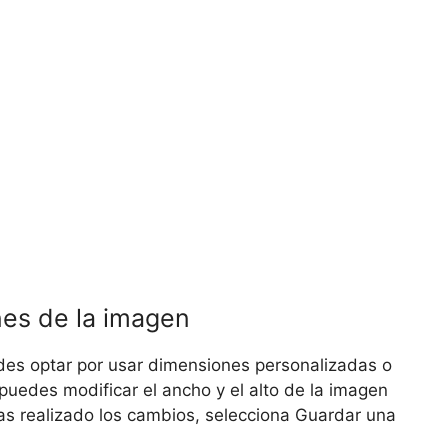
nes de la imagen
es optar por usar dimensiones personalizadas o
puedes modificar el ancho y el alto de la imagen
s realizado los cambios, selecciona Guardar una