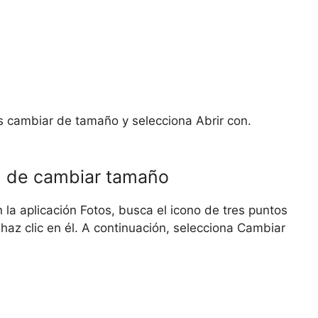
s cambiar de tamaño y selecciona Abrir con.
ón de cambiar tamaño
la aplicación Fotos, busca el icono de tres puntos
haz clic en él. A continuación, selecciona Cambiar