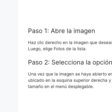
Paso 1: Abre la imagen
Haz clic derecho en la imagen que desea
Luego, elige Fotos de la lista.
Paso 2: Selecciona la opci
Una vez que la imagen se haya abierto en 
ubicado en la esquina superior derecha y 
tamaño en el menú desplegable.