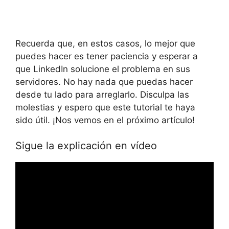
Recuerda que, en estos casos, lo mejor que
puedes hacer es tener paciencia y esperar a
que LinkedIn solucione el problema en sus
servidores. No hay nada que puedas hacer
desde tu lado para arreglarlo. Disculpa las
molestias y espero que este tutorial te haya
sido útil. ¡Nos vemos en el próximo artículo!
Sigue la explicación en vídeo