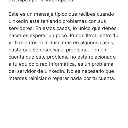
Este es un mensaje típico que recibes cuando
LinkedIn está teniendo problemas con sus
servidores. En estos casos, lo único que debes
hacer es esperar un poco. Puede llevar entre 10
y 15 minutos, e incluso más en algunos casos,
hasta que se resuelva el problema. Ten en
cuenta que este problema no está relacionado
a tu equipo o red informática, es un problema
del servidor de LinkedIn. No es necesario que
intentes reiniciar o reparar nada por tu cuenta.