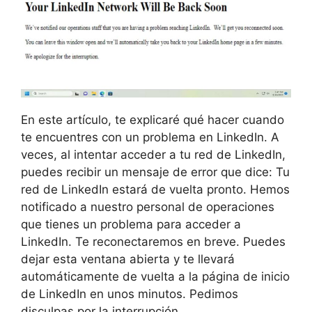
En este artículo, te explicaré qué hacer cuando
te encuentres con un problema en LinkedIn. A
veces, al intentar acceder a tu red de LinkedIn,
puedes recibir un mensaje de error que dice: Tu
red de LinkedIn estará de vuelta pronto. Hemos
notificado a nuestro personal de operaciones
que tienes un problema para acceder a
LinkedIn. Te reconectaremos en breve. Puedes
dejar esta ventana abierta y te llevará
automáticamente de vuelta a la página de inicio
de LinkedIn en unos minutos. Pedimos
disculpas por la interrupción.