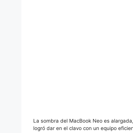
La sombra del MacBook Neo es alargada,
logró dar en el clavo con un equipo efici