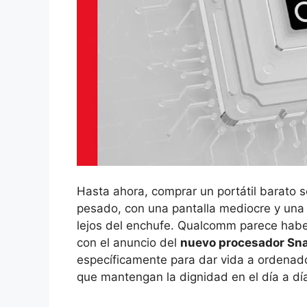
Hasta ahora, comprar un portátil barato s
pesado, con una pantalla mediocre y una
lejos del enchufe. Qualcomm parece habe
con el anuncio del
nuevo procesador Sn
específicamente para dar vida a ordenad
que mantengan la dignidad en el día a dí