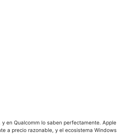
 y en Qualcomm lo saben perfectamente. Apple
ente a precio razonable, y el ecosistema Windows