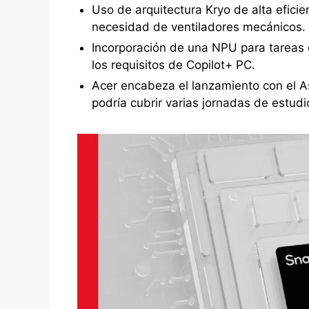
Uso de arquitectura Kryo de alta eficie
necesidad de ventiladores mecánicos.
Incorporación de una NPU para tareas de
los requisitos de Copilot+ PC.
Acer encabeza el lanzamiento con el 
podría cubrir varias jornadas de estudi