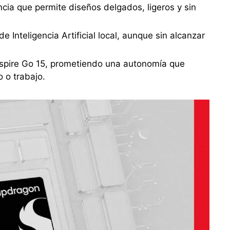
ncia que permite diseños delgados, ligeros y sin
 Inteligencia Artificial local, aunque sin alcanzar
Aspire Go 15, prometiendo una autonomía que
o o trabajo.