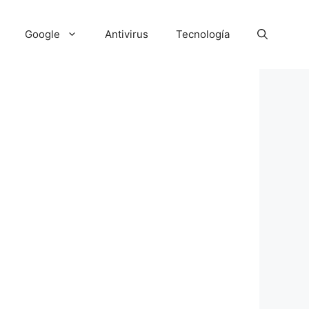
Google
Antivirus
Tecnología