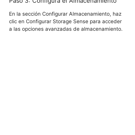
Paso 3: Configura el Almacenamiento
En la sección Configurar Almacenamiento, haz
clic en Configurar Storage Sense para acceder
a las opciones avanzadas de almacenamiento.