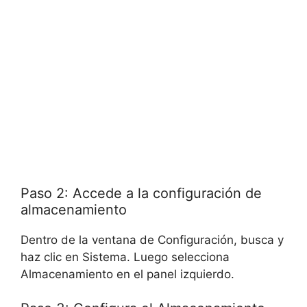
Paso 2: Accede a la configuración de
almacenamiento
Dentro de la ventana de Configuración, busca y
haz clic en Sistema. Luego selecciona
Almacenamiento en el panel izquierdo.