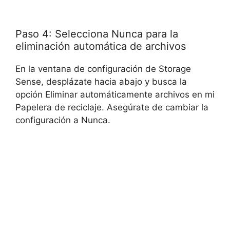
Paso 4: Selecciona Nunca para la
eliminación automática de archivos
En la ventana de configuración de Storage
Sense, desplázate hacia abajo y busca la
opción Eliminar automáticamente archivos en mi
Papelera de reciclaje. Asegúrate de cambiar la
configuración a Nunca.