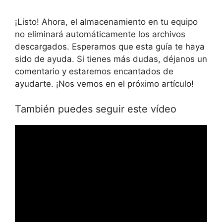
¡Listo! Ahora, el almacenamiento en tu equipo
no eliminará automáticamente los archivos
descargados. Esperamos que esta guía te haya
sido de ayuda. Si tienes más dudas, déjanos un
comentario y estaremos encantados de
ayudarte. ¡Nos vemos en el próximo artículo!
También puedes seguir este vídeo