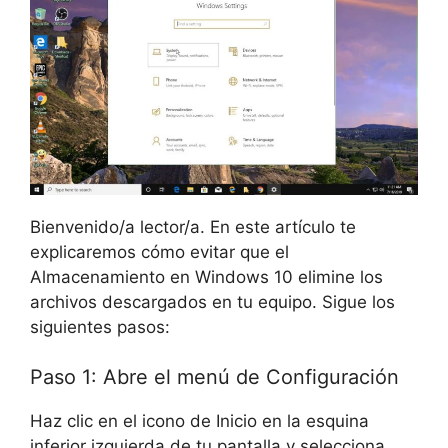
Bienvenido/a lector/a. En este artículo te
explicaremos cómo evitar que el
Almacenamiento en Windows 10 elimine los
archivos descargados en tu equipo. Sigue los
siguientes pasos:
Paso 1: Abre el menú de Configuración
Haz clic en el icono de Inicio en la esquina
inferior izquierda de tu pantalla y selecciona