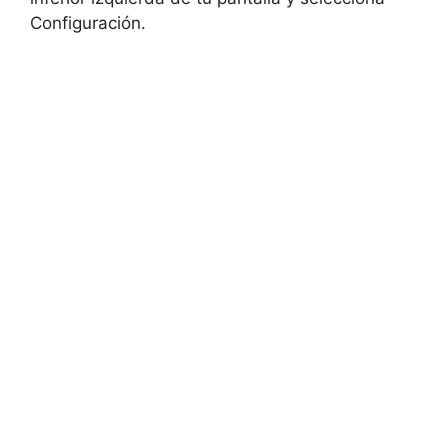
Configuración.