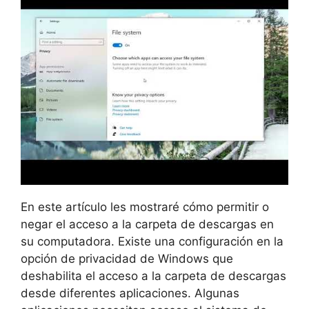
En este artículo les mostraré cómo permitir o
negar el acceso a la carpeta de descargas en
su computadora. Existe una configuración en la
opción de privacidad de Windows que
deshabilita el acceso a la carpeta de descargas
desde diferentes aplicaciones. Algunas