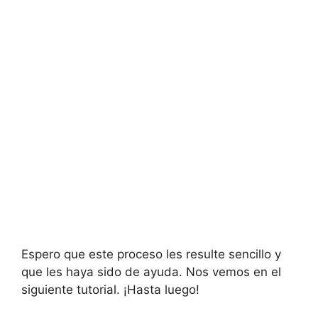
Espero que este proceso les resulte sencillo y
que les haya sido de ayuda. Nos vemos en el
siguiente tutorial. ¡Hasta luego!