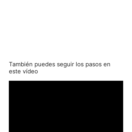
También puedes seguir los pasos en
este vídeo