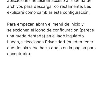
aplicaciones necesitan acceso al sistema de
archivos para descargar correctamente. Les
explicaré cómo cambiar esta configuración.
Para empezar, abran el menú de inicio y
seleccionen el icono de configuración (parece
una rueda dentada) en el lado izquierdo.
Luego, seleccionen Privacidad (pueden tener
que desplazarse hacia abajo en la página para
encontrarlo).