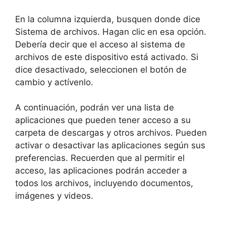
En la columna izquierda, busquen donde dice
Sistema de archivos. Hagan clic en esa opción.
Debería decir que el acceso al sistema de
archivos de este dispositivo está activado. Si
dice desactivado, seleccionen el botón de
cambio y actívenlo.
A continuación, podrán ver una lista de
aplicaciones que pueden tener acceso a su
carpeta de descargas y otros archivos. Pueden
activar o desactivar las aplicaciones según sus
preferencias. Recuerden que al permitir el
acceso, las aplicaciones podrán acceder a
todos los archivos, incluyendo documentos,
imágenes y videos.