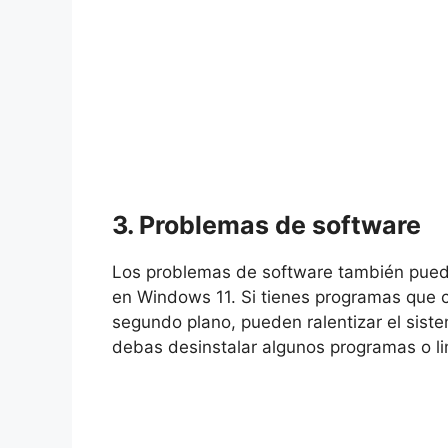
3. Problemas de software
Los problemas de software también puede
en Windows 11. Si tienes programas que
segundo plano, pueden ralentizar el sist
debas desinstalar algunos programas o li