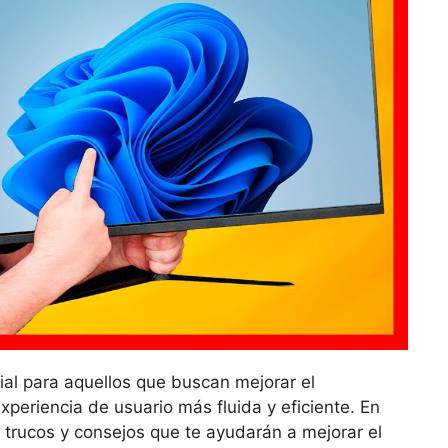
al para aquellos que buscan mejorar el
periencia de usuario más fluida y eficiente. En
 trucos y consejos que te ayudarán a mejorar el