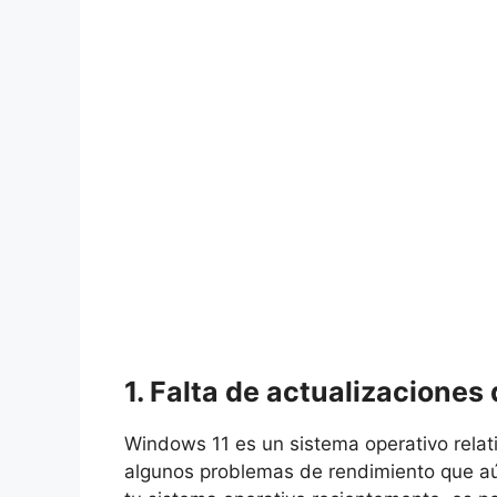
1. Falta de actualizaciones
Windows 11 es un sistema operativo relat
algunos problemas de rendimiento que aú