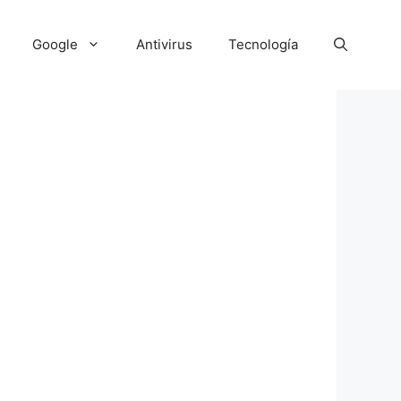
Google
Antivirus
Tecnología