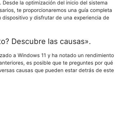
Desde la optimización del inicio del sistema
sarios, te proporcionaremos una guía completa
dispositivo y disfrutar de una experiencia de
to? Descubre las causas».
lizado a Windows 11 y ha notado un rendimiento
nteriores, es posible que te preguntes por qué
iversas causas que pueden estar detrás de este