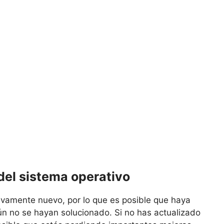
 del sistema operativo
ivamente nuevo, por lo que es posible que haya
n no se hayan solucionado. Si no has actualizado