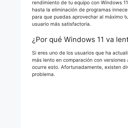
rendimiento de tu equipo con Windows 11. 
hasta la eliminación de programas innece
para que puedas aprovechar al máximo tu 
usuario más satisfactoria.
¿Por qué Windows 11 va len
Si eres uno de los usuarios que ha actua
más lento en comparación con versiones a
ocurre esto. Afortunadamente, existen d
problema.