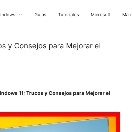
indows
Guías
Tutoriales
Microsoft
Mac
s y Consejos para Mejorar el
ndows 11: Trucos y Consejos para Mejorar el