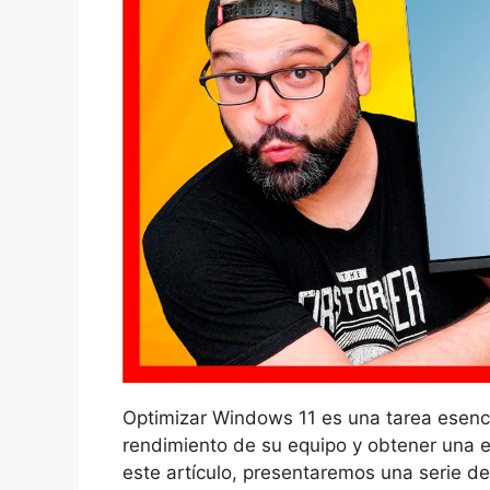
Optimizar Windows 11 es una tarea esenci
rendimiento de su equipo y obtener una ex
este artículo, presentaremos una serie de