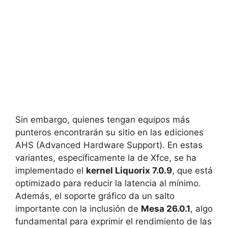
Sin embargo, quienes tengan equipos más
punteros encontrarán su sitio en las ediciones
AHS (Advanced Hardware Support). En estas
variantes, específicamente la de Xfce, se ha
implementado el
kernel Liquorix 7.0.9
, que está
optimizado para reducir la latencia al mínimo.
Además, el soporte gráfico da un salto
importante con la inclusión de
Mesa 26.0.1
, algo
fundamental para exprimir el rendimiento de las