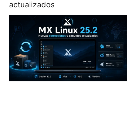
actualizados