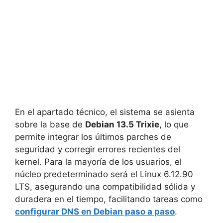
En el apartado técnico, el sistema se asienta
sobre la base de
Debian 13.5 Trixie
, lo que
permite integrar los últimos parches de
seguridad y corregir errores recientes del
kernel. Para la mayoría de los usuarios, el
núcleo predeterminado será el Linux 6.12.90
LTS, asegurando una compatibilidad sólida y
duradera en el tiempo, facilitando tareas como
configurar DNS en Debian paso a paso
.