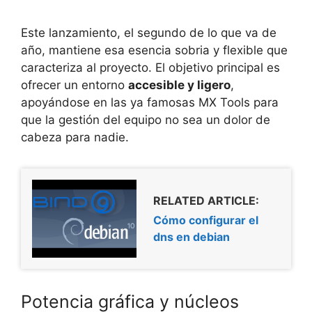
Este lanzamiento, el segundo de lo que va de
año, mantiene esa esencia sobria y flexible que
caracteriza al proyecto. El objetivo principal es
ofrecer un entorno
accesible y ligero
,
apoyándose en las ya famosas MX Tools para
que la gestión del equipo no sea un dolor de
cabeza para nadie.
RELATED ARTICLE:
Cómo configurar el
dns en debian
Potencia gráfica y núcleos