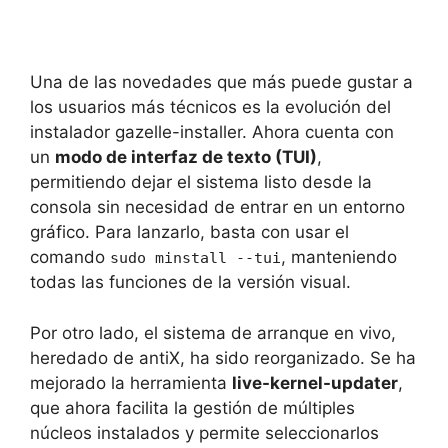
Una de las novedades que más puede gustar a
los usuarios más técnicos es la evolución del
instalador gazelle-installer. Ahora cuenta con
un
modo de interfaz de texto (TUI)
,
permitiendo dejar el sistema listo desde la
consola sin necesidad de entrar en un entorno
gráfico. Para lanzarlo, basta con usar el
comando
, manteniendo
sudo minstall --tui
todas las funciones de la versión visual.
Por otro lado, el sistema de arranque en vivo,
heredado de antiX, ha sido reorganizado. Se ha
mejorado la herramienta
live-kernel-updater
,
que ahora facilita la gestión de múltiples
núcleos instalados y permite seleccionarlos