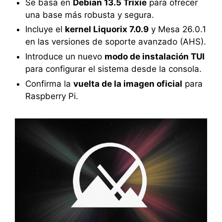
Se basa en
Debian 13.5 Trixie
para ofrecer
una base más robusta y segura.
Incluye el
kernel Liquorix 7.0.9
y Mesa 26.0.1
en las versiones de soporte avanzado (AHS).
Introduce un nuevo
modo de instalación TUI
para configurar el sistema desde la consola.
Confirma la
vuelta de la imagen oficial
para
Raspberry Pi.