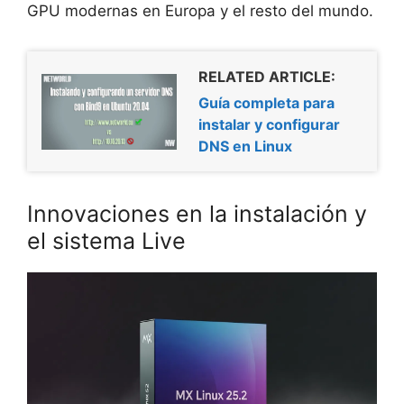
GPU modernas en Europa y el resto del mundo.
RELATED ARTICLE:
Guía completa para
instalar y configurar
DNS en Linux
Innovaciones en la instalación y
el sistema Live