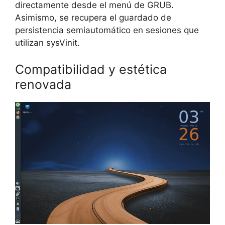
directamente desde el menú de GRUB.
Asimismo, se recupera el guardado de
persistencia semiautomático en sesiones que
utilizan sysVinit.
Compatibilidad y estética
renovada