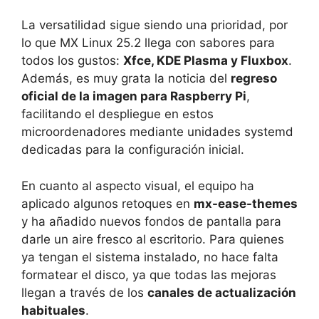
La versatilidad sigue siendo una prioridad, por
lo que MX Linux 25.2 llega con sabores para
todos los gustos:
Xfce, KDE Plasma y Fluxbox
.
Además, es muy grata la noticia del
regreso
oficial de la imagen para Raspberry Pi
,
facilitando el despliegue en estos
microordenadores mediante unidades systemd
dedicadas para la configuración inicial.
En cuanto al aspecto visual, el equipo ha
aplicado algunos retoques en
mx-ease-themes
y ha añadido nuevos fondos de pantalla para
darle un aire fresco al escritorio. Para quienes
ya tengan el sistema instalado, no hace falta
formatear el disco, ya que todas las mejoras
llegan a través de los
canales de actualización
habituales
.