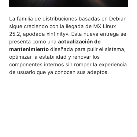
La familia de distribuciones basadas en Debian
sigue creciendo con la llegada de MX Linux
25.2, apodada «Infinity». Esta nueva entrega se
presenta como una
actualización de
mantenimiento
diseñada para pulir el sistema,
optimizar la estabilidad y renovar los
componentes internos sin romper la experiencia
de usuario que ya conocen sus adeptos.