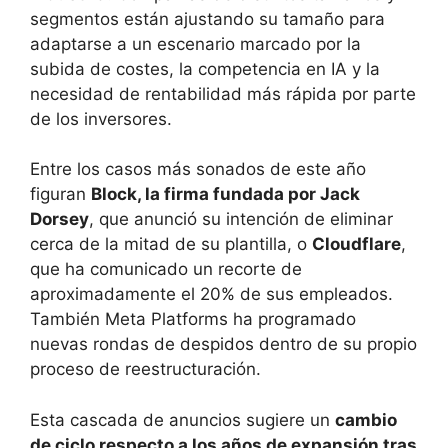
segmentos están ajustando su tamaño para
adaptarse a un escenario marcado por la
subida de costes, la competencia en IA y la
necesidad de rentabilidad más rápida por parte
de los inversores.
Entre los casos más sonados de este año
figuran
Block, la firma fundada por Jack
Dorsey
, que anunció su intención de eliminar
cerca de la mitad de su plantilla, o
Cloudflare
,
que ha comunicado un recorte de
aproximadamente el 20% de sus empleados.
También Meta Platforms ha programado
nuevas rondas de despidos dentro de su propio
proceso de reestructuración.
Esta cascada de anuncios sugiere un
cambio
de ciclo respecto a los años de expansión tras