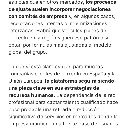
estrictas que en otros mercados,
los procesos
de ajuste suelen incorporar negociaciones
con comités de empresa
y, en algunos casos,
recolocaciones internas o indemnizaciones
reforzadas. Habrá que ver si los planes de
LinkedIn en la región siguen ese patrón o si
optan por fórmulas más ajustadas al modelo
global del grupo.
Lo que sí está claro es que, para muchas
compañías clientes de LinkedIn en España y la
Unión Europea,
la plataforma seguirá siendo
una pieza clave en sus estrategias de
recursos humanos
. La dependencia de la red
profesional para captar talento cualificado hace
poco probable una retirada o reducción
significativa de servicios en mercados donde la
empresa mantiene una fuerte base de usuarios