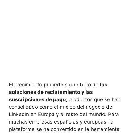
El crecimiento procede sobre todo de
las
soluciones de reclutamiento y las
suscripciones de pago
, productos que se han
consolidado como el núcleo del negocio de
LinkedIn en Europa y el resto del mundo. Para
muchas empresas españolas y europeas, la
plataforma se ha convertido en la herramienta