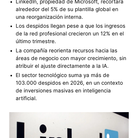
LinkedIn, propiedad de Microsoft, recortará
alrededor del 5% de su plantilla global en
una reorganización interna.
Los despidos llegan pese a que los ingresos
de la red profesional crecieron un 12% en el
último trimestre.
La compañía reorienta recursos hacia las
áreas de negocio con mayor crecimiento, sin
atribuir el ajuste directamente a la IA.
El sector tecnológico suma ya más de
103.000 despidos en 2026, en un contexto
de inversiones masivas en inteligencia
artificial.