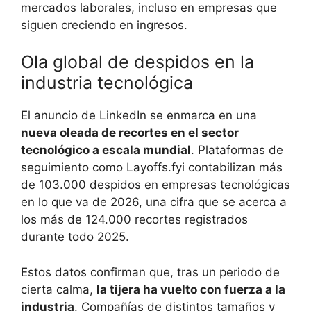
mercados laborales, incluso en empresas que
siguen creciendo en ingresos.
Ola global de despidos en la
industria tecnológica
El anuncio de LinkedIn se enmarca en una
nueva oleada de recortes en el sector
tecnológico a escala mundial
. Plataformas de
seguimiento como Layoffs.fyi contabilizan más
de 103.000 despidos en empresas tecnológicas
en lo que va de 2026, una cifra que se acerca a
los más de 124.000 recortes registrados
durante todo 2025.
Estos datos confirman que, tras un periodo de
cierta calma,
la tijera ha vuelto con fuerza a la
industria
. Compañías de distintos tamaños y