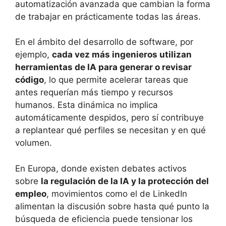
automatización avanzada que cambian la forma
de trabajar en prácticamente todas las áreas.
En el ámbito del desarrollo de software, por
ejemplo,
cada vez más ingenieros utilizan
herramientas de IA para generar o revisar
código
, lo que permite acelerar tareas que
antes requerían más tiempo y recursos
humanos. Esta dinámica no implica
automáticamente despidos, pero sí contribuye
a replantear qué perfiles se necesitan y en qué
volumen.
En Europa, donde existen debates activos
sobre
la regulación de la IA y la protección del
empleo
, movimientos como el de LinkedIn
alimentan la discusión sobre hasta qué punto la
búsqueda de eficiencia puede tensionar los