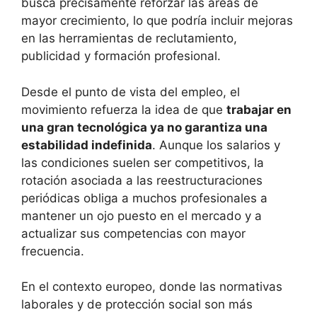
busca precisamente reforzar las áreas de
mayor crecimiento, lo que podría incluir mejoras
en las herramientas de reclutamiento,
publicidad y formación profesional.
Desde el punto de vista del empleo, el
movimiento refuerza la idea de que
trabajar en
una gran tecnológica ya no garantiza una
estabilidad indefinida
. Aunque los salarios y
las condiciones suelen ser competitivos, la
rotación asociada a las reestructuraciones
periódicas obliga a muchos profesionales a
mantener un ojo puesto en el mercado y a
actualizar sus competencias con mayor
frecuencia.
En el contexto europeo, donde las normativas
laborales y de protección social son más