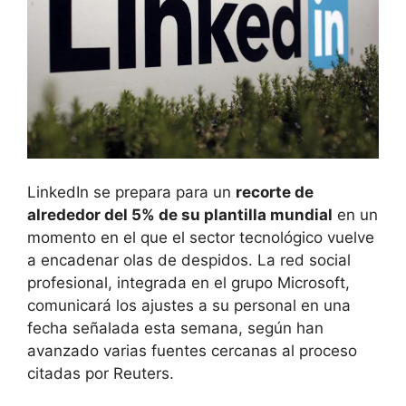
LinkedIn se prepara para un
recorte de
alrededor del 5% de su plantilla mundial
en un
momento en el que el sector tecnológico vuelve
a encadenar olas de despidos. La red social
profesional, integrada en el grupo Microsoft,
comunicará los ajustes a su personal en una
fecha señalada esta semana, según han
avanzado varias fuentes cercanas al proceso
citadas por Reuters.