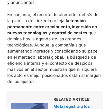
y anunciantes.
En conjunto, el recorte de alrededor del 5% de
la plantilla de LinkedIn refleja
la tensión
permanente entre crecimiento, inversión en
nuevas tecnologías y control de costes
que
domina hoy la agenda de las grandes
tecnológicas. Aunque la compañía sigue
aumentando ingresos y consolidando su papel
en el mercado laboral global, la búsqueda de
eficiencia interna y el contexto de despidos
masivos en el sector muestran que ni siquiera
los actores mejor posicionados están al margen
de los ajustes.
RELATED ARTICLE:
Meta registrará los