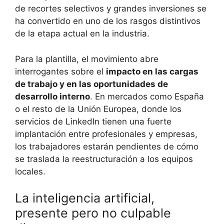
de recortes selectivos y grandes inversiones se
ha convertido en uno de los rasgos distintivos
de la etapa actual en la industria.
Para la plantilla, el movimiento abre
interrogantes sobre el
impacto en las cargas
de trabajo y en las oportunidades de
desarrollo interno
. En mercados como España
o el resto de la Unión Europea, donde los
servicios de LinkedIn tienen una fuerte
implantación entre profesionales y empresas,
los trabajadores estarán pendientes de cómo
se traslada la reestructuración a los equipos
locales.
La inteligencia artificial,
presente pero no culpable