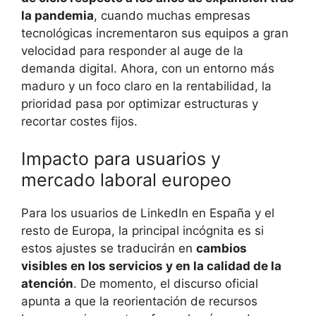
la pandemia
, cuando muchas empresas
tecnológicas incrementaron sus equipos a gran
velocidad para responder al auge de la
demanda digital. Ahora, con un entorno más
maduro y un foco claro en la rentabilidad, la
prioridad pasa por optimizar estructuras y
recortar costes fijos.
Impacto para usuarios y
mercado laboral europeo
Para los usuarios de LinkedIn en España y el
resto de Europa, la principal incógnita es si
estos ajustes se traducirán en
cambios
visibles en los servicios y en la calidad de la
atención
. De momento, el discurso oficial
apunta a que la reorientación de recursos