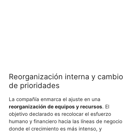
Reorganización interna y cambio
de prioridades
La compañía enmarca el ajuste en una
reorganización de equipos y recursos
. El
objetivo declarado es recolocar el esfuerzo
humano y financiero hacia las líneas de negocio
donde el crecimiento es más intenso, y