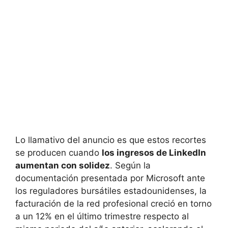
Lo llamativo del anuncio es que estos recortes
se producen cuando
los ingresos de LinkedIn
aumentan con solidez
. Según la
documentación presentada por Microsoft ante
los reguladores bursátiles estadounidenses, la
facturación de la red profesional creció en torno
a un 12% en el último trimestre respecto al