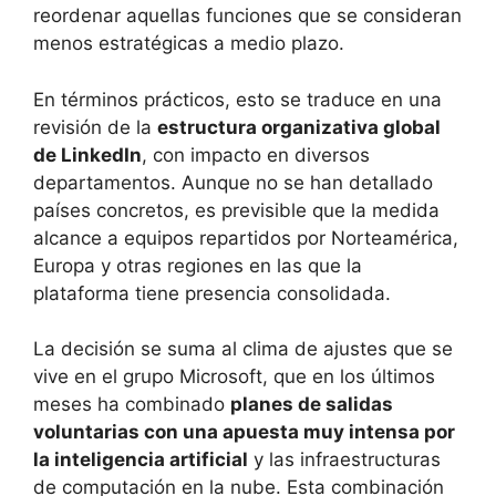
reordenar aquellas funciones que se consideran
menos estratégicas a medio plazo.
En términos prácticos, esto se traduce en una
revisión de la
estructura organizativa global
de LinkedIn
, con impacto en diversos
departamentos. Aunque no se han detallado
países concretos, es previsible que la medida
alcance a equipos repartidos por Norteamérica,
Europa y otras regiones en las que la
plataforma tiene presencia consolidada.
La decisión se suma al clima de ajustes que se
vive en el grupo Microsoft, que en los últimos
meses ha combinado
planes de salidas
voluntarias con una apuesta muy intensa por
la inteligencia artificial
y las infraestructuras
de computación en la nube. Esta combinación