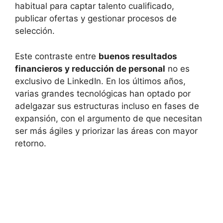
habitual para captar talento cualificado,
publicar ofertas y gestionar procesos de
selección.
Este contraste entre
buenos resultados
financieros y reducción de personal
no es
exclusivo de LinkedIn. En los últimos años,
varias grandes tecnológicas han optado por
adelgazar sus estructuras incluso en fases de
expansión, con el argumento de que necesitan
ser más ágiles y priorizar las áreas con mayor
retorno.