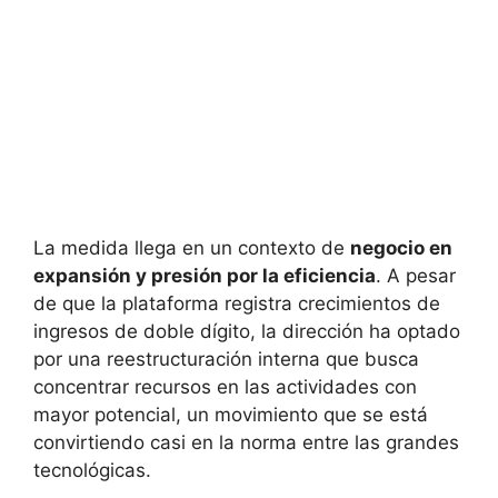
La medida llega en un contexto de
negocio en
expansión y presión por la eficiencia
. A pesar
de que la plataforma registra crecimientos de
ingresos de doble dígito, la dirección ha optado
por una reestructuración interna que busca
concentrar recursos en las actividades con
mayor potencial, un movimiento que se está
convirtiendo casi en la norma entre las grandes
tecnológicas.