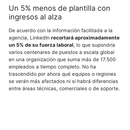
Un 5% menos de plantilla con
ingresos al alza
De acuerdo con la información facilitada a la
agencia, LinkedIn
recortará aproximadamente
un 5% de su fuerza laboral
, lo que supondría
varios centenares de puestos a escala global
en una organización que suma más de 17.500
empleados a tiempo completo. No ha
trascendido por ahora qué equipos o regiones
se verán más afectados ni si habrá diferencias
entre áreas técnicas, comerciales o de soporte.