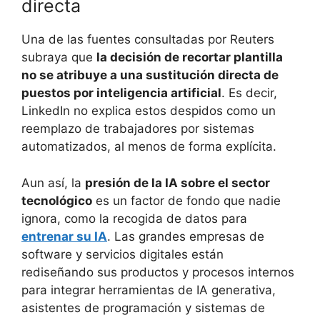
directa
Una de las fuentes consultadas por Reuters
subraya que
la decisión de recortar plantilla
no se atribuye a una sustitución directa de
puestos por inteligencia artificial
. Es decir,
LinkedIn no explica estos despidos como un
reemplazo de trabajadores por sistemas
automatizados, al menos de forma explícita.
Aun así, la
presión de la IA sobre el sector
tecnológico
es un factor de fondo que nadie
ignora, como la recogida de datos para
entrenar su IA
. Las grandes empresas de
software y servicios digitales están
rediseñando sus productos y procesos internos
para integrar herramientas de IA generativa,
asistentes de programación y sistemas de