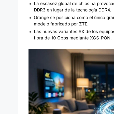
La escasez global de chips ha provoc
DDR3 en lugar de la tecnología DDR4.
Orange se posiciona como el único gra
modelo fabricado por ZTE.
Las nuevas variantes SX de los equipo
fibra de 10 Gbps mediante XGS-PON.