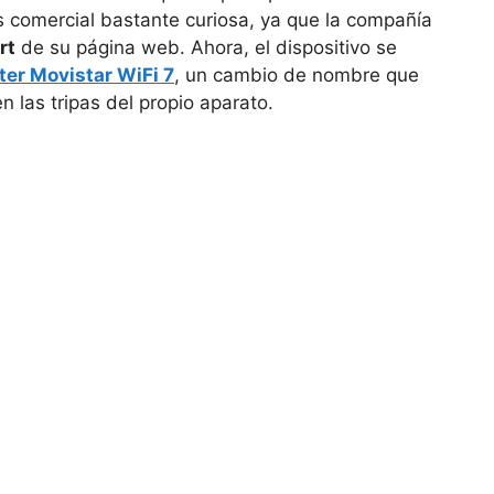
 comercial bastante curiosa, ya que la compañía
rt
de su página web. Ahora, el dispositivo se
ter Movistar WiFi 7
, un cambio de nombre que
 las tripas del propio aparato.