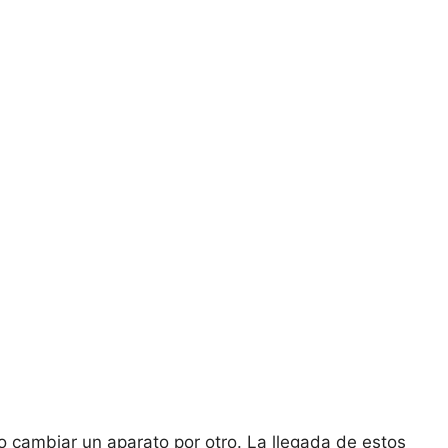
o cambiar un aparato por otro. La llegada de estos