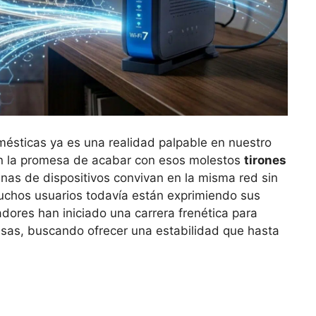
mésticas ya es una realidad palpable en nuestro
 la promesa de acabar con esos molestos
tirones
nas de dispositivos convivan en la misma red sin
chos usuarios todavía están exprimiendo sus
adores han iniciado una carrera frenética para
casas, buscando ofrecer una estabilidad que hasta