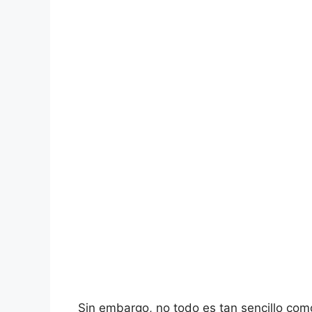
Sin embargo, no todo es tan sencillo com