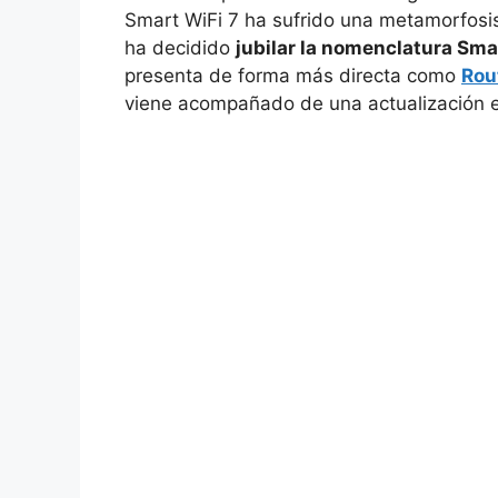
Smart WiFi 7 ha sufrido una metamorfosis
ha decidido
jubilar la nomenclatura Sma
presenta de forma más directa como
Rou
viene acompañado de una actualización en