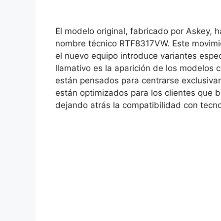
El modelo original, fabricado por Askey, 
nombre técnico RTF8317VW. Este movimie
el nuevo equipo introduce variantes espec
llamativo es la aparición de los modelos 
están pensados para centrarse exclusiva
están optimizados para los clientes que 
dejando atrás la compatibilidad con tecn