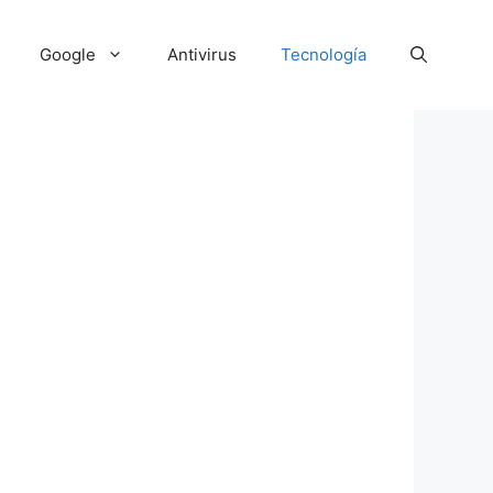
Google
Antivirus
Tecnología