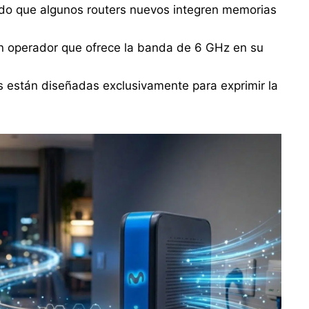
ado que algunos routers nuevos integren memorias
n operador que ofrece la banda de 6 GHz en su
s están diseñadas exclusivamente para exprimir la