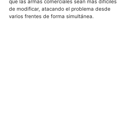
que las armas comerciales sean más difíciles
de modificar, atacando el problema desde
varios frentes de forma simultánea.