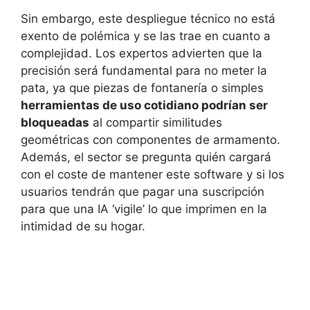
Sin embargo, este despliegue técnico no está
exento de polémica y se las trae en cuanto a
complejidad. Los expertos advierten que la
precisión será fundamental para no meter la
pata, ya que piezas de fontanería o simples
herramientas de uso cotidiano podrían ser
bloqueadas
al compartir similitudes
geométricas con componentes de armamento.
Además, el sector se pregunta quién cargará
con el coste de mantener este software y si los
usuarios tendrán que pagar una suscripción
para que una IA ‘vigile’ lo que imprimen en la
intimidad de su hogar.