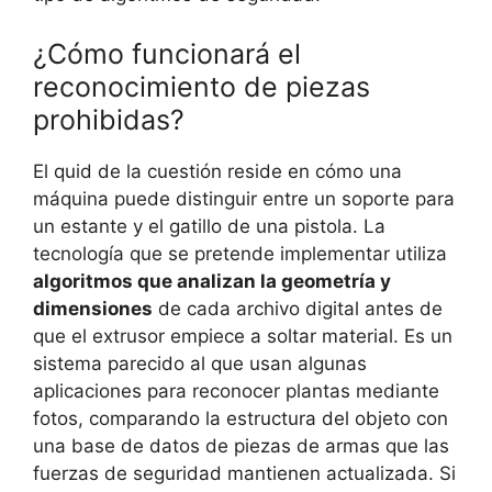
¿Cómo funcionará el
reconocimiento de piezas
prohibidas?
El quid de la cuestión reside en cómo una
máquina puede distinguir entre un soporte para
un estante y el gatillo de una pistola. La
tecnología que se pretende implementar utiliza
algoritmos que analizan la geometría y
dimensiones
de cada archivo digital antes de
que el extrusor empiece a soltar material. Es un
sistema parecido al que usan algunas
aplicaciones para reconocer plantas mediante
fotos, comparando la estructura del objeto con
una base de datos de piezas de armas que las
fuerzas de seguridad mantienen actualizada. Si