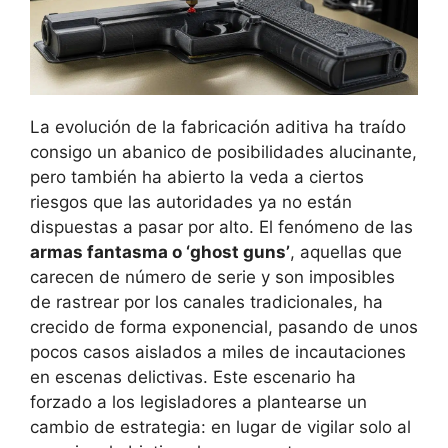
La evolución de la fabricación aditiva ha traído
consigo un abanico de posibilidades alucinante,
pero también ha abierto la veda a ciertos
riesgos que las autoridades ya no están
dispuestas a pasar por alto. El fenómeno de las
armas fantasma o ‘ghost guns’
, aquellas que
carecen de número de serie y son imposibles
de rastrear por los canales tradicionales, ha
crecido de forma exponencial, pasando de unos
pocos casos aislados a miles de incautaciones
en escenas delictivas. Este escenario ha
forzado a los legisladores a plantearse un
cambio de estrategia: en lugar de vigilar solo al