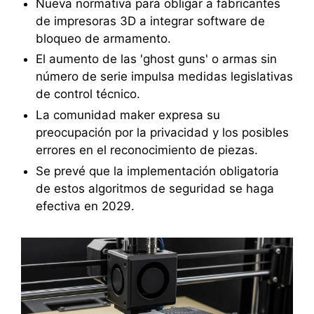
Nueva normativa para obligar a fabricantes
de impresoras 3D a integrar software de
bloqueo de armamento.
El aumento de las 'ghost guns' o armas sin
número de serie impulsa medidas legislativas
de control técnico.
La comunidad maker expresa su
preocupación por la privacidad y los posibles
errores en el reconocimiento de piezas.
Se prevé que la implementación obligatoria
de estos algoritmos de seguridad se haga
efectiva en 2029.