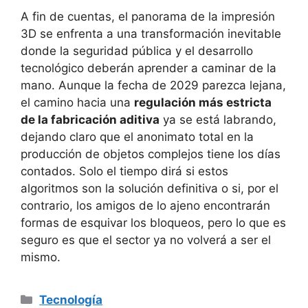
A fin de cuentas, el panorama de la impresión
3D se enfrenta a una transformación inevitable
donde la seguridad pública y el desarrollo
tecnológico deberán aprender a caminar de la
mano. Aunque la fecha de 2029 parezca lejana,
el camino hacia una
regulación más estricta
de la fabricación aditiva
ya se está labrando,
dejando claro que el anonimato total en la
producción de objetos complejos tiene los días
contados. Solo el tiempo dirá si estos
algoritmos son la solución definitiva o si, por el
contrario, los amigos de lo ajeno encontrarán
formas de esquivar los bloqueos, pero lo que es
seguro es que el sector ya no volverá a ser el
mismo.
Categorías
Tecnología