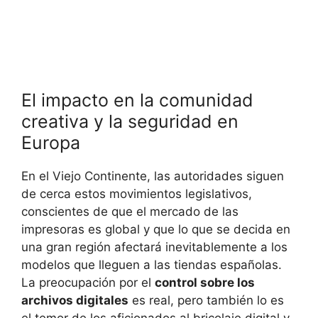
El impacto en la comunidad
creativa y la seguridad en
Europa
En el Viejo Continente, las autoridades siguen
de cerca estos movimientos legislativos,
conscientes de que el mercado de las
impresoras es global y que lo que se decida en
una gran región afectará inevitablemente a los
modelos que lleguen a las tiendas españolas.
La preocupación por el
control sobre los
archivos digitales
es real, pero también lo es
el temor de los aficionados al bricolaje digital y