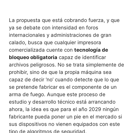
La propuesta que está cobrando fuerza, y que
ya se debate con intensidad en foros
internacionales y administraciones de gran
calado, busca que cualquier impresora
comercializada cuente con
tecnología de
bloqueo obligatoria
capaz de identificar
archivos peligrosos. No se trata simplemente de
prohibir, sino de que la propia máquina sea
capaz de decir ‘no’ cuando detecte que lo que
se pretende fabricar es el componente de un
arma de fuego. Aunque este proceso de
estudio y desarrollo técnico está arrancando
ahora, la idea es que para el año 2029 ningún
fabricante pueda poner un pie en el mercado si
sus dispositivos no vienen equipados con este
tipo de algoritmos de seguridad.