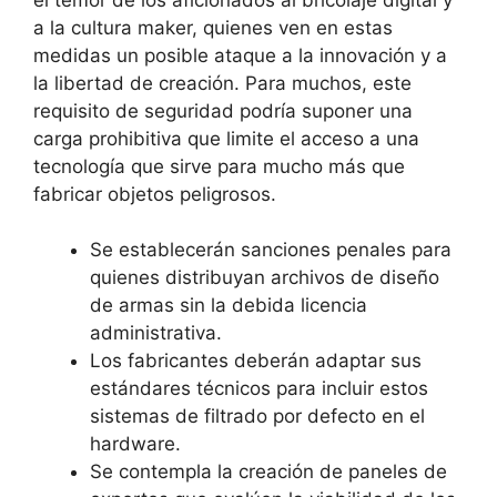
a la cultura maker, quienes ven en estas
medidas un posible ataque a la innovación y a
la libertad de creación. Para muchos, este
requisito de seguridad podría suponer una
carga prohibitiva que limite el acceso a una
tecnología que sirve para mucho más que
fabricar objetos peligrosos.
Se establecerán sanciones penales para
quienes distribuyan archivos de diseño
de armas sin la debida licencia
administrativa.
Los fabricantes deberán adaptar sus
estándares técnicos para incluir estos
sistemas de filtrado por defecto en el
hardware.
Se contempla la creación de paneles de