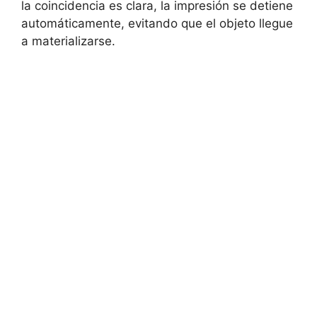
la coincidencia es clara, la impresión se detiene
automáticamente, evitando que el objeto llegue
a materializarse.