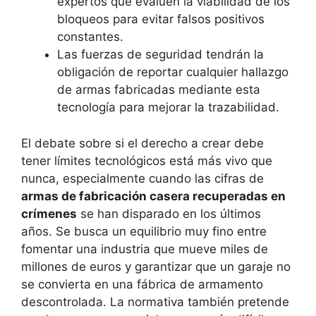
expertos que evalúen la viabilidad de los
bloqueos para evitar falsos positivos
constantes.
Las fuerzas de seguridad tendrán la
obligación de reportar cualquier hallazgo
de armas fabricadas mediante esta
tecnología para mejorar la trazabilidad.
El debate sobre si el derecho a crear debe
tener límites tecnológicos está más vivo que
nunca, especialmente cuando las cifras de
armas de fabricación casera recuperadas en
crímenes
se han disparado en los últimos
años. Se busca un equilibrio muy fino entre
fomentar una industria que mueve miles de
millones de euros y garantizar que un garaje no
se convierta en una fábrica de armamento
descontrolada. La normativa también pretende