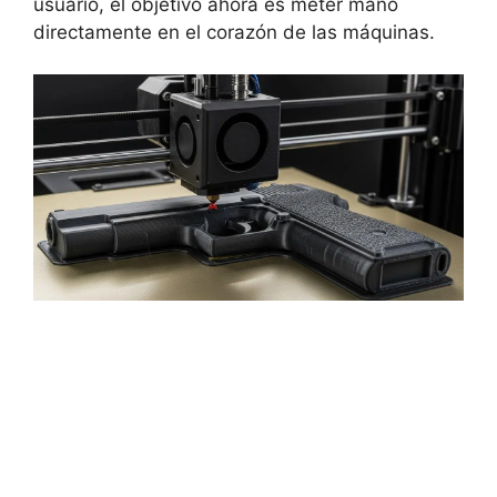
usuario, el objetivo ahora es meter mano
directamente en el corazón de las máquinas.