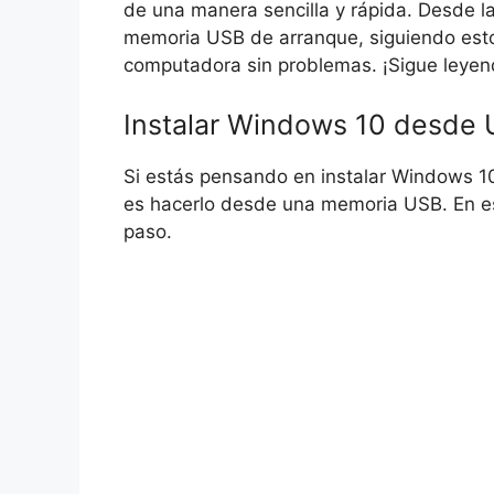
de una manera sencilla y rápida. Desde la
memoria USB de arranque, siguiendo esto
computadora sin problemas. ¡Sigue leyen
Instalar Windows 10 desde 
Si estás pensando en instalar Windows 
es hacerlo desde una memoria USB. En es
paso.