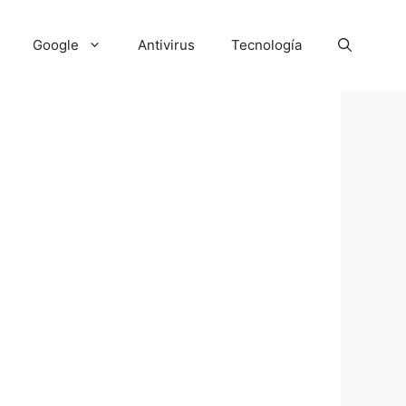
Google
Antivirus
Tecnología