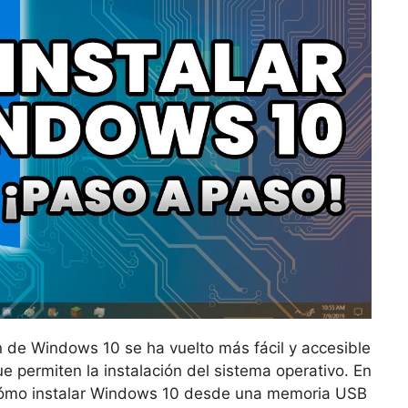
ón de Windows 10 se ha vuelto más fácil y accesible
 permiten la instalación del sistema operativo. En
cómo instalar Windows 10 desde una memoria USB