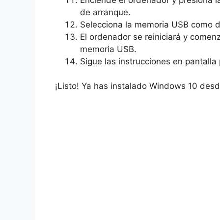
de arranque.
Selecciona la memoria USB como di
El ordenador se reiniciará y comen
memoria USB.
Sigue las instrucciones en pantalla 
¡Listo! Ya has instalado Windows 10 de