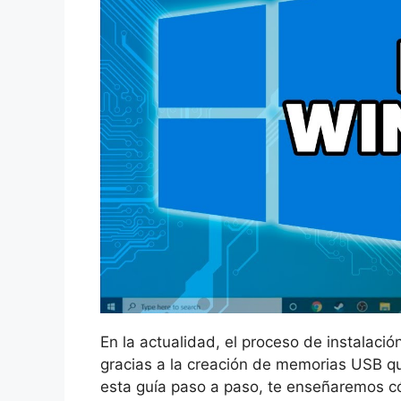
En la actualidad, el proceso de instalaci
gracias a la creación de memorias USB que
esta guía paso a paso, te enseñaremos 