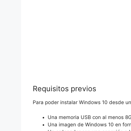
Requisitos previos
Para poder instalar Windows 10 desde u
Una memoria USB con al menos 8G
Una imagen de Windows 10 en form