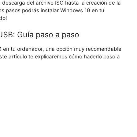
 descarga del archivo ISO hasta la creación de la
s pasos podrás instalar Windows 10 en tu
do!
USB: Guía paso a paso
10 en tu ordenador, una opción muy recomendable
te artículo te explicaremos cómo hacerlo paso a