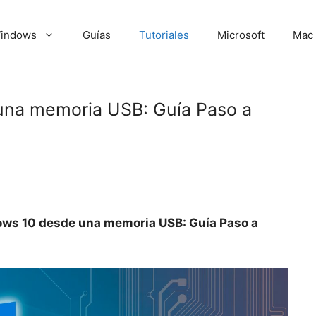
indows
Guías
Tutoriales
Microsoft
Mac
una memoria USB: Guía Paso a
ows 10 desde una memoria USB: Guía Paso a