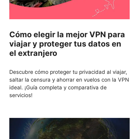
Cómo elegir la mejor VPN para
viajar y proteger tus datos en
el extranjero
Descubre cómo proteger tu privacidad al viajar,
saltar la censura y ahorrar en vuelos con la VPN
ideal. ¡Guía completa y comparativa de
servicios!