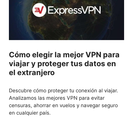
Cómo elegir la mejor VPN para
viajar y proteger tus datos en
el extranjero
Descubre cómo proteger tu conexión al viajar.
Analizamos las mejores VPN para evitar
censuras, ahorrar en vuelos y navegar seguro
en cualquier país.