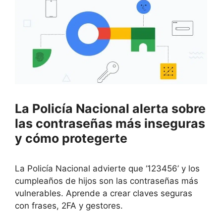
La Policía Nacional alerta sobre
las contraseñas más inseguras
y cómo protegerte
La Policía Nacional advierte que ‘123456’ y los
cumpleaños de hijos son las contraseñas más
vulnerables. Aprende a crear claves seguras
con frases, 2FA y gestores.