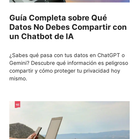
Guía Completa sobre Qué
Datos No Debes Compartir con
un Chatbot de IA
¿Sabes qué pasa con tus datos en ChatGPT o
Gemini? Descubre qué información es peligroso
compartir y cómo proteger tu privacidad hoy
mismo.