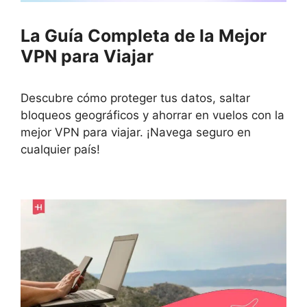
La Guía Completa de la Mejor
VPN para Viajar
Descubre cómo proteger tus datos, saltar
bloqueos geográficos y ahorrar en vuelos con la
mejor VPN para viajar. ¡Navega seguro en
cualquier país!