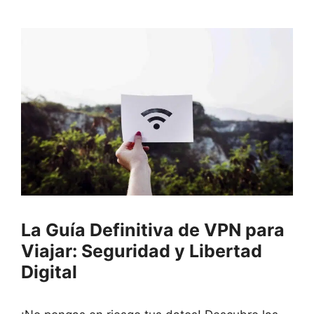
La Guía Definitiva de VPN para
Viajar: Seguridad y Libertad
Digital