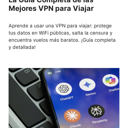
Mejores VPN para Viajar
Aprende a usar una VPN para viajar: protege
tus datos en WiFi públicas, salta la censura y
encuentra vuelos más baratos. ¡Guía completa
y detallada!