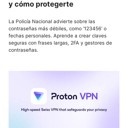
y cómo protegerte
La Policía Nacional advierte sobre las
contraseñas más débiles, como ‘123456’ o
fechas personales. Aprende a crear claves
seguras con frases largas, 2FA y gestores de
contraseñas.