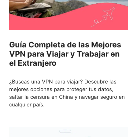
Guía Completa de las Mejores
VPN para Viajar y Trabajar en
el Extranjero
¿Buscas una VPN para viajar? Descubre las
mejores opciones para proteger tus datos,
saltar la censura en China y navegar seguro en
cualquier país.