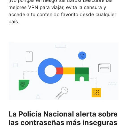
¡No pongas en riesgo tus datos! Descubre las
mejores VPN para viajar, evita la censura y
accede a tu contenido favorito desde cualquier
país.
La Policía Nacional alerta sobre
las contraseñas más inseguras