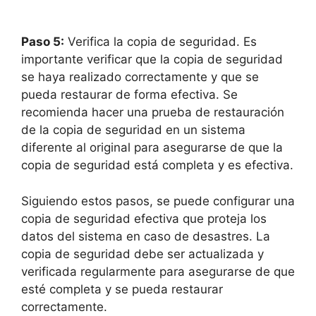
Paso 5:
Verifica la copia de seguridad. Es
importante verificar que la copia de seguridad
se haya realizado correctamente y que se
pueda restaurar de forma efectiva. Se
recomienda hacer una prueba de restauración
de la copia de seguridad en un sistema
diferente al original para asegurarse de que la
copia de seguridad está completa y es efectiva.
Siguiendo estos pasos, se puede configurar una
copia de seguridad efectiva que proteja los
datos del sistema en caso de desastres. La
copia de seguridad debe ser actualizada y
verificada regularmente para asegurarse de que
esté completa y se pueda restaurar
correctamente.