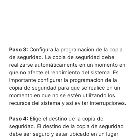
Paso 3:
Configura la programación de la copia
de seguridad. La copia de seguridad debe
realizarse automáticamente en un momento en
que no afecte el rendimiento del sistema. Es
importante configurar la programación de la
copia de seguridad para que se realice en un
momento en que no se estén utilizando los
recursos del sistema y así evitar interrupciones.
Paso 4:
Elige el destino de la copia de
seguridad. El destino de la copia de seguridad
debe ser seguro y estar ubicado en un lugar