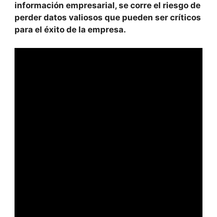
información empresarial, se corre el riesgo de
perder datos valiosos que pueden ser críticos
para el éxito de la empresa.