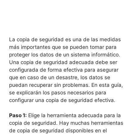
La copia de seguridad es una de las medidas
más importantes que se pueden tomar para
proteger los datos de un sistema informático.
Una copia de seguridad adecuada debe ser
configurada de forma efectiva para asegurar
que en caso de un desastre, los datos se
puedan recuperar sin problemas. En esta guía,
se explicarán los pasos necesarios para
configurar una copia de seguridad efectiva.
Paso 1:
Elige la herramienta adecuada para la
copia de seguridad. Hay muchas herramientas
de copia de seguridad disponibles en el