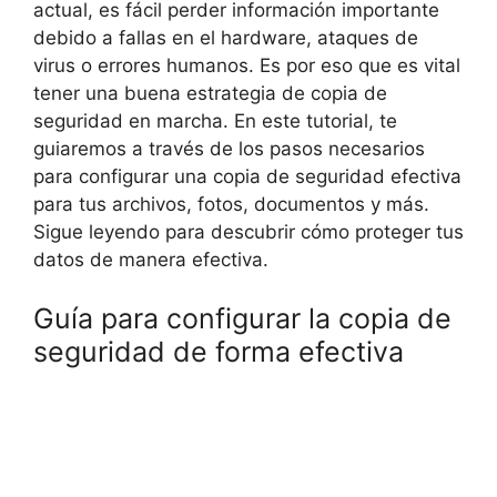
actual, es fácil perder información importante
debido a fallas en el hardware, ataques de
virus o errores humanos. Es por eso que es vital
tener una buena estrategia de copia de
seguridad en marcha. En este tutorial, te
guiaremos a través de los pasos necesarios
para configurar una copia de seguridad efectiva
para tus archivos, fotos, documentos y más.
Sigue leyendo para descubrir cómo proteger tus
datos de manera efectiva.
Guía para configurar la copia de
seguridad de forma efectiva