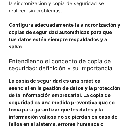
la sincronización y copia de seguridad se
realicen sin problemas.
Configura adecuadamente la sincronización y
copias de seguridad automáticas para que
tus datos estén siempre respaldados y a
salvo.
Entendiendo el concepto de copia de
seguridad: definición y su importancia
La copia de seguridad es una práctica
esencial en la gestión de datos y la protección
de la información empresarial. La copia de
seguridad es una medida preventiva que se
toma para garantizar que los datos y la
información valiosa no se pierdan en caso de
fallos en el sistema, errores humanos o