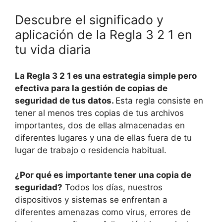
Descubre el significado y
aplicación de la Regla 3 2 1 en
tu vida diaria
La Regla 3 2 1 es una estrategia simple pero
efectiva para la gestión de copias de
seguridad de tus datos.
Esta regla consiste en
tener al menos tres copias de tus archivos
importantes, dos de ellas almacenadas en
diferentes lugares y una de ellas fuera de tu
lugar de trabajo o residencia habitual.
¿Por qué es importante tener una copia de
seguridad?
Todos los días, nuestros
dispositivos y sistemas se enfrentan a
diferentes amenazas como virus, errores de