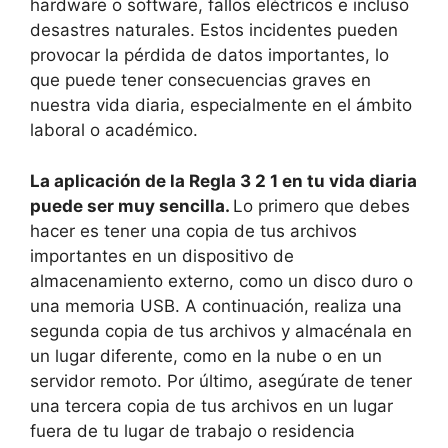
hardware o software, fallos eléctricos e incluso
desastres naturales. Estos incidentes pueden
provocar la pérdida de datos importantes, lo
que puede tener consecuencias graves en
nuestra vida diaria, especialmente en el ámbito
laboral o académico.
La aplicación de la Regla 3 2 1 en tu vida diaria
puede ser muy sencilla.
Lo primero que debes
hacer es tener una copia de tus archivos
importantes en un dispositivo de
almacenamiento externo, como un disco duro o
una memoria USB. A continuación, realiza una
segunda copia de tus archivos y almacénala en
un lugar diferente, como en la nube o en un
servidor remoto. Por último, asegúrate de tener
una tercera copia de tus archivos en un lugar
fuera de tu lugar de trabajo o residencia