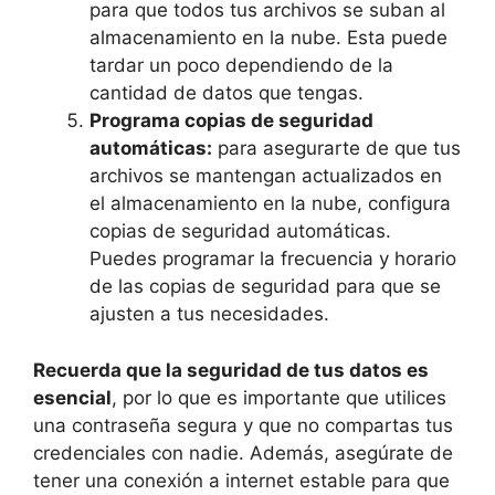
para que todos tus archivos se suban al
almacenamiento en la nube. Esta puede
tardar un poco dependiendo de la
cantidad de datos que tengas.
Programa copias de seguridad
automáticas:
para asegurarte de que tus
archivos se mantengan actualizados en
el almacenamiento en la nube, configura
copias de seguridad automáticas.
Puedes programar la frecuencia y horario
de las copias de seguridad para que se
ajusten a tus necesidades.
Recuerda que la seguridad de tus datos es
esencial
, por lo que es importante que utilices
una contraseña segura y que no compartas tus
credenciales con nadie. Además, asegúrate de
tener una conexión a internet estable para que