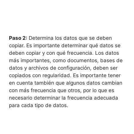
Paso 2:
Determina los datos que se deben
copiar. Es importante determinar qué datos se
deben copiar y con qué frecuencia. Los datos
más importantes, como documentos, bases de
datos y archivos de configuración, deben ser
copiados con regularidad. Es importante tener
en cuenta también que algunos datos cambian
con más frecuencia que otros, por lo que es
necesario determinar la frecuencia adecuada
para cada tipo de datos.