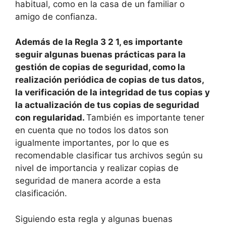
habitual, como en la casa de un familiar o
amigo de confianza.
Además de la Regla 3 2 1, es importante
seguir algunas buenas prácticas para la
gestión de copias de seguridad, como la
realización periódica de copias de tus datos,
la verificación de la integridad de tus copias y
la actualización de tus copias de seguridad
con regularidad.
También es importante tener
en cuenta que no todos los datos son
igualmente importantes, por lo que es
recomendable clasificar tus archivos según su
nivel de importancia y realizar copias de
seguridad de manera acorde a esta
clasificación.
Siguiendo esta regla y algunas buenas