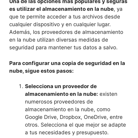
Una de las opciones más populares y seguras
es utilizar el almacenamiento en la nube
, ya
que te permite acceder a tus archivos desde
cualquier dispositivo y en cualquier lugar.
Además, los proveedores de almacenamiento
en la nube utilizan diversas medidas de
seguridad para mantener tus datos a salvo.
Para configurar una copia de seguridad en la
nube, sigue estos pasos:
Selecciona un proveedor de
almacenamiento en la nube:
existen
numerosos proveedores de
almacenamiento en la nube, como
Google Drive, Dropbox, OneDrive, entre
otros. Selecciona el que mejor se adapte
a tus necesidades y presupuesto.