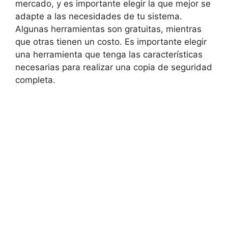
mercado, y es importante elegir la que mejor se
adapte a las necesidades de tu sistema.
Algunas herramientas son gratuitas, mientras
que otras tienen un costo. Es importante elegir
una herramienta que tenga las características
necesarias para realizar una copia de seguridad
completa.