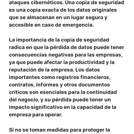
ataques cibernéticos. Una copia de seguridad
es una copia exacta de los datos originales
que se almacenan en un lugar seguro y
accesible en caso de emergencia.
La importancia de la copia de seguridad
radica en que la pérdida de datos puede tener
consecuencias negativas para las empresas,
ya que puede afectar la productividad y la
reputación de la empresa. Los datos
importantes como registros financieros,
contratos, informes y otros documentos
críticos son esenciales para la continuidad
del negocio, y su pérdida puede tener un
impacto significativo en la capacidad de la
empresa para operar.
Si no se toman medidas para proteger la