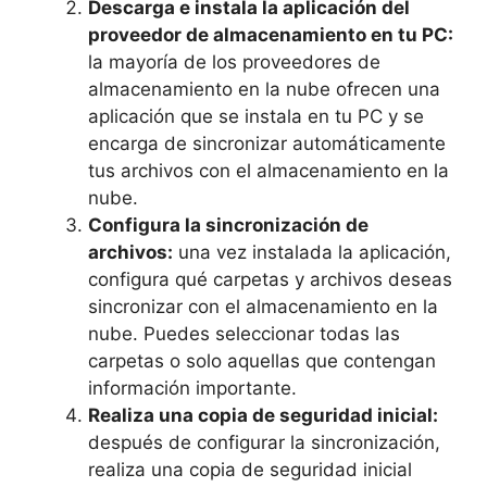
Descarga e instala la aplicación del
proveedor de almacenamiento en tu PC:
la mayoría de los proveedores de
almacenamiento en la nube ofrecen una
aplicación que se instala en tu PC y se
encarga de sincronizar automáticamente
tus archivos con el almacenamiento en la
nube.
Configura la sincronización de
archivos:
una vez instalada la aplicación,
configura qué carpetas y archivos deseas
sincronizar con el almacenamiento en la
nube. Puedes seleccionar todas las
carpetas o solo aquellas que contengan
información importante.
Realiza una copia de seguridad inicial:
después de configurar la sincronización,
realiza una copia de seguridad inicial