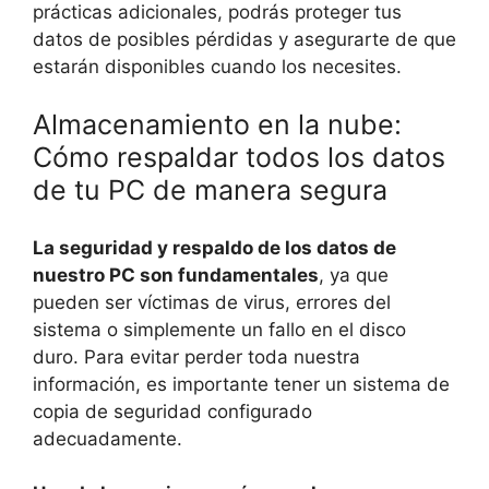
prácticas adicionales, podrás proteger tus
datos de posibles pérdidas y asegurarte de que
estarán disponibles cuando los necesites.
Almacenamiento en la nube:
Cómo respaldar todos los datos
de tu PC de manera segura
La seguridad y respaldo de los datos de
nuestro PC son fundamentales
, ya que
pueden ser víctimas de virus, errores del
sistema o simplemente un fallo en el disco
duro. Para evitar perder toda nuestra
información, es importante tener un sistema de
copia de seguridad configurado
adecuadamente.