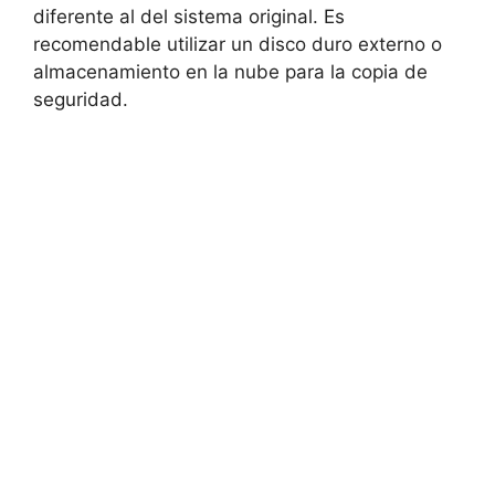
diferente al del sistema original. Es
recomendable utilizar un disco duro externo o
almacenamiento en la nube para la copia de
seguridad.