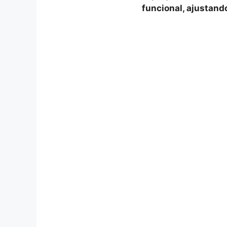
funcional, ajustand