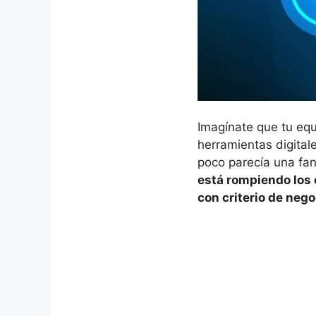
Imagínate que tu equ
herramientas digital
poco parecía una fan
está rompiendo los
con criterio de nego