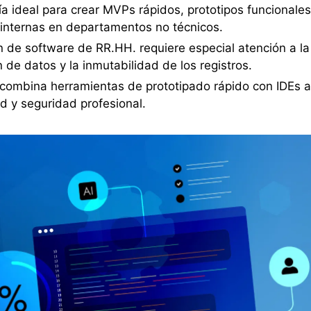
a ideal para crear MVPs rápidos, prototipos funcionales
internas en departamentos no técnicos.
 de software de RR.HH. requiere especial atención a la
n de datos y la inmutabilidad de los registros.
jo combina herramientas de prototipado rápido con IDEs
ad y seguridad profesional.