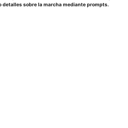
o detalles sobre la marcha mediante prompts.