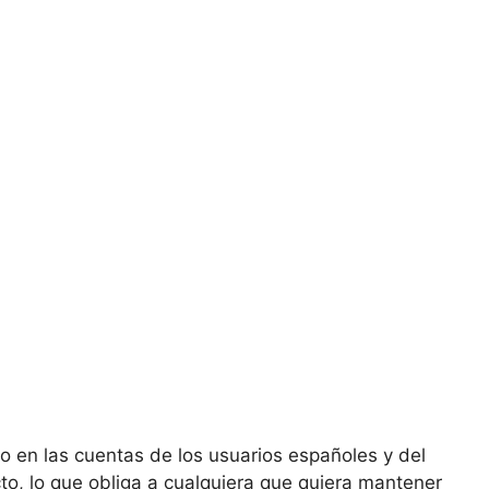
do en las cuentas de los usuarios españoles y del
to, lo que obliga a cualquiera que quiera mantener