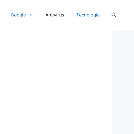
Google
Antivirus
Tecnología