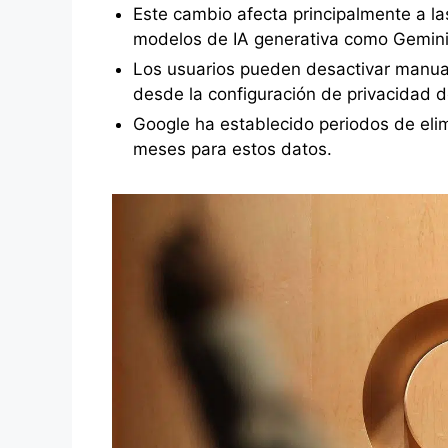
Este cambio afecta principalmente a la
modelos de IA generativa como Gemini
Los usuarios pueden desactivar manua
desde la configuración de privacidad d
Google ha establecido periodos de eli
meses para estos datos.