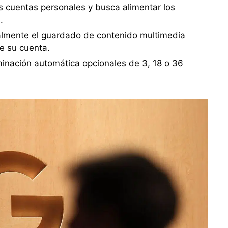
s cuentas personales y busca alimentar los
.
lmente el guardado de contenido multimedia
e su cuenta.
minación automática opcionales de 3, 18 o 36