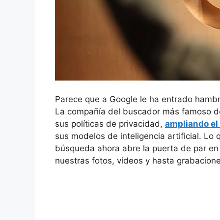
Parece que a Google le ha entrado hambr
La compañía del buscador más famoso de
sus políticas de privacidad,
ampliando el 
sus modelos de inteligencia artificial. Lo 
búsqueda ahora abre la puerta de par en
nuestras fotos, vídeos y hasta grabacion