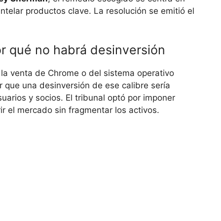
ntelar productos clave. La resolución se emitió el
or qué no habrá desinversión
 la venta de Chrome o del sistema operativo
ar que una desinversión de ese calibre sería
uarios y socios. El tribunal optó por imponer
r el mercado sin fragmentar los activos.