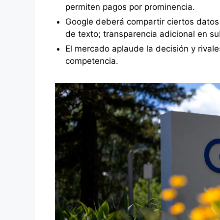
permiten pagos por prominencia.
Google deberá compartir ciertos datos
de texto; transparencia adicional en s
El mercado aplaude la decisión y rivale
competencia.