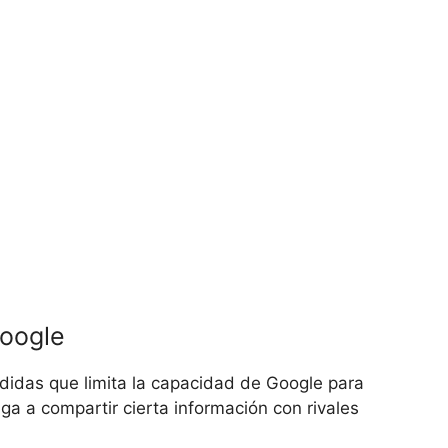
Google
didas que limita la capacidad de Google para
ga a compartir cierta información con rivales