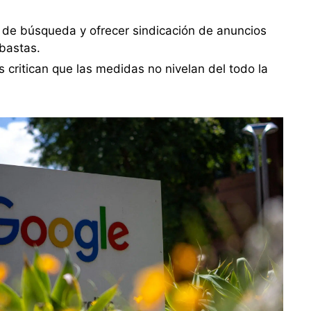
 de búsqueda y ofrecer sindicación de anuncios
ubastas.
s critican que las medidas no nivelan del todo la