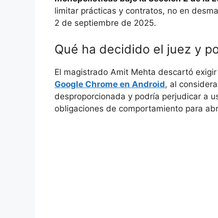
limitar prácticas y contratos, no en desma
2 de septiembre de 2025.
Qué ha decidido el juez y p
El magistrado Amit Mehta descartó exigir
Google Chrome en Android
, al consider
desproporcionada y podría perjudicar a us
obligaciones de comportamiento para abri