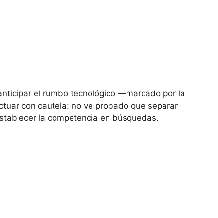
anticipar el rumbo tecnológico —marcado por la
ctuar con cautela: no ve probado que separar
stablecer la competencia en búsquedas.