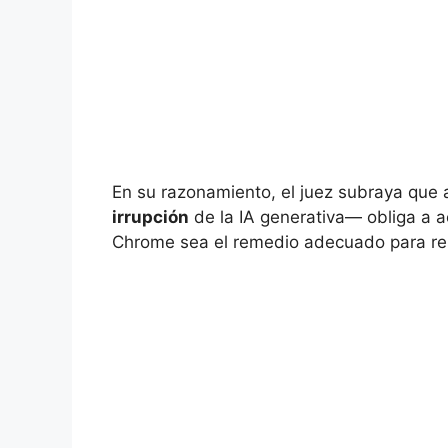
En su razonamiento, el juez subraya que 
irrupción
de la IA generativa— obliga a a
Chrome sea el remedio adecuado para re