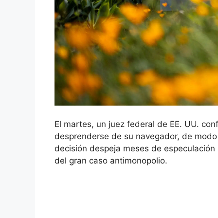
El martes, un juez federal de EE. UU. co
desprenderse de su navegador, de modo
decisión despeja meses de especulación s
del gran caso antimonopolio.