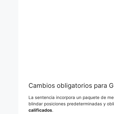
Cambios obligatorios para 
La sentencia incorpora un paquete de me
blindar posiciones predeterminadas y obli
calificados
.