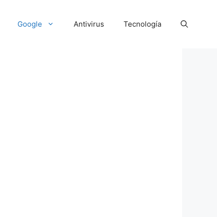
Google
Antivirus
Tecnología