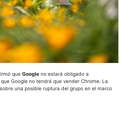
nfirmó que
Google
no estará obligado a
 que Google no tendrá que vender Chrome. La
obre una posible ruptura del grupo en el marco