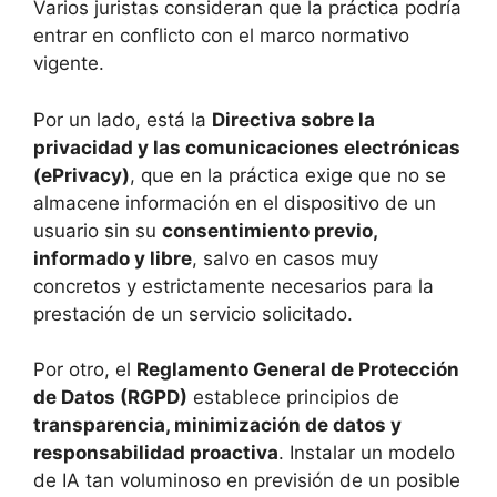
Varios juristas consideran que la práctica podría
entrar en conflicto con el marco normativo
vigente.
Por un lado, está la
Directiva sobre la
privacidad y las comunicaciones electrónicas
(ePrivacy)
, que en la práctica exige que no se
almacene información en el dispositivo de un
usuario sin su
consentimiento previo,
informado y libre
, salvo en casos muy
concretos y estrictamente necesarios para la
prestación de un servicio solicitado.
Por otro, el
Reglamento General de Protección
de Datos (RGPD)
establece principios de
transparencia, minimización de datos y
responsabilidad proactiva
. Instalar un modelo
de IA tan voluminoso en previsión de un posible