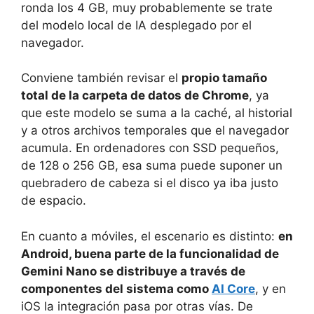
ronda los 4 GB, muy probablemente se trate
del modelo local de IA desplegado por el
navegador.
Conviene también revisar el
propio tamaño
total de la carpeta de datos de Chrome
, ya
que este modelo se suma a la caché, al historial
y a otros archivos temporales que el navegador
acumula. En ordenadores con SSD pequeños,
de 128 o 256 GB, esa suma puede suponer un
quebradero de cabeza si el disco ya iba justo
de espacio.
En cuanto a móviles, el escenario es distinto:
en
Android, buena parte de la funcionalidad de
Gemini Nano se distribuye a través de
componentes del sistema como
AI Core
, y en
iOS la integración pasa por otras vías. De