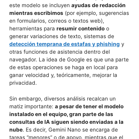
este modelo se incluyen
ayudas de redacción
mientras escribimos
(por ejemplo, sugerencias
en formularios, correos o textos web),
herramientas para
resumir contenido
o
generar variaciones de texto, sistemas de
detección temprana de estafas y phishing
y
otras funciones de asistencia dentro del
navegador. La idea de Google es que una parte
de estas operaciones se haga en local para
ganar velocidad y, teóricamente, mejorar la
privacidad.
Sin embargo, diversos análisis recalcan un
matiz importante:
a pesar de tener el modelo
instalado en el equipo, gran parte de las
consultas de IA siguen siendo enviadas a la
nube
. Es decir, Gemini Nano se encarga de
tareas “menores” o de apoyo, mientras que el