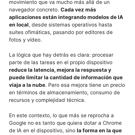
movimiento que va mucho más allá de un
navegador concreto.
Cada vez más
aplicaciones están integrando modelos de IA
en local
, desde sistemas operativos hasta
suites ofimáticas, pasando por editores de
fotos y vídeo.
La lógica que hay detrás es clara: procesar
parte de las tareas en el propio dispositivo
reduce la latencia, mejora la respuesta y
puede limitar la cantidad de información que
viaja a la nube
. Pero esa mejora tiene un precio
en términos de almacenamiento, consumo de
recursos y complejidad técnica.
En este contexto, lo que más se reprocha a
Google no es tanto que quiera dotar a Chrome
de IA en el dispositivo, sino
la forma en la que