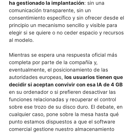
ha gestionado la implantación
: sin una
comunicación transparente, sin un
consentimiento específico y sin ofrecer desde el
principio un mecanismo sencillo y visible para
elegir si se quiere o no ceder espacio y recursos
al modelo.
Mientras se espera una respuesta oficial más
completa por parte de la compañía y,
eventualmente, el posicionamiento de las
autoridades europeas,
los usuarios tienen que
decidir si aceptan convivir con esa IA de 4 GB
en su ordenador o si prefieren desactivar las
funciones relacionadas y recuperar el control
sobre ese trozo de su disco duro. El debate, en
cualquier caso, pone sobre la mesa hasta qué
punto estamos dispuestos a que el software
comercial gestione nuestro almacenamiento