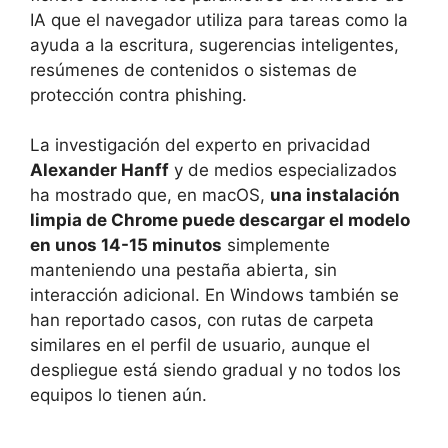
IA que el navegador utiliza para tareas como la
ayuda a la escritura, sugerencias inteligentes,
resúmenes de contenidos o sistemas de
protección contra phishing.
La investigación del experto en privacidad
Alexander Hanff
y de medios especializados
ha mostrado que, en macOS,
una instalación
limpia de Chrome puede descargar el modelo
en unos 14-15 minutos
simplemente
manteniendo una pestaña abierta, sin
interacción adicional. En Windows también se
han reportado casos, con rutas de carpeta
similares en el perfil de usuario, aunque el
despliegue está siendo gradual y no todos los
equipos lo tienen aún.