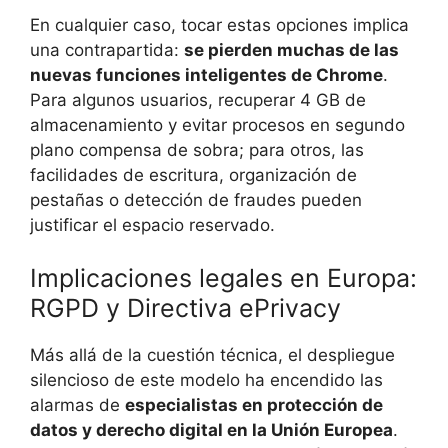
En cualquier caso, tocar estas opciones implica
una contrapartida:
se pierden muchas de las
nuevas funciones inteligentes de Chrome
.
Para algunos usuarios, recuperar 4 GB de
almacenamiento y evitar procesos en segundo
plano compensa de sobra; para otros, las
facilidades de escritura, organización de
pestañas o detección de fraudes pueden
justificar el espacio reservado.
Implicaciones legales en Europa:
RGPD y Directiva ePrivacy
Más allá de la cuestión técnica, el despliegue
silencioso de este modelo ha encendido las
alarmas de
especialistas en protección de
datos y derecho digital en la Unión Europea
.