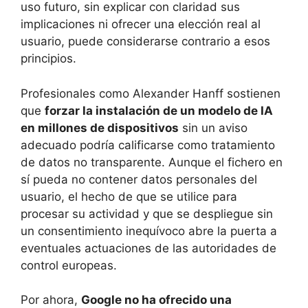
uso futuro, sin explicar con claridad sus
implicaciones ni ofrecer una elección real al
usuario, puede considerarse contrario a esos
principios.
Profesionales como Alexander Hanff sostienen
que
forzar la instalación de un modelo de IA
en millones de dispositivos
sin un aviso
adecuado podría calificarse como tratamiento
de datos no transparente. Aunque el fichero en
sí pueda no contener datos personales del
usuario, el hecho de que se utilice para
procesar su actividad y que se despliegue sin
un consentimiento inequívoco abre la puerta a
eventuales actuaciones de las autoridades de
control europeas.
Por ahora,
Google no ha ofrecido una