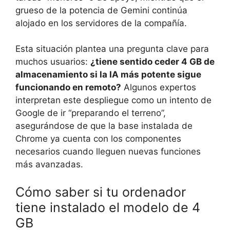
grueso de la potencia de Gemini continúa
alojado en los servidores de la compañía.
Esta situación plantea una pregunta clave para
muchos usuarios:
¿tiene sentido ceder 4 GB de
almacenamiento si la IA más potente sigue
funcionando en remoto?
Algunos expertos
interpretan este despliegue como un intento de
Google de ir “preparando el terreno”,
asegurándose de que la base instalada de
Chrome ya cuenta con los componentes
necesarios cuando lleguen nuevas funciones
más avanzadas.
Cómo saber si tu ordenador
tiene instalado el modelo de 4
GB