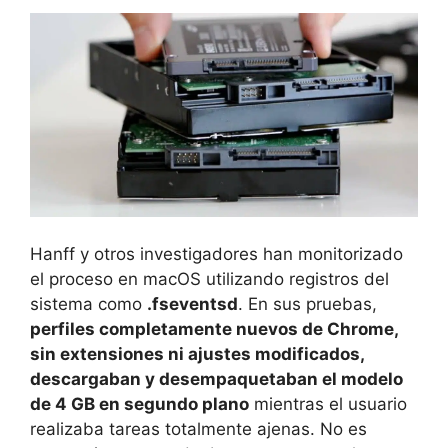
Hanff y otros investigadores han monitorizado
el proceso en macOS utilizando registros del
sistema como
.fseventsd
. En sus pruebas,
perfiles completamente nuevos de Chrome,
sin extensiones ni ajustes modificados,
descargaban y desempaquetaban el modelo
de 4 GB en segundo plano
mientras el usuario
realizaba tareas totalmente ajenas. No es