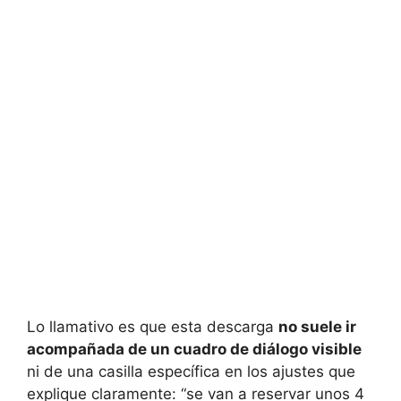
Lo llamativo es que esta descarga
no suele ir
acompañada de un cuadro de diálogo visible
ni de una casilla específica en los ajustes que
explique claramente: “se van a reservar unos 4