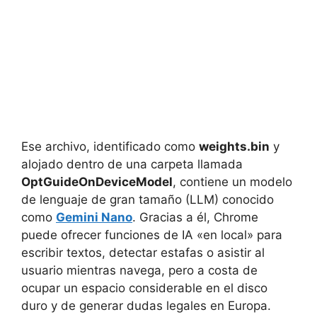
Ese archivo, identificado como
weights.bin
y
alojado dentro de una carpeta llamada
OptGuideOnDeviceModel
, contiene un modelo
de lenguaje de gran tamaño (LLM) conocido
como
Gemini Nano
. Gracias a él, Chrome
puede ofrecer funciones de IA «en local» para
escribir textos, detectar estafas o asistir al
usuario mientras navega, pero a costa de
ocupar un espacio considerable en el disco
duro y de generar dudas legales en Europa.