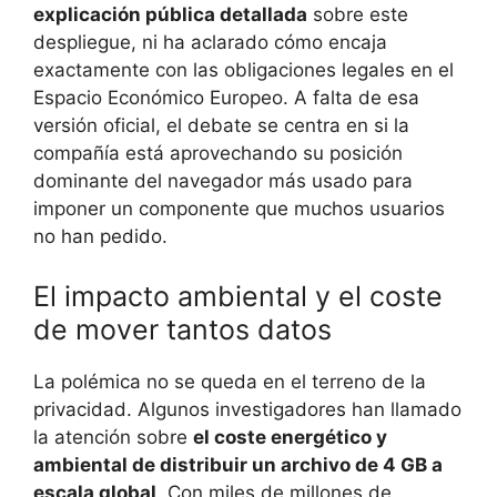
explicación pública detallada
sobre este
despliegue, ni ha aclarado cómo encaja
exactamente con las obligaciones legales en el
Espacio Económico Europeo. A falta de esa
versión oficial, el debate se centra en si la
compañía está aprovechando su posición
dominante del navegador más usado para
imponer un componente que muchos usuarios
no han pedido.
El impacto ambiental y el coste
de mover tantos datos
La polémica no se queda en el terreno de la
privacidad. Algunos investigadores han llamado
la atención sobre
el coste energético y
ambiental de distribuir un archivo de 4 GB a
escala global
. Con miles de millones de