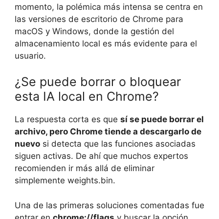
momento, la polémica más intensa se centra en
las versiones de escritorio de Chrome para
macOS y Windows, donde la gestión del
almacenamiento local es más evidente para el
usuario.
¿Se puede borrar o bloquear
esta IA local en Chrome?
La respuesta corta es que
sí se puede borrar el
archivo, pero Chrome tiende a descargarlo de
nuevo
si detecta que las funciones asociadas
siguen activas. De ahí que muchos expertos
recomienden ir más allá de eliminar
simplemente weights.bin.
Una de las primeras soluciones comentadas fue
entrar en
chrome://flags
y buscar la opción