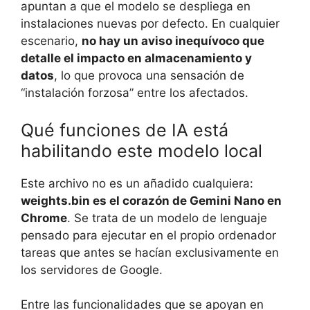
apuntan a que el modelo se despliega en
instalaciones nuevas por defecto. En cualquier
escenario,
no hay un aviso inequívoco que
detalle el impacto en almacenamiento y
datos
, lo que provoca una sensación de
“instalación forzosa” entre los afectados.
Qué funciones de IA está
habilitando este modelo local
Este archivo no es un añadido cualquiera:
weights.bin es el corazón de Gemini Nano en
Chrome
. Se trata de un modelo de lenguaje
pensado para ejecutar en el propio ordenador
tareas que antes se hacían exclusivamente en
los servidores de Google.
Entre las funcionalidades que se apoyan en