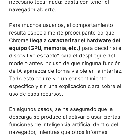
necesario tocar nada: basta con tener el
navegador abierto.
Para muchos usuarios, el comportamiento
resulta especialmente preocupante porque
Chrome
llega a caracterizar el hardware del
equipo (GPU, memoria, etc.)
para decidir si el
dispositivo es “apto” para el despliegue del
modelo antes incluso de que ninguna función
de IA aparezca de forma visible en la interfaz.
Todo esto ocurre sin un consentimiento
específico y sin una explicación clara sobre el
uso de esos recursos.
En algunos casos, se ha asegurado que la
descarga se produce al activar o usar ciertas
funciones de inteligencia artificial dentro del
navegador, mientras que otros informes