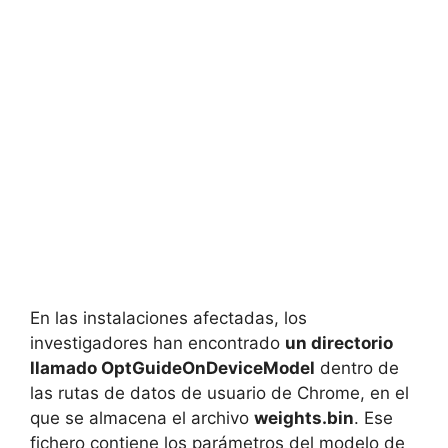
En las instalaciones afectadas, los
investigadores han encontrado
un directorio
llamado OptGuideOnDeviceModel
dentro de
las rutas de datos de usuario de Chrome, en el
que se almacena el archivo
weights.bin
. Ese
fichero contiene los parámetros del modelo de