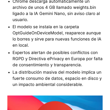
Chrome descarga automáticamente un
archivo de unos 4 GB llamado weights.bin
ligado a la IA Gemini Nano, sin aviso claro al
usuario.
El modelo se instala en la carpeta
OptGuideOnDeviceModel, reaparece aunque
lo borres y sirve para nuevas funciones de IA
en local.
Expertos alertan de posibles conflictos con
RGPD y Directiva ePrivacy en Europa por falta
de consentimiento y transparencia.
La distribución masiva del modelo implica un
fuerte consumo de datos, espacio en disco y
un impacto ambiental considerable.