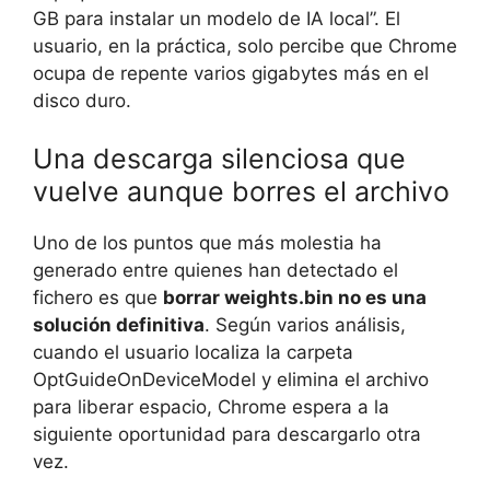
GB para instalar un modelo de IA local”. El
usuario, en la práctica, solo percibe que Chrome
ocupa de repente varios gigabytes más en el
disco duro.
Una descarga silenciosa que
vuelve aunque borres el archivo
Uno de los puntos que más molestia ha
generado entre quienes han detectado el
fichero es que
borrar weights.bin no es una
solución definitiva
. Según varios análisis,
cuando el usuario localiza la carpeta
OptGuideOnDeviceModel y elimina el archivo
para liberar espacio, Chrome espera a la
siguiente oportunidad para descargarlo otra
vez.