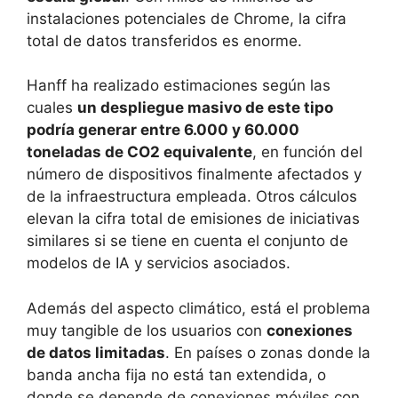
instalaciones potenciales de Chrome, la cifra
total de datos transferidos es enorme.
Hanff ha realizado estimaciones según las
cuales
un despliegue masivo de este tipo
podría generar entre 6.000 y 60.000
toneladas de CO2 equivalente
, en función del
número de dispositivos finalmente afectados y
de la infraestructura empleada. Otros cálculos
elevan la cifra total de emisiones de iniciativas
similares si se tiene en cuenta el conjunto de
modelos de IA y servicios asociados.
Además del aspecto climático, está el problema
muy tangible de los usuarios con
conexiones
de datos limitadas
. En países o zonas donde la
banda ancha fija no está tan extendida, o
donde se depende de conexiones móviles con