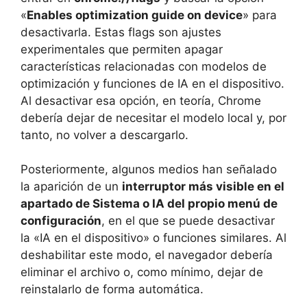
«
Enables optimization guide on device
» para
desactivarla. Estas flags son ajustes
experimentales que permiten apagar
características relacionadas con modelos de
optimización y funciones de IA en el dispositivo.
Al desactivar esa opción, en teoría, Chrome
debería dejar de necesitar el modelo local y, por
tanto, no volver a descargarlo.
Posteriormente, algunos medios han señalado
la aparición de un
interruptor más visible en el
apartado de Sistema o IA del propio menú de
configuración
, en el que se puede desactivar
la «IA en el dispositivo» o funciones similares. Al
deshabilitar este modo, el navegador debería
eliminar el archivo o, como mínimo, dejar de
reinstalarlo de forma automática.