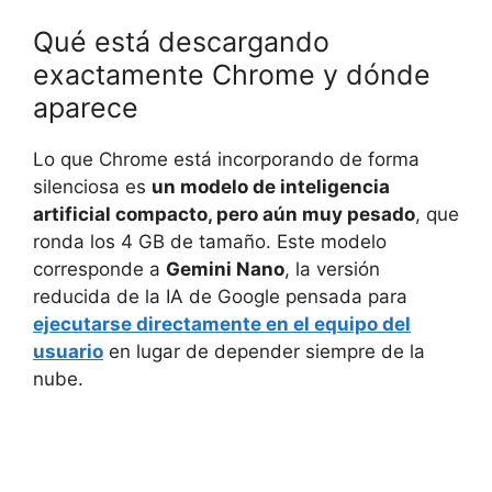
Qué está descargando
exactamente Chrome y dónde
aparece
Lo que Chrome está incorporando de forma
silenciosa es
un modelo de inteligencia
artificial compacto, pero aún muy pesado
, que
ronda los 4 GB de tamaño. Este modelo
corresponde a
Gemini Nano
, la versión
reducida de la IA de Google pensada para
ejecutarse directamente en el equipo del
usuario
en lugar de depender siempre de la
nube.