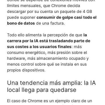
límites mensuales, que Chrome decida
descargar por su cuenta un paquete de 4 GB
puede suponer
consumir de golpe casi todo el
bono de datos
de una factura.
Todo ello alimenta la percepción de que
la
carrera por la IA está trasladando parte de
sus costes a los usuarios finales
: más
consumo energético, más presión sobre el
hardware, más almacenamiento ocupado y
menos control sobre qué se instala en sus
propios dispositivos.
Una tendencia más amplia: la IA
local llega para quedarse
El caso de Chrome es un ejemplo claro de un