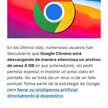
En los últimos días, numerosos usuarios han
descubierto que
Google Chrome está
descargando de manera silenciosa un archivo
de unos 4 GB
en sus ordenadores, sin pedir
permiso expreso ni mostrar un aviso claro en
pantalla. No se trata de un virus ni de un fallo
puntual: forma parte de la estrategia de Google
para
llevar su inteligencia artificial
directamente al dispositivo
.