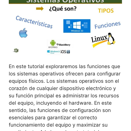
En este tutorial exploraremos las funciones que
los sistemas operativos ofrecen para configurar
equipos físicos. Los sistemas operativos son el
corazón de cualquier dispositivo electrónico y
su función principal es administrar los recursos
del equipo, incluyendo el hardware. En este
sentido, las funciones de configuración son
esenciales para garantizar el correcto
funcionamiento del equipo y maximizar su