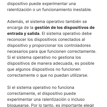
dispositivo puede experimentar una
ralentización o un funcionamiento inestable.
Además, el sistema operativo también se
encarga de la
gestión de los dispositivos de
entrada y salida
. El sistema operativo debe
reconocer los dispositivos conectados al
dispositivo y proporcionar los controladores
necesarios para que funcionen correctamente.
Si el sistema operativo no gestiona los
dispositivos de manera adecuada, es posible
que algunos dispositivos no funcionen
correctamente o que no puedan utilizarse.
Si el sistema operativo no funciona
correctamente, el dispositivo puede
experimentar una ralentización o incluso
bloquearse. Por lo tanto, es importante elegir