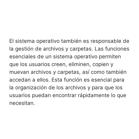
El sistema operativo también es responsable de
la gestión de archivos y carpetas. Las funciones
esenciales de un sistema operativo permiten
que los usuarios creen, eliminen, copien y
muevan archivos y carpetas, así como también
accedan a ellos. Esta función es esencial para
la organización de los archivos y para que los
usuarios puedan encontrar rápidamente lo que
necesitan.