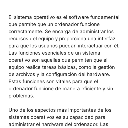
El sistema operativo es el software fundamental
que permite que un ordenador funcione
correctamente. Se encarga de administrar los
recursos del equipo y proporciona una interfaz
para que los usuarios puedan interactuar con él.
Las funciones esenciales de un sistema
operativo son aquellas que permiten que el
equipo realice tareas básicas, como la gestión
de archivos y la configuración del hardware.
Estas funciones son vitales para que el
ordenador funcione de manera eficiente y sin
problemas.
Uno de los aspectos más importantes de los
sistemas operativos es su capacidad para
administrar el hardware del ordenador. Las