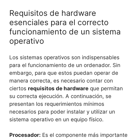
Requisitos de hardware
esenciales para el correcto
funcionamiento de un sistema
operativo
Los sistemas operativos son indispensables
para el funcionamiento de un ordenador. Sin
embargo, para que estos puedan operar de
manera correcta, es necesario contar con
ciertos
requisitos de hardware
que permitan
su correcta ejecución. A continuación, se
presentan los requerimientos mínimos
necesarios para poder instalar y utilizar un
sistema operativo en un equipo físico.
Procesador:
Es el componente más importante