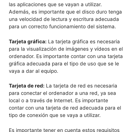
las aplicaciones que se vayan a utilizar.
Además, es importante que el disco duro tenga
una velocidad de lectura y escritura adecuada
para un correcto funcionamiento del sistema.
Tarjeta gráfica:
La tarjeta gráfica es necesaria
para la visualización de imágenes y vídeos en el
ordenador. Es importante contar con una tarjeta
gráfica adecuada para el tipo de uso que se le
vaya a dar al equipo.
Tarjeta de red:
La tarjeta de red es necesaria
para conectar el ordenador a una red, ya sea
local o a través de Internet. Es importante
contar con una tarjeta de red adecuada para el
tipo de conexión que se vaya a utilizar.
Es importante tener en cuenta estos requisitos