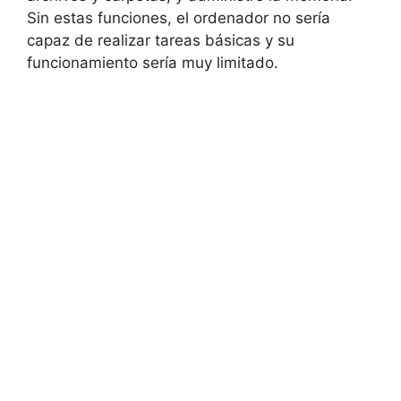
Sin estas funciones, el ordenador no sería
capaz de realizar tareas básicas y su
funcionamiento sería muy limitado.