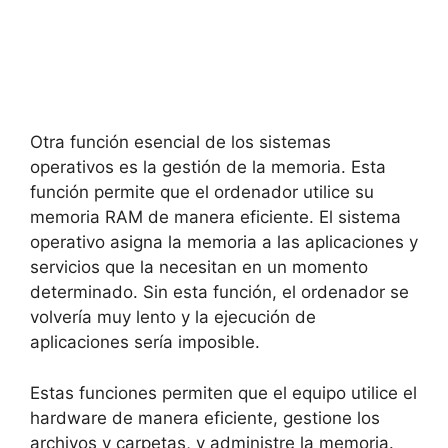
Otra función esencial de los sistemas
operativos es la gestión de la memoria. Esta
función permite que el ordenador utilice su
memoria RAM de manera eficiente. El sistema
operativo asigna la memoria a las aplicaciones y
servicios que la necesitan en un momento
determinado. Sin esta función, el ordenador se
volvería muy lento y la ejecución de
aplicaciones sería imposible.
Estas funciones permiten que el equipo utilice el
hardware de manera eficiente, gestione los
archivos y carpetas, y administre la memoria.