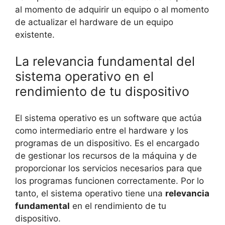
al momento de adquirir un equipo o al momento
de actualizar el hardware de un equipo
existente.
La relevancia fundamental del
sistema operativo en el
rendimiento de tu dispositivo
El sistema operativo es un software que actúa
como intermediario entre el hardware y los
programas de un dispositivo. Es el encargado
de gestionar los recursos de la máquina y de
proporcionar los servicios necesarios para que
los programas funcionen correctamente. Por lo
tanto, el sistema operativo tiene una
relevancia
fundamental
en el rendimiento de tu
dispositivo.