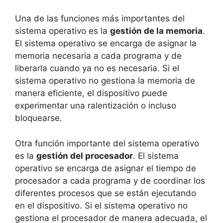
Una de las funciones más importantes del
sistema operativo es la
gestión de la memoria
.
El sistema operativo se encarga de asignar la
memoria necesaria a cada programa y de
liberarla cuando ya no es necesaria. Si el
sistema operativo no gestiona la memoria de
manera eficiente, el dispositivo puede
experimentar una ralentización o incluso
bloquearse.
Otra función importante del sistema operativo
es la
gestión del procesador
. El sistema
operativo se encarga de asignar el tiempo de
procesador a cada programa y de coordinar los
diferentes procesos que se están ejecutando
en el dispositivo. Si el sistema operativo no
gestiona el procesador de manera adecuada, el