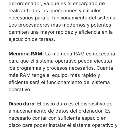
del ordenador, ya que es el encargado de
realizar todas las operaciones y cálculos
necesarios para el funcionamiento del sistema.
Los procesadores más modernos y potentes
permiten una mayor rapidez y eficiencia en la
ejecución de tareas.
Memoria RAM:
La memoria RAM es necesaria
para que el sistema operativo pueda ejecutar
los programas y procesos necesarios. Cuanta
más RAM tenga el equipo, más rápido y
eficiente será el funcionamiento del sistema
operativo.
Disco duro:
El disco duro es el dispositivo de
almacenamiento de datos del ordenador. Es
necesario contar con suficiente espacio en
disco para poder instalar el sistema operativo y