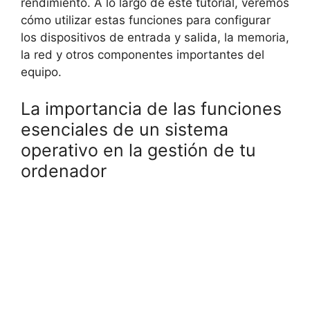
rendimiento. A lo largo de este tutorial, veremos
cómo utilizar estas funciones para configurar
los dispositivos de entrada y salida, la memoria,
la red y otros componentes importantes del
equipo.
La importancia de las funciones
esenciales de un sistema
operativo en la gestión de tu
ordenador