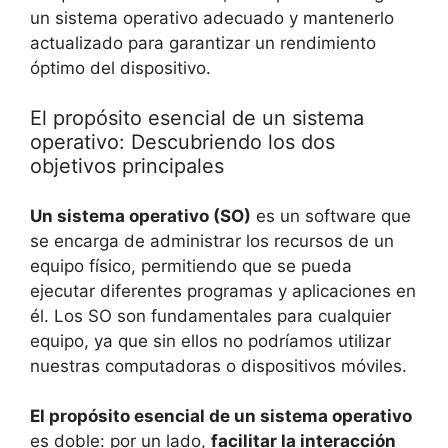
un sistema operativo adecuado y mantenerlo
actualizado para garantizar un rendimiento
óptimo del dispositivo.
El propósito esencial de un sistema
operativo: Descubriendo los dos
objetivos principales
Un sistema operativo (SO)
es un software que
se encarga de administrar los recursos de un
equipo físico, permitiendo que se pueda
ejecutar diferentes programas y aplicaciones en
él. Los SO son fundamentales para cualquier
equipo, ya que sin ellos no podríamos utilizar
nuestras computadoras o dispositivos móviles.
El propósito esencial de un sistema operativo
es doble: por un lado,
facilitar la interacción