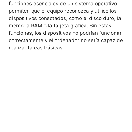
funciones esenciales de un sistema operativo
permiten que el equipo reconozca y utilice los
dispositivos conectados, como el disco duro, la
memoria RAM o la tarjeta gráfica. Sin estas
funciones, los dispositivos no podrían funcionar
correctamente y el ordenador no sería capaz de
realizar tareas básicas.