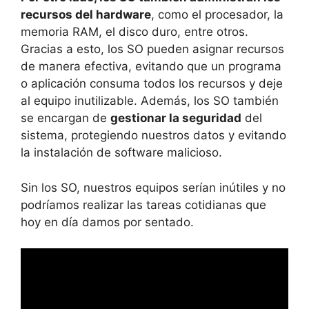
recursos del hardware
, como el procesador, la
memoria RAM, el disco duro, entre otros.
Gracias a esto, los SO pueden asignar recursos
de manera efectiva, evitando que un programa
o aplicación consuma todos los recursos y deje
al equipo inutilizable. Además, los SO también
se encargan de
gestionar la seguridad
del
sistema, protegiendo nuestros datos y evitando
la instalación de software malicioso.
Sin los SO, nuestros equipos serían inútiles y no
podríamos realizar las tareas cotidianas que
hoy en día damos por sentado.