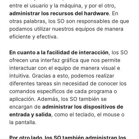
entre el usuario y la máquina, y por el otro,
administrar los recursos del hardware
. En
otras palabras, los SO son responsables de que
podamos utilizar nuestros equipos de manera
eficiente y efectiva.
En cuanto a la facilidad de interacción
, los SO
ofrecen una interfaz gráfica que nos permite
interactuar con el equipo de manera visual e
intuitiva. Gracias a esto, podemos realizar
diferentes tareas sin necesidad de conocer los
comandos específicos de cada programa o
aplicación. Además, los SO también se
encargan de
administrar los dispositivos de
entrada y salida
, como el teclado, el mouse o
la pantalla.
Por otro lado, los SO también administran los