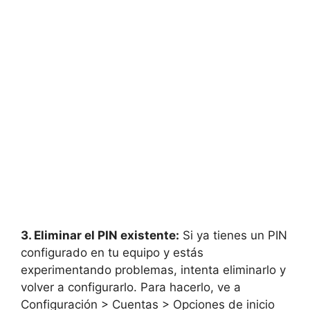
3. Eliminar el PIN existente:
Si ya tienes un PIN
configurado en tu equipo y estás
experimentando problemas, intenta eliminarlo y
volver a configurarlo. Para hacerlo, ve a
Configuración > Cuentas > Opciones de inicio