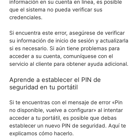
información en su cuenta en línea, es posible
que el sistema no pueda verificar sus
credenciales.
Si encuentra este error, asegúrese de verificar
su información de inicio de sesión y actualizarla
si es necesario. Si aún tiene problemas para
acceder a su cuenta, comuníquese con el
servicio al cliente para obtener ayuda adicional.
Aprende a establecer el PIN de
seguridad en tu portátil
Si te encuentras con el mensaje de error «Pin
no disponible, vuelve a configurar» al intentar
acceder a tu portátil, es posible que debas
establecer un nuevo PIN de seguridad. Aquí te
explicamos cómo hacerlo.