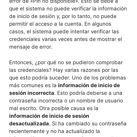
error de «Pin no disponible». Esto se debe a
que el sistema no puede verificar la información
de inicio de sesión y, por lo tanto, no puede
permitir el acceso a la cuenta. En algunos
casos, el sistema puede intentar verificar las
credenciales varias veces antes de mostrar el
mensaje de error.
Entonces, ¿por qué no se pudieron comprobar
las credenciales? Hay varias razones por las
que esto podría suceder. Uno de los problemas
más comunes es la
información de inicio de
sesión incorrecta
. Esto podría deberse a una
contraseña incorrecta o un nombre de usuario
mal escrito. Otra posible causa es la
información de inicio de sesión
desactualizada
. Si ha cambiado su contraseña
recientemente y no ha actualizado la