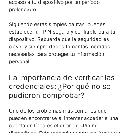
acceso a tu dispositivo por un período
prolongado.
Siguiendo estas simples pautas, puedes
establecer un PIN seguro y confiable para tu
dispositivo. Recuerda que la seguridad es
clave, y siempre debes tomar las medidas
necesarias para proteger tu información
personal.
La importancia de verificar las
credenciales: ¿Por qué no se
pudieron comprobar?
Uno de los problemas más comunes que
pueden encontrarse al intentar acceder a una
cuenta en línea es el error de «Pin no