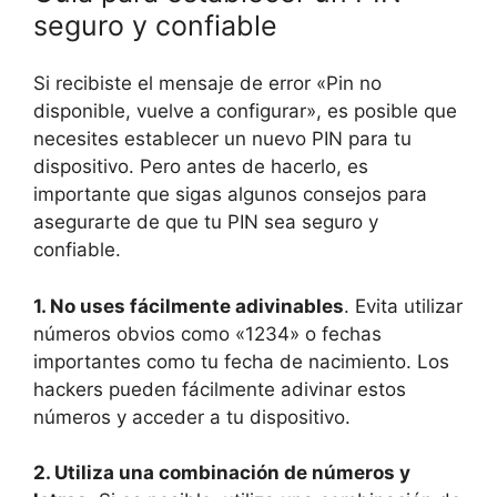
seguro y confiable
Si recibiste el mensaje de error «Pin no
disponible, vuelve a configurar», es posible que
necesites establecer un nuevo PIN para tu
dispositivo. Pero antes de hacerlo, es
importante que sigas algunos consejos para
asegurarte de que tu PIN sea seguro y
confiable.
1. No uses fácilmente adivinables
. Evita utilizar
números obvios como «1234» o fechas
importantes como tu fecha de nacimiento. Los
hackers pueden fácilmente adivinar estos
números y acceder a tu dispositivo.
2. Utiliza una combinación de números y