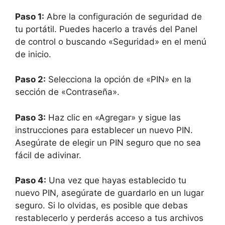
Paso 1:
Abre la configuración de seguridad de
tu portátil. Puedes hacerlo a través del Panel
de control o buscando «Seguridad» en el menú
de inicio.
Paso 2:
Selecciona la opción de «PIN» en la
sección de «Contraseña».
Paso 3:
Haz clic en «Agregar» y sigue las
instrucciones para establecer un nuevo PIN.
Asegúrate de elegir un PIN seguro que no sea
fácil de adivinar.
Paso 4:
Una vez que hayas establecido tu
nuevo PIN, asegúrate de guardarlo en un lugar
seguro. Si lo olvidas, es posible que debas
restablecerlo y perderás acceso a tus archivos