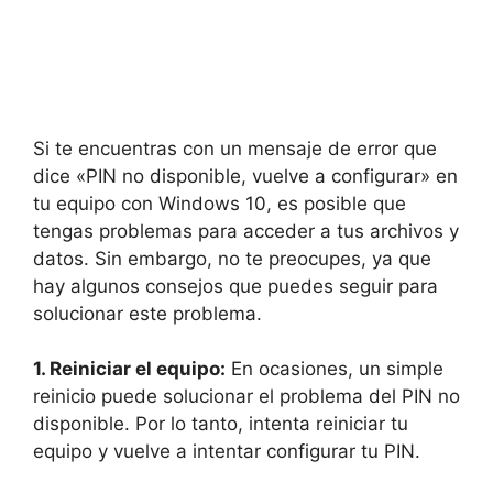
Si te encuentras con un mensaje de error que
dice «PIN no disponible, vuelve a configurar» en
tu equipo con Windows 10, es posible que
tengas problemas para acceder a tus archivos y
datos. Sin embargo, no te preocupes, ya que
hay algunos consejos que puedes seguir para
solucionar este problema.
1. Reiniciar el equipo:
En ocasiones, un simple
reinicio puede solucionar el problema del PIN no
disponible. Por lo tanto, intenta reiniciar tu
equipo y vuelve a intentar configurar tu PIN.