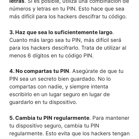
letras
. Si es posible, utiliza una combinación de
números y letras en tu PIN. Esto hace que sea
más difícil para los hackers descifrar tu código.
3. Haz que sea lo suficientemente largo
.
Cuanto más largo sea tu PIN, más difícil será
para los hackers descifrarlo. Trata de utilizar al
menos 6 dígitos en tu código PIN.
4. No compartas tu PIN
. Asegúrate de que tu
PIN sea un secreto bien guardado. No lo
compartas con nadie, y siempre intenta
escribirlo en un lugar seguro en lugar de
guardarlo en tu dispositivo.
5. Cambia tu PIN regularmente
. Para mantener
tu dispositivo seguro, cambia tu PIN
regularmente. Esto evita que los hackers tengan