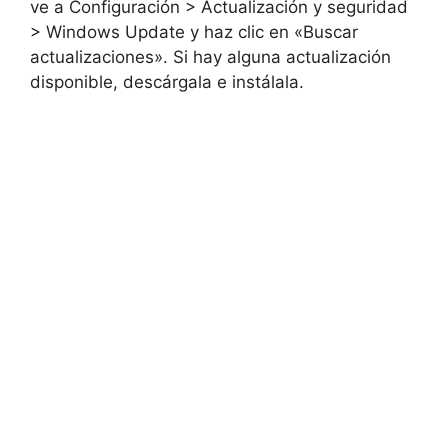
ve a Configuración > Actualización y seguridad
> Windows Update y haz clic en «Buscar
actualizaciones». Si hay alguna actualización
disponible, descárgala e instálala.