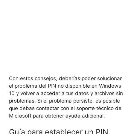
Con estos consejos, deberías poder solucionar
el problema del PIN no disponible en Windows
10 y volver a acceder a tus datos y archivos sin
problemas. Si el problema persiste, es posible
que debas contactar con el soporte técnico de
Microsoft para obtener ayuda adicional.
Guía para establecer un PIN