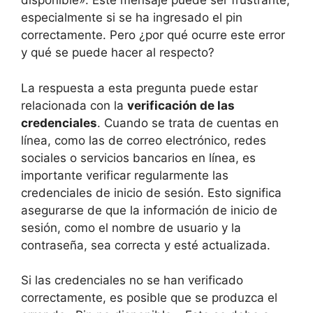
disponible». Este mensaje puede ser frustrante,
especialmente si se ha ingresado el pin
correctamente. Pero ¿por qué ocurre este error
y qué se puede hacer al respecto?
La respuesta a esta pregunta puede estar
relacionada con la
verificación de las
credenciales
. Cuando se trata de cuentas en
línea, como las de correo electrónico, redes
sociales o servicios bancarios en línea, es
importante verificar regularmente las
credenciales de inicio de sesión. Esto significa
asegurarse de que la información de inicio de
sesión, como el nombre de usuario y la
contraseña, sea correcta y esté actualizada.
Si las credenciales no se han verificado
correctamente, es posible que se produzca el