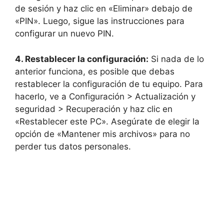
de sesión y haz clic en «Eliminar» debajo de
«PIN». Luego, sigue las instrucciones para
configurar un nuevo PIN.
4. Restablecer la configuración:
Si nada de lo
anterior funciona, es posible que debas
restablecer la configuración de tu equipo. Para
hacerlo, ve a Configuración > Actualización y
seguridad > Recuperación y haz clic en
«Restablecer este PC». Asegúrate de elegir la
opción de «Mantener mis archivos» para no
perder tus datos personales.