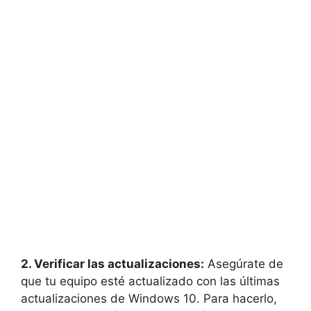
2. Verificar las actualizaciones:
Asegúrate de
que tu equipo esté actualizado con las últimas
actualizaciones de Windows 10. Para hacerlo,