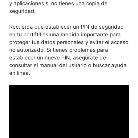
y aplicaciones si no tienes una copia de
seguridad.
Recuerda que establecer un PIN de seguridad
en tu portátil es una medida importante para
proteger tus datos personales y evitar el acceso
no autorizado. Si tienes problemas para
establecer un nuevo PIN, asegúrate de
consultar el manual del usuario o buscar ayuda
en línea.