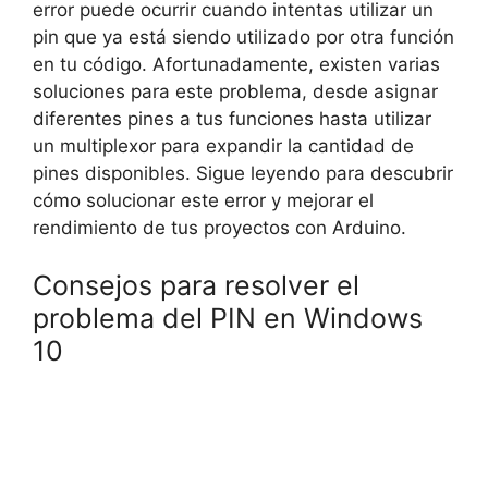
error puede ocurrir cuando intentas utilizar un
pin que ya está siendo utilizado por otra función
en tu código. Afortunadamente, existen varias
soluciones para este problema, desde asignar
diferentes pines a tus funciones hasta utilizar
un multiplexor para expandir la cantidad de
pines disponibles. Sigue leyendo para descubrir
cómo solucionar este error y mejorar el
rendimiento de tus proyectos con Arduino.
Consejos para resolver el
problema del PIN en Windows
10