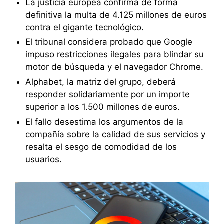
La justicia europea confirma de forma
definitiva la multa de 4.125 millones de euros
contra el gigante tecnológico.
El tribunal considera probado que Google
impuso restricciones ilegales para blindar su
motor de búsqueda y el navegador Chrome.
Alphabet, la matriz del grupo, deberá
responder solidariamente por un importe
superior a los 1.500 millones de euros.
El fallo desestima los argumentos de la
compañía sobre la calidad de sus servicios y
resalta el sesgo de comodidad de los
usuarios.