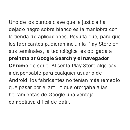
Uno de los puntos clave que la justicia ha
dejado negro sobre blanco es la maniobra con
la tienda de aplicaciones. Resulta que, para que
los fabricantes pudieran incluir la Play Store en
sus terminales, la tecnológica les obligaba a
preinstalar Google Search y el navegador
Chrome
de serie. Al ser la Play Store algo casi
indispensable para cualquier usuario de
Android, los fabricantes no tenían más remedio
que pasar por el aro, lo que otorgaba a las
herramientas de Google una ventaja
competitiva difícil de batir.