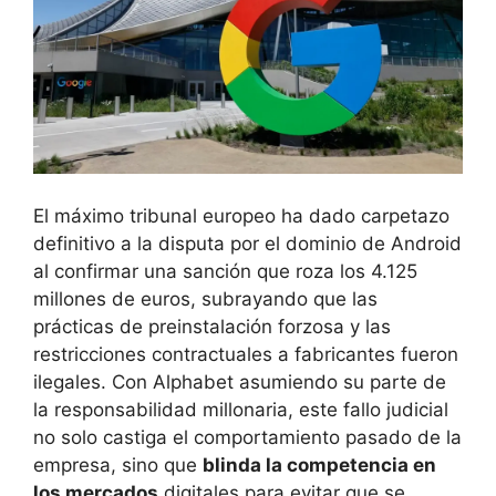
El máximo tribunal europeo ha dado carpetazo
definitivo a la disputa por el dominio de Android
al confirmar una sanción que roza los 4.125
millones de euros, subrayando que las
prácticas de preinstalación forzosa y las
restricciones contractuales a fabricantes fueron
ilegales. Con Alphabet asumiendo su parte de
la responsabilidad millonaria, este fallo judicial
no solo castiga el comportamiento pasado de la
empresa, sino que
blinda la competencia en
los mercados
digitales para evitar que se