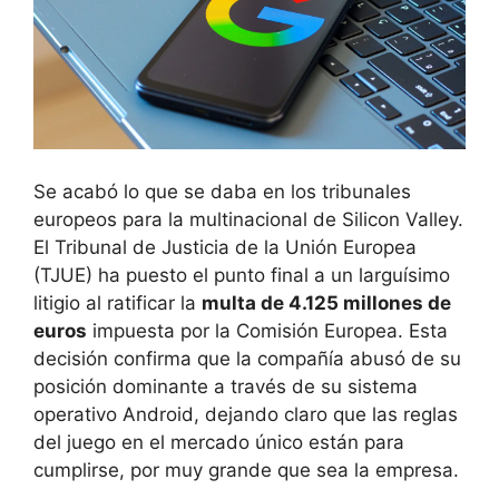
Se acabó lo que se daba en los tribunales
europeos para la multinacional de Silicon Valley.
El Tribunal de Justicia de la Unión Europea
(TJUE) ha puesto el punto final a un larguísimo
litigio al ratificar la
multa de 4.125 millones de
euros
impuesta por la Comisión Europea. Esta
decisión confirma que la compañía abusó de su
posición dominante a través de su sistema
operativo Android, dejando claro que las reglas
del juego en el mercado único están para
cumplirse, por muy grande que sea la empresa.