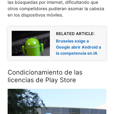
las búsquedas por internet, dificultando que
otros competidores pudieran asomar la cabeza
en los dispositivos móviles.
RELATED ARTICLE:
Bruselas exige a
Google abrir Android a
la competencia en IA
Condicionamiento de las
licencias de Play Store