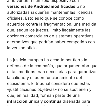
a no vender ni un solo dispositivo con
versiones de Android modificadas
o no
autorizadas si querían mantener las licencias
oficiales. Esto es lo que se conoce como
acuerdos contra la fragmentación, una medida
que, según los jueces, limitó ilegalmente las
opciones comerciales de sistemas operativos
alternativos que podrían haber competido con
la versión oficial.
La justicia europea ha echado por tierra la
defensa de la compañía, que argumentaba que
estas medidas eran necesarias para garantizar
la calidad y el buen funcionamiento del
ecosistema. El tribunal considera que estas
«justificaciones objetivas» no se sostienen y
que, en realidad, forman parte de una
infracción única y continua
diseñada para