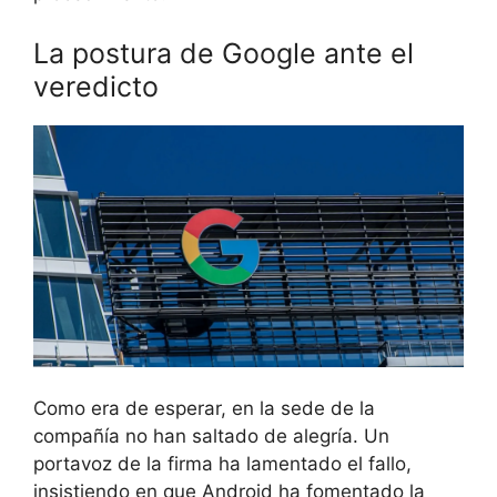
La postura de Google ante el
veredicto
Como era de esperar, en la sede de la
compañía no han saltado de alegría. Un
portavoz de la firma ha lamentado el fallo,
insistiendo en que Android ha fomentado la