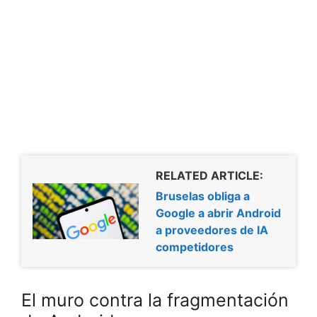
RELATED ARTICLE:
Bruselas obliga a
Google a abrir Android
a proveedores de IA
competidores
El muro contra la fragmentación