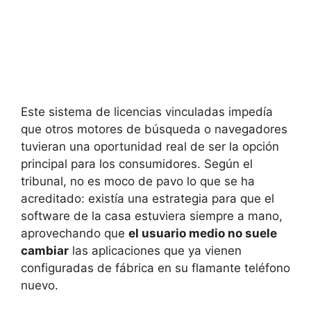
Este sistema de licencias vinculadas impedía
que otros motores de búsqueda o navegadores
tuvieran una oportunidad real de ser la opción
principal para los consumidores. Según el
tribunal, no es moco de pavo lo que se ha
acreditado: existía una estrategia para que el
software de la casa estuviera siempre a mano,
aprovechando que
el usuario medio no suele
cambiar
las aplicaciones que ya vienen
configuradas de fábrica en su flamante teléfono
nuevo.