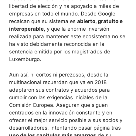
libertad de elección y ha apoyado a miles de
empresas en todo el mundo. Desde Google
recalcan que su sistema es
abierto, gratuito e
interoperable
, y que la enorme inversión
realizada para mantener este ecosistema no se
ha visto debidamente reconocida en la
sentencia emitida por los magistrados de
Luxemburgo.
Aun así, ni cortos ni perezosos, desde la
multinacional recuerdan que ya en 2018
adaptaron sus contratos y acuerdos para
cumplir con las exigencias iniciales de la
Comisión Europea. Aseguran que siguen
centrados en la innovación constante y en
ofrecer el mejor servicio posible a sus socios y
desarrolladores, intentando pasar página tras
uno de los capítulos más amargos
de su