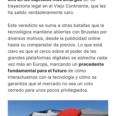
trayectoria legal en el Viejo Continente, que les
ha salido verdaderamente caro.
Este veredicto se suma a otras batallas que la
tecnológica mantiene abiertas con Bruselas por
diversos motivos, desde la publicidad online
hasta su comparador de precios. Lo que está
claro es que el cerco sobre el poder de las
grandes plataformas digitales se estrecha cada
vez más en Europa, marcando un
precedente
fundamental para el futuro
de cómo
interactuamos con la tecnología y cómo se
garantiza que el mercado no sea un coto
cerrado para unos pocos privilegiados.