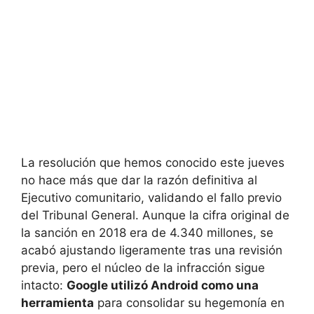
La resolución que hemos conocido este jueves
no hace más que dar la razón definitiva al
Ejecutivo comunitario, validando el fallo previo
del Tribunal General. Aunque la cifra original de
la sanción en 2018 era de 4.340 millones, se
acabó ajustando ligeramente tras una revisión
previa, pero el núcleo de la infracción sigue
intacto:
Google utilizó Android como una
herramienta
para consolidar su hegemonía en