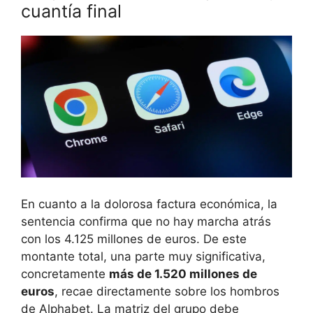
cuantía final
En cuanto a la dolorosa factura económica, la
sentencia confirma que no hay marcha atrás
con los 4.125 millones de euros. De este
montante total, una parte muy significativa,
concretamente
más de 1.520 millones de
euros
, recae directamente sobre los hombros
de Alphabet. La matriz del grupo debe