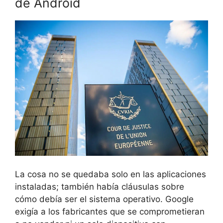
de Android
La cosa no se quedaba solo en las aplicaciones
instaladas; también había cláusulas sobre
cómo debía ser el sistema operativo. Google
exigía a los fabricantes que se comprometieran