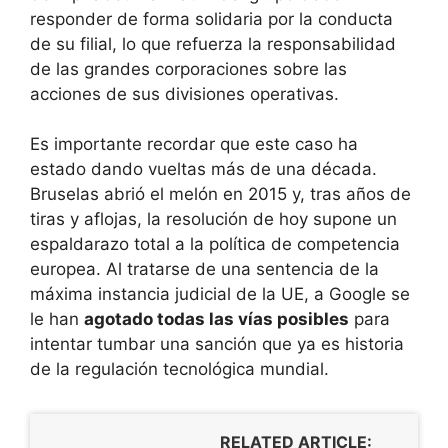
responder de forma solidaria por la conducta
de su filial, lo que refuerza la responsabilidad
de las grandes corporaciones sobre las
acciones de sus divisiones operativas.
Es importante recordar que este caso ha
estado dando vueltas más de una década.
Bruselas abrió el melón en 2015 y, tras años de
tiras y aflojas, la resolución de hoy supone un
espaldarazo total a la política de competencia
europea. Al tratarse de una sentencia de la
máxima instancia judicial de la UE, a Google se
le han
agotado todas las vías posibles
para
intentar tumbar una sanción que ya es historia
de la regulación tecnológica mundial.
RELATED ARTICLE: