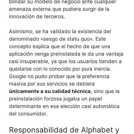
blindar su modelo de negocio ante cualquier
amenaza externa que pudiera surgir de la
innovación de terceros.
Asimismo, se ha validado la existencia del
denominado «sesgo de statu quo». Este
concepto explica que el hecho de que una
aplicación venga preinstalada le da una ventaja
casi insuperable, ya que los usuarios tienden a
quedarse con lo conocido por pura inercia.
Google no pudo probar que la preferencia
masiva por sus servicios se debiera
únicamente a su calidad técnica
, sino que la
preinstalación forzosa jugaba un papel
determinante en esa elección casi automática
del consumidor.
Responsabilidad de Alphabet y