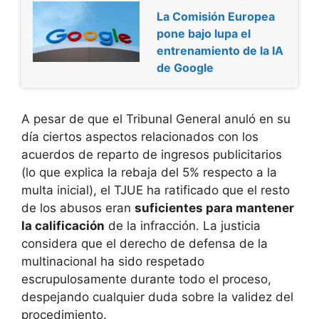
La Comisión Europea
pone bajo lupa el
entrenamiento de la IA
de Google
A pesar de que el Tribunal General anuló en su
día ciertos aspectos relacionados con los
acuerdos de reparto de ingresos publicitarios
(lo que explica la rebaja del 5% respecto a la
multa inicial), el TJUE ha ratificado que el resto
de los abusos eran
suficientes para mantener
la calificación
de la infracción. La justicia
considera que el derecho de defensa de la
multinacional ha sido respetado
escrupulosamente durante todo el proceso,
despejando cualquier duda sobre la validez del
procedimiento.