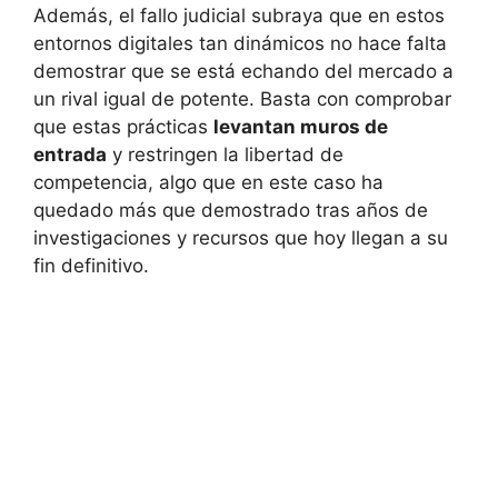
Además, el fallo judicial subraya que en estos
entornos digitales tan dinámicos no hace falta
demostrar que se está echando del mercado a
un rival igual de potente. Basta con comprobar
que estas prácticas
levantan muros de
entrada
y restringen la libertad de
competencia, algo que en este caso ha
quedado más que demostrado tras años de
investigaciones y recursos que hoy llegan a su
fin definitivo.