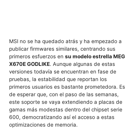
MSI no se ha quedado atrás y ha empezado a
publicar firmwares similares, centrando sus
primeros esfuerzos en
su modelo estrella MEG
X670E GODLIKE
. Aunque algunas de estas
versiones todavía se encuentran en fase de
pruebas, la estabilidad que reportan los
primeros usuarios es bastante prometedora. Es
de esperar que, con el paso de las semanas,
este soporte se vaya extendiendo a placas de
gamas más modestas dentro del chipset serie
600, democratizando así el acceso a estas
optimizaciones de memoria.