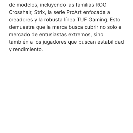
de modelos, incluyendo las familias ROG
Crosshair, Strix, la serie ProArt enfocada a
creadores y la robusta línea TUF Gaming. Esto
demuestra que la marca busca cubrir no solo el
mercado de entusiastas extremos, sino
también a los jugadores que buscan estabilidad
y rendimiento.