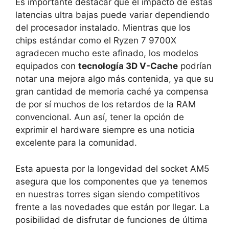
Es importante destacar que el impacto de estas
latencias ultra bajas puede variar dependiendo
del procesador instalado. Mientras que los
chips estándar como el Ryzen 7 9700X
agradecen mucho este afinado, los modelos
equipados con
tecnología 3D V-Cache
podrían
notar una mejora algo más contenida, ya que su
gran cantidad de memoria caché ya compensa
de por sí muchos de los retardos de la RAM
convencional. Aun así, tener la opción de
exprimir el hardware siempre es una noticia
excelente para la comunidad.
Esta apuesta por la longevidad del socket AM5
asegura que los componentes que ya tenemos
en nuestras torres sigan siendo competitivos
frente a las novedades que están por llegar. La
posibilidad de disfrutar de funciones de última