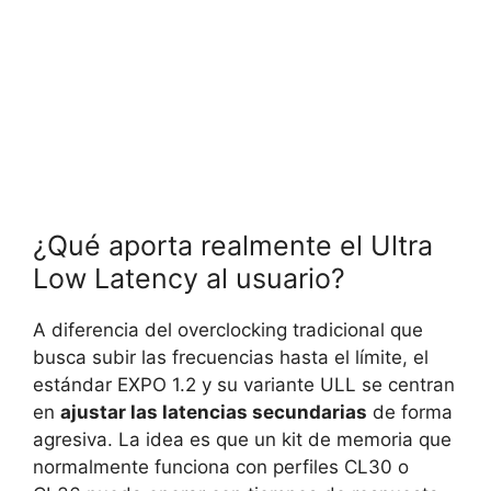
¿Qué aporta realmente el Ultra
Low Latency al usuario?
A diferencia del overclocking tradicional que
busca subir las frecuencias hasta el límite, el
estándar EXPO 1.2 y su variante ULL se centran
en
ajustar las latencias secundarias
de forma
agresiva. La idea es que un kit de memoria que
normalmente funciona con perfiles CL30 o