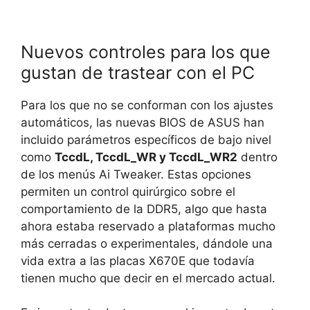
Nuevos controles para los que
gustan de trastear con el PC
Para los que no se conforman con los ajustes
automáticos, las nuevas BIOS de ASUS han
incluido parámetros específicos de bajo nivel
como
TccdL, TccdL_WR y TccdL_WR2
dentro
de los menús Ai Tweaker. Estas opciones
permiten un control quirúrgico sobre el
comportamiento de la DDR5, algo que hasta
ahora estaba reservado a plataformas mucho
más cerradas o experimentales, dándole una
vida extra a las placas X670E que todavía
tienen mucho que decir en el mercado actual.