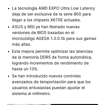
La tecnología AMD EXPO Ultra Low Latency
deja de ser exclusiva de la serie 800 para
llegar a los chipsets X670E actuales.
ASUS y MSI ya han liberado nuevas
versiones de BIOS basadas en el
microcódigo AGESA 1.3.0.1b para sus gamas
más altas.
Esta mejora permite optimizar las latencias
de la memoria DDR5 de forma automática,
logrando incrementos de rendimiento de
hasta un 13%.
Se han introducido nuevos controles
avanzados de temporización para que los
usuarios entusiastas puedan ajustar el
sistema al milímetro.