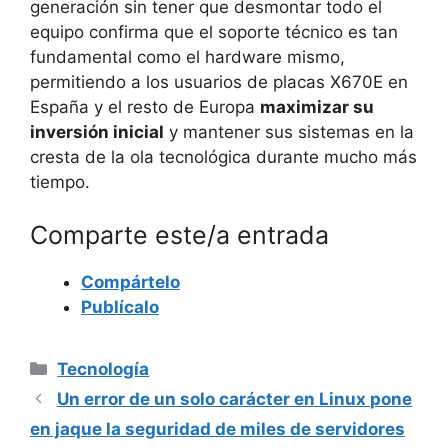
generación sin tener que desmontar todo el
equipo confirma que el soporte técnico es tan
fundamental como el hardware mismo,
permitiendo a los usuarios de placas X670E en
España y el resto de Europa
maximizar su
inversión inicial
y mantener sus sistemas en la
cresta de la ola tecnológica durante mucho más
tiempo.
Comparte este/a entrada
Compártelo
Publícalo
Categorías
Tecnología
Un error de un solo carácter en Linux pone
en jaque la seguridad de miles de servidores