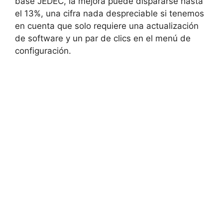
base JEDEC, la mejora puede dispararse hasta
el 13%, una cifra nada despreciable si tenemos
en cuenta que solo requiere una actualización
de software y un par de clics en el menú de
configuración.