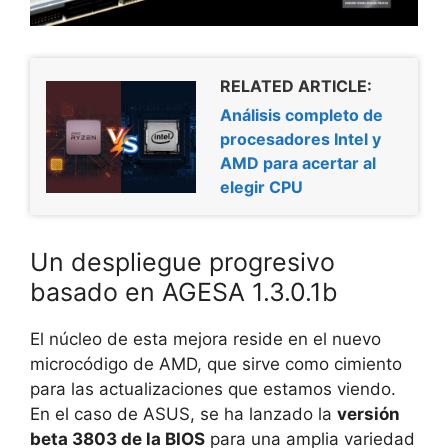
RELATED ARTICLE:
Análisis completo de
procesadores Intel y
AMD para acertar al
elegir CPU
Un despliegue progresivo
basado en AGESA 1.3.0.1b
El núcleo de esta mejora reside en el nuevo
microcódigo de AMD, que sirve como cimiento
para las actualizaciones que estamos viendo.
En el caso de ASUS, se ha lanzado la
versión
beta 3803 de la BIOS
para una amplia variedad