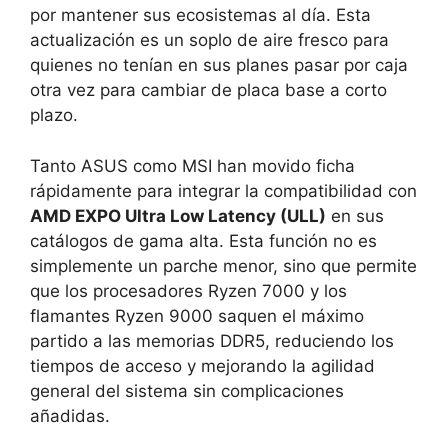
por mantener sus ecosistemas al día. Esta
actualización es un soplo de aire fresco para
quienes no tenían en sus planes pasar por caja
otra vez para cambiar de placa base a corto
plazo.
Tanto ASUS como MSI han movido ficha
rápidamente para integrar la compatibilidad con
AMD EXPO Ultra Low Latency (ULL)
en sus
catálogos de gama alta. Esta función no es
simplemente un parche menor, sino que permite
que los procesadores Ryzen 7000 y los
flamantes Ryzen 9000 saquen el máximo
partido a las memorias DDR5, reduciendo los
tiempos de acceso y mejorando la agilidad
general del sistema sin complicaciones
añadidas.