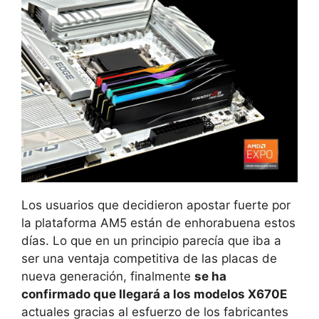
Los usuarios que decidieron apostar fuerte por
la plataforma AM5 están de enhorabuena estos
días. Lo que en un principio parecía que iba a
ser una ventaja competitiva de las placas de
nueva generación, finalmente
se ha
confirmado que llegará a los modelos X670E
actuales gracias al esfuerzo de los fabricantes