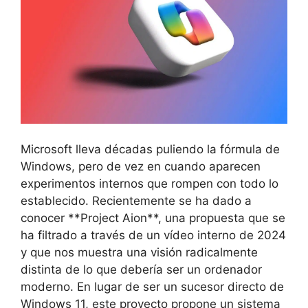
Microsoft lleva décadas puliendo la fórmula de
Windows, pero de vez en cuando aparecen
experimentos internos que rompen con todo lo
establecido. Recientemente se ha dado a
conocer **Project Aion**, una propuesta que se
ha filtrado a través de un vídeo interno de 2024
y que nos muestra una visión radicalmente
distinta de lo que debería ser un ordenador
moderno. En lugar de ser un sucesor directo de
Windows 11, este proyecto propone un sistema