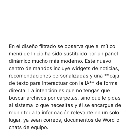
En el diseño filtrado se observa que el mítico
menú de Inicio ha sido sustituido por un panel
dinámico mucho más moderno. Este nuevo
centro de mandos incluye widgets de noticias,
recomendaciones personalizadas y una **caja
de texto para interactuar con la IA** de forma
directa. La intención es que no tengas que
buscar archivos por carpetas, sino que le pidas
al sistema lo que necesitas y él se encargue de
reunir toda la información relevante en un solo
lugar, ya sean correos, documentos de Word o
chats de equipo.