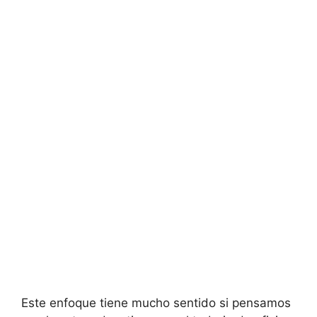
Este enfoque tiene mucho sentido si pensamos