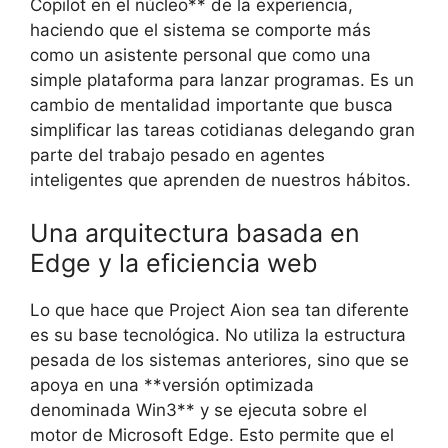
Copilot en el núcleo** de la experiencia,
haciendo que el sistema se comporte más
como un asistente personal que como una
simple plataforma para lanzar programas. Es un
cambio de mentalidad importante que busca
simplificar las tareas cotidianas delegando gran
parte del trabajo pesado en agentes
inteligentes que aprenden de nuestros hábitos.
Una arquitectura basada en
Edge y la eficiencia web
Lo que hace que Project Aion sea tan diferente
es su base tecnológica. No utiliza la estructura
pesada de los sistemas anteriores, sino que se
apoya en una **versión optimizada
denominada Win3** y se ejecuta sobre el
motor de Microsoft Edge. Esto permite que el