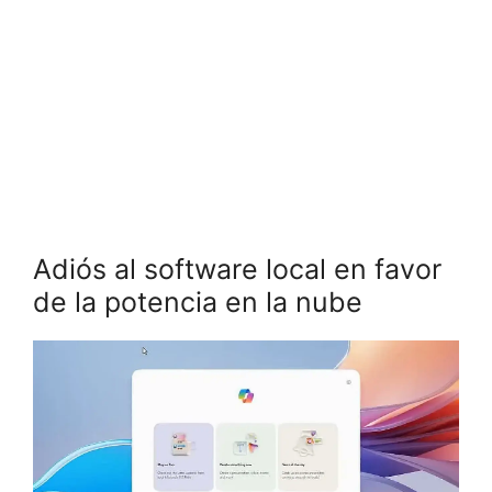
Adiós al software local en favor
de la potencia en la nube