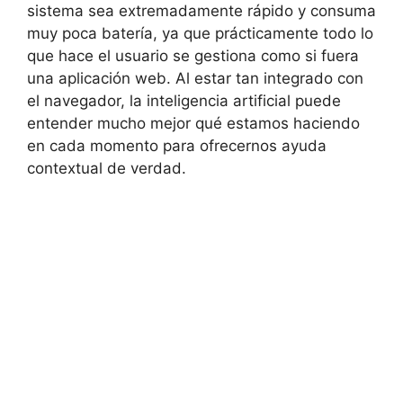
sistema sea extremadamente rápido y consuma
muy poca batería, ya que prácticamente todo lo
que hace el usuario se gestiona como si fuera
una aplicación web. Al estar tan integrado con
el navegador, la inteligencia artificial puede
entender mucho mejor qué estamos haciendo
en cada momento para ofrecernos ayuda
contextual de verdad.