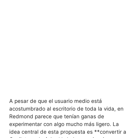
A pesar de que el usuario medio está
acostumbrado al escritorio de toda la vida, en
Redmond parece que tenían ganas de
experimentar con algo mucho más ligero. La
idea central de esta propuesta es **convertir a