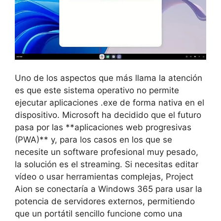
Uno de los aspectos que más llama la atención
es que este sistema operativo no permite
ejecutar aplicaciones .exe de forma nativa en el
dispositivo. Microsoft ha decidido que el futuro
pasa por las **aplicaciones web progresivas
(PWA)** y, para los casos en los que se
necesite un software profesional muy pesado,
la solución es el streaming. Si necesitas editar
vídeo o usar herramientas complejas, Project
Aion se conectaría a Windows 365 para usar la
potencia de servidores externos, permitiendo
que un portátil sencillo funcione como una