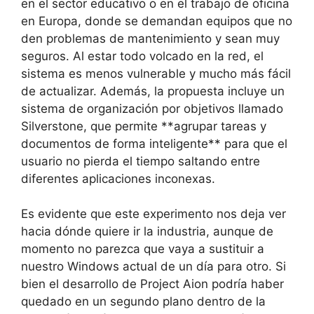
en el sector educativo o en el trabajo de oficina
en Europa, donde se demandan equipos que no
den problemas de mantenimiento y sean muy
seguros. Al estar todo volcado en la red, el
sistema es menos vulnerable y mucho más fácil
de actualizar. Además, la propuesta incluye un
sistema de organización por objetivos llamado
Silverstone, que permite **agrupar tareas y
documentos de forma inteligente** para que el
usuario no pierda el tiempo saltando entre
diferentes aplicaciones inconexas.
Es evidente que este experimento nos deja ver
hacia dónde quiere ir la industria, aunque de
momento no parezca que vaya a sustituir a
nuestro Windows actual de un día para otro. Si
bien el desarrollo de Project Aion podría haber
quedado en un segundo plano dentro de la