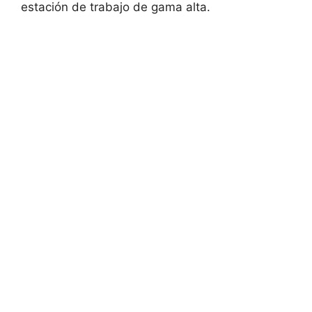
estación de trabajo de gama alta.