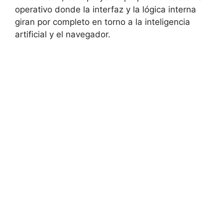
operativo donde la interfaz y la lógica interna
giran por completo en torno a la inteligencia
artificial y el navegador.