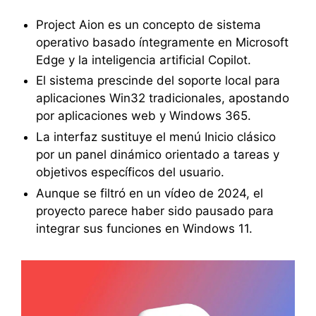
Project Aion es un concepto de sistema
operativo basado íntegramente en Microsoft
Edge y la inteligencia artificial Copilot.
El sistema prescinde del soporte local para
aplicaciones Win32 tradicionales, apostando
por aplicaciones web y Windows 365.
La interfaz sustituye el menú Inicio clásico
por un panel dinámico orientado a tareas y
objetivos específicos del usuario.
Aunque se filtró en un vídeo de 2024, el
proyecto parece haber sido pausado para
integrar sus funciones en Windows 11.