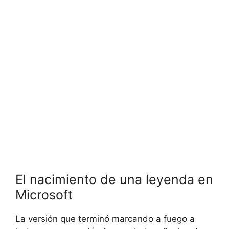
El nacimiento de una leyenda en
Microsoft
La versión que terminó marcando a fuego a