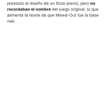
prestado el diseño de un título previo, pero
no
recordaban el nombre
del juego original, lo que
alimenta la teoría de que Mined-Out fue la base
real.