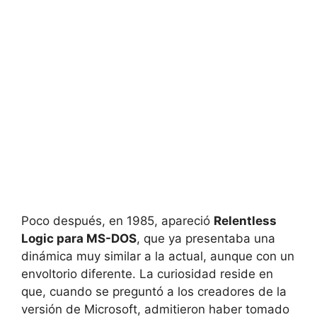
Poco después, en 1985, apareció
Relentless
Logic para MS-DOS
, que ya presentaba una
dinámica muy similar a la actual, aunque con un
envoltorio diferente. La curiosidad reside en
que, cuando se preguntó a los creadores de la
versión de Microsoft, admitieron haber tomado