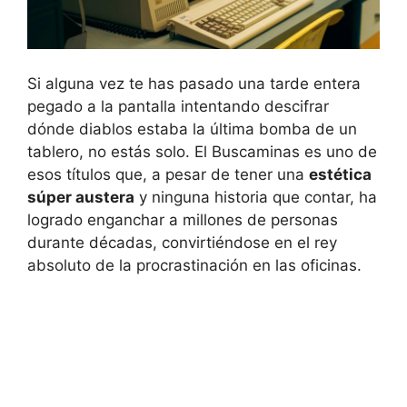
Si alguna vez te has pasado una tarde entera
pegado a la pantalla intentando descifrar
dónde diablos estaba la última bomba de un
tablero, no estás solo. El Buscaminas es uno de
esos títulos que, a pesar de tener una
estética
súper austera
y ninguna historia que contar, ha
logrado enganchar a millones de personas
durante décadas, convirtiéndose en el rey
absoluto de la procrastinación en las oficinas.