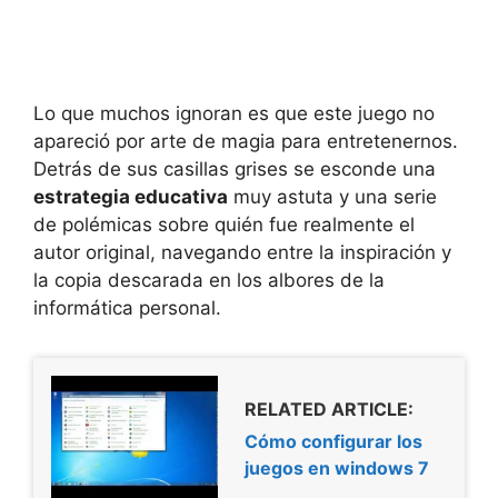
Lo que muchos ignoran es que este juego no
apareció por arte de magia para entretenernos.
Detrás de sus casillas grises se esconde una
estrategia educativa
muy astuta y una serie
de polémicas sobre quién fue realmente el
autor original, navegando entre la inspiración y
la copia descarada en los albores de la
informática personal.
RELATED ARTICLE:
Cómo configurar los
juegos en windows 7