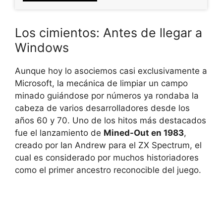
Los cimientos: Antes de llegar a
Windows
Aunque hoy lo asociemos casi exclusivamente a
Microsoft, la mecánica de limpiar un campo
minado guiándose por números ya rondaba la
cabeza de varios desarrolladores desde los
años 60 y 70. Uno de los hitos más destacados
fue el lanzamiento de
Mined-Out en 1983
,
creado por Ian Andrew para el ZX Spectrum, el
cual es considerado por muchos historiadores
como el primer ancestro reconocible del juego.