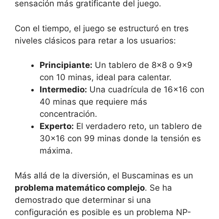
sensación más gratificante del juego.
Con el tiempo, el juego se estructuró en tres
niveles clásicos para retar a los usuarios:
Principiante:
Un tablero de 8×8 o 9×9
con 10 minas, ideal para calentar.
Intermedio:
Una cuadrícula de 16×16 con
40 minas que requiere más
concentración.
Experto:
El verdadero reto, un tablero de
30×16 con 99 minas donde la tensión es
máxima.
Más allá de la diversión, el Buscaminas es un
problema matemático complejo
. Se ha
demostrado que determinar si una
configuración es posible es un problema NP-