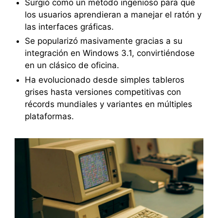
Surgió como un método ingenioso para que
los usuarios aprendieran a manejar el ratón y
las interfaces gráficas.
Se popularizó masivamente gracias a su
integración en Windows 3.1, convirtiéndose
en un clásico de oficina.
Ha evolucionado desde simples tableros
grises hasta versiones competitivas con
récords mundiales y variantes en múltiples
plataformas.