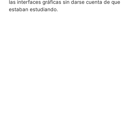
las interfaces gráficas sin darse cuenta de que
estaban estudiando.