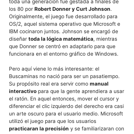
toda una generación fue gestada a finales de
los 80 por
Robert Donner y Curt Johnson
.
Originalmente, el juego fue desarrollado para
OS/2, aquel sistema operativo que Microsoft e
IBM cocinaron juntos. Johnson se encargó de
diseñar
toda la lógica matemática
, mientras
que Donner se centró en adaptarlo para que
funcionara en el entorno gráfico de Windows.
Pero aquí viene lo más interesante: el
Buscaminas no nació para ser un pasatiempo.
Su propósito real era servir como
manual
interactivo
para que la gente aprendiera a usar
el ratón. En aquel entonces, mover el cursor y
diferenciar el clic izquierdo del derecho era casi
un arte oscuro para el usuario medio. Microsoft
utilizó el juego para que los usuarios
practicaran la precisión
y se familiarizaran con