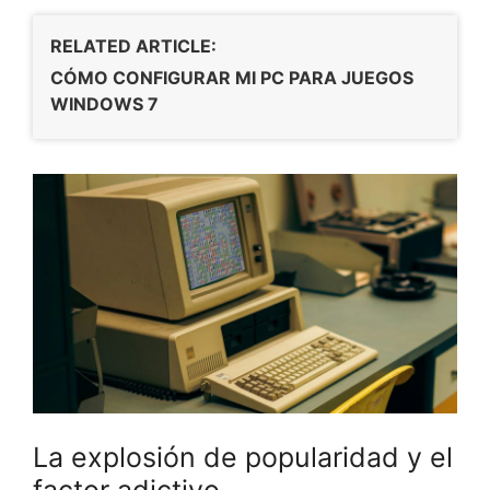
RELATED ARTICLE:
CÓMO CONFIGURAR MI PC PARA JUEGOS
WINDOWS 7
La explosión de popularidad y el