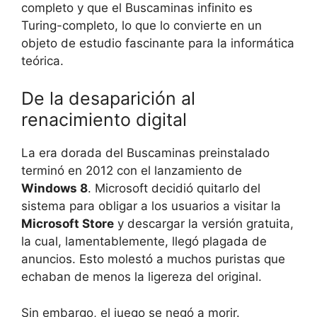
completo y que el Buscaminas infinito es
Turing-completo, lo que lo convierte en un
objeto de estudio fascinante para la informática
teórica.
De la desaparición al
renacimiento digital
La era dorada del Buscaminas preinstalado
terminó en 2012 con el lanzamiento de
Windows 8
. Microsoft decidió quitarlo del
sistema para obligar a los usuarios a visitar la
Microsoft Store
y descargar la versión gratuita,
la cual, lamentablemente, llegó plagada de
anuncios. Esto molestó a muchos puristas que
echaban de menos la ligereza del original.
Sin embargo, el juego se negó a morir.