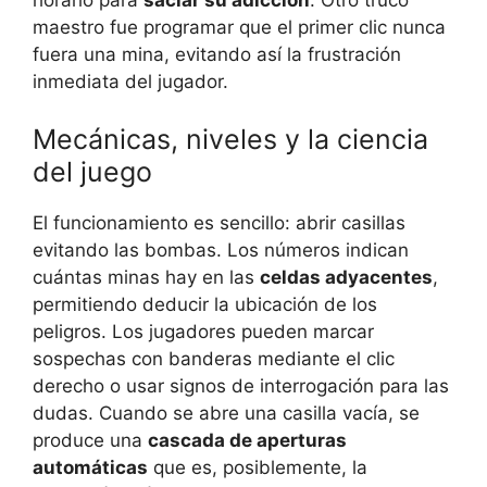
maestro fue programar que el primer clic nunca
fuera una mina, evitando así la frustración
inmediata del jugador.
Mecánicas, niveles y la ciencia
del juego
El funcionamiento es sencillo: abrir casillas
evitando las bombas. Los números indican
cuántas minas hay en las
celdas adyacentes
,
permitiendo deducir la ubicación de los
peligros. Los jugadores pueden marcar
sospechas con banderas mediante el clic
derecho o usar signos de interrogación para las
dudas. Cuando se abre una casilla vacía, se
produce una
cascada de aperturas
automáticas
que es, posiblemente, la