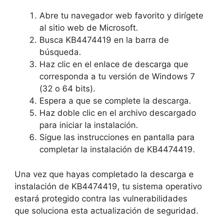
Abre tu navegador web favorito y dirígete
al sitio web de Microsoft.
Busca KB4474419 en la barra de
búsqueda.
Haz clic en el enlace de descarga que
corresponda a tu versión de Windows 7
(32 o 64 bits).
Espera a que se complete la descarga.
Haz doble clic en el archivo descargado
para iniciar la instalación.
Sigue las instrucciones en pantalla para
completar la instalación de KB4474419.
Una vez que hayas completado la descarga e
instalación de KB4474419, tu sistema operativo
estará protegido contra las vulnerabilidades
que soluciona esta actualización de seguridad.