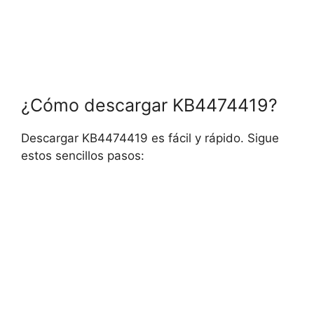
¿Cómo descargar KB4474419?
Descargar KB4474419 es fácil y rápido. Sigue
estos sencillos pasos: