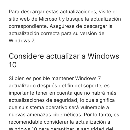
Para descargar estas actualizaciones, visite el
sitio web de Microsoft y busque la actualización
correspondiente. Asegúrese de descargar la
actualización correcta para su versión de
Windows 7.
Considere actualizar a Windows
10
Si bien es posible mantener Windows 7
actualizado después del fin del soporte, es
importante tener en cuenta que no habrá más
actualizaciones de seguridad, lo que significa
que su sistema operativo será vulnerable a
nuevas amenazas cibernéticas. Por lo tanto, es
recomendable considerar la actualización a
Windows 10 para garantizar la seguridad del