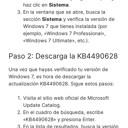
haz clic en
Sistema
.
En la ventana que se abre, busca la
sección
Sistema
y verifica la versión de
Windows 7 que tienes instalada (por
ejemplo, «Windows 7 Professional»,
«Windows 7 Ultimate», etc.).
Paso 2: Descarga la KB4490628
Una vez que hayas verificado tu versión de
Windows 7, es hora de descargar la
actualización KB4490628. Sigue estos pasos:
Visita el sitio web oficial de Microsoft
Update Catalog.
En el cuadro de búsqueda, escribe
«KB4490628» y presiona Enter.
En la lista de resultados, busca la versión