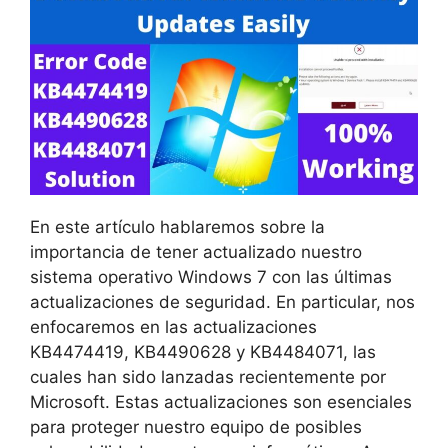
En este artículo hablaremos sobre la
importancia de tener actualizado nuestro
sistema operativo Windows 7 con las últimas
actualizaciones de seguridad. En particular, nos
enfocaremos en las actualizaciones
KB4474419, KB4490628 y KB4484071, las
cuales han sido lanzadas recientemente por
Microsoft. Estas actualizaciones son esenciales
para proteger nuestro equipo de posibles