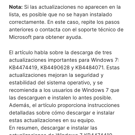
Nota:
Si las actualizaciones no aparecen en la
lista, es posible que no se hayan instalado
correctamente. En este caso, repite los pasos
anteriores o contacta con el soporte técnico de
Microsoft para obtener ayuda.
El artículo habla sobre la descarga de tres
actualizaciones importantes para Windows 7:
KB4474419, KB4490628 y KB4484071. Estas
actualizaciones mejoran la seguridad y
estabilidad del sistema operativo, y se
recomienda a los usuarios de Windows 7 que
las descarguen e instalen lo antes posible.
Además, el artículo proporciona instrucciones
detalladas sobre cómo descargar e instalar
estas actualizaciones en su equipo.
En resumen, descargar e instalar las