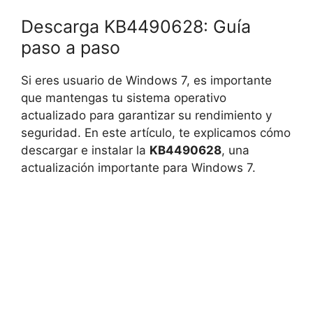
Descarga KB4490628: Guía
paso a paso
Si eres usuario de Windows 7, es importante
que mantengas tu sistema operativo
actualizado para garantizar su rendimiento y
seguridad. En este artículo, te explicamos cómo
descargar e instalar la
KB4490628
, una
actualización importante para Windows 7.