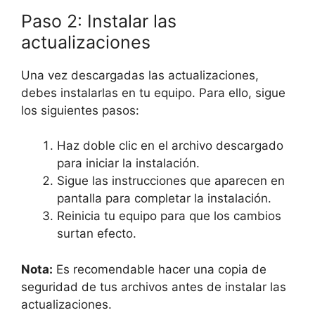
Paso 2: Instalar las
actualizaciones
Una vez descargadas las actualizaciones,
debes instalarlas en tu equipo. Para ello, sigue
los siguientes pasos:
Haz doble clic en el archivo descargado
para iniciar la instalación.
Sigue las instrucciones que aparecen en
pantalla para completar la instalación.
Reinicia tu equipo para que los cambios
surtan efecto.
Nota:
Es recomendable hacer una copia de
seguridad de tus archivos antes de instalar las
actualizaciones.