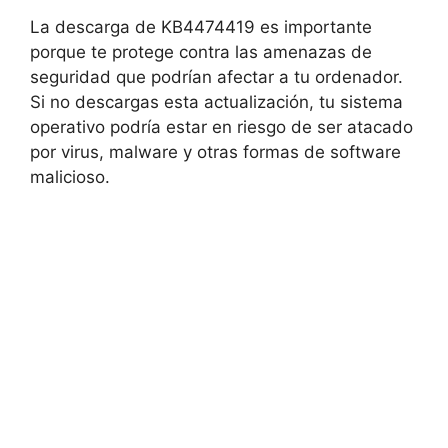
La descarga de KB4474419 es importante
porque te protege contra las amenazas de
seguridad que podrían afectar a tu ordenador.
Si no descargas esta actualización, tu sistema
operativo podría estar en riesgo de ser atacado
por virus, malware y otras formas de software
malicioso.