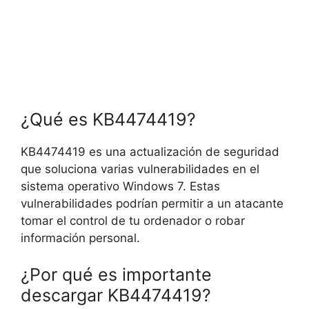
¿Qué es KB4474419?
KB4474419 es una actualización de seguridad
que soluciona varias vulnerabilidades en el
sistema operativo Windows 7. Estas
vulnerabilidades podrían permitir a un atacante
tomar el control de tu ordenador o robar
información personal.
¿Por qué es importante
descargar KB4474419?