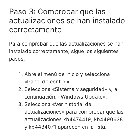
Paso 3: Comprobar que las
actualizaciones se han instalado
correctamente
Para comprobar que las actualizaciones se han
instalado correctamente, sigue los siguientes
pasos:
Abre el menú de inicio y selecciona
«Panel de control».
Selecciona «Sistema y seguridad» y, a
continuación, «Windows Update».
Selecciona «Ver historial de
actualizaciones» para comprobar que las
actualizaciones kb4474419, kb4490628
y kb4484071 aparecen en la lista.