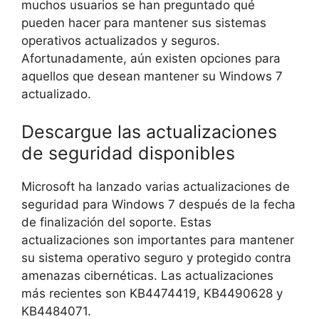
muchos usuarios se han preguntado qué
pueden hacer para mantener sus sistemas
operativos actualizados y seguros.
Afortunadamente, aún existen opciones para
aquellos que desean mantener su Windows 7
actualizado.
Descargue las actualizaciones
de seguridad disponibles
Microsoft ha lanzado varias actualizaciones de
seguridad para Windows 7 después de la fecha
de finalización del soporte. Estas
actualizaciones son importantes para mantener
su sistema operativo seguro y protegido contra
amenazas cibernéticas. Las actualizaciones
más recientes son KB4474419, KB4490628 y
KB4484071.