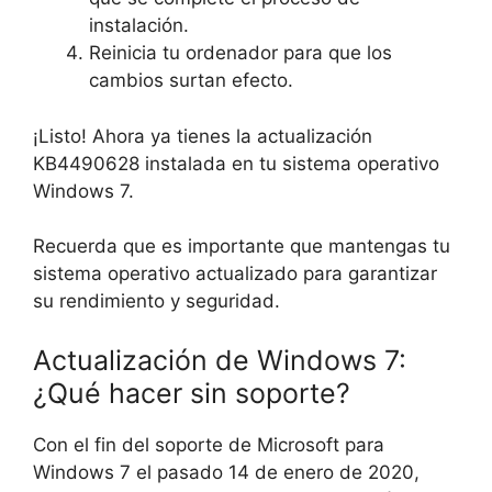
instalación.
Reinicia tu ordenador para que los
cambios surtan efecto.
¡Listo! Ahora ya tienes la actualización
KB4490628 instalada en tu sistema operativo
Windows 7.
Recuerda que es importante que mantengas tu
sistema operativo actualizado para garantizar
su rendimiento y seguridad.
Actualización de Windows 7:
¿Qué hacer sin soporte?
Con el fin del soporte de Microsoft para
Windows 7 el pasado 14 de enero de 2020,