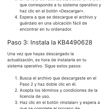
que corresponde a tu sistema operativo y
haz clic en el botón «Descargar».
Espera a que se descargue el archivo y
guárdalo en una ubicación fácil de
encontrar en tu ordenador.
Paso 3: Instala la KB4490628
Una vez que hayas descargado la
actualización, es hora de instalarla en tu
sistema operativo. Sigue estos pasos:
Busca el archivo que descargaste en el
Paso 2 y haz doble clic en él.
Acepta los términos y condiciones de la
licencia de uso.
Haz clic en el botón «Instalar» y espera a
que se complete el proceso de