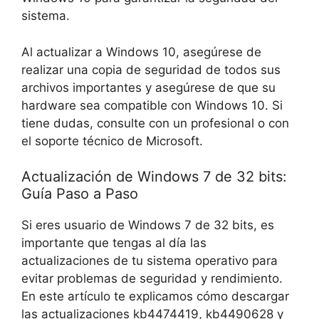
sistema.
Al actualizar a Windows 10, asegúrese de
realizar una copia de seguridad de todos sus
archivos importantes y asegúrese de que su
hardware sea compatible con Windows 10. Si
tiene dudas, consulte con un profesional o con
el soporte técnico de Microsoft.
Actualización de Windows 7 de 32 bits:
Guía Paso a Paso
Si eres usuario de Windows 7 de 32 bits, es
importante que tengas al día las
actualizaciones de tu sistema operativo para
evitar problemas de seguridad y rendimiento.
En este artículo te explicamos cómo descargar
las actualizaciones kb4474419, kb4490628 y