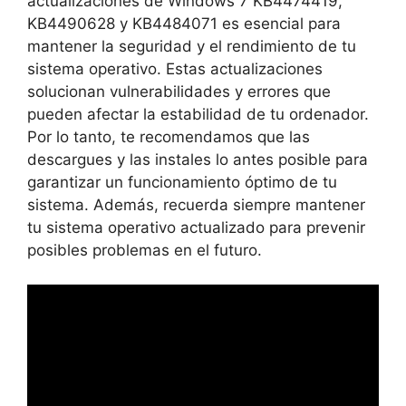
actualizaciones de Windows 7 KB4474419,
KB4490628 y KB4484071 es esencial para
mantener la seguridad y el rendimiento de tu
sistema operativo. Estas actualizaciones
solucionan vulnerabilidades y errores que
pueden afectar la estabilidad de tu ordenador.
Por lo tanto, te recomendamos que las
descargues y las instales lo antes posible para
garantizar un funcionamiento óptimo de tu
sistema. Además, recuerda siempre mantener
tu sistema operativo actualizado para prevenir
posibles problemas en el futuro.