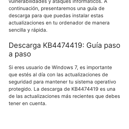
vulnerabilidades y ataques informáticos. A
continuación, presentaremos una guía de
descarga para que puedas instalar estas
actualizaciones en tu ordenador de manera
sencilla y rápida.
Descarga KB4474419: Guía paso
a paso
Si eres usuario de Windows 7, es importante
que estés al día con las actualizaciones de
seguridad para mantener tu sistema operativo
protegido. La descarga de KB4474419 es una
de las actualizaciones más recientes que debes
tener en cuenta.