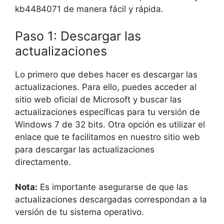
kb4484071 de manera fácil y rápida.
Paso 1: Descargar las
actualizaciones
Lo primero que debes hacer es descargar las
actualizaciones. Para ello, puedes acceder al
sitio web oficial de Microsoft y buscar las
actualizaciones específicas para tu versión de
Windows 7 de 32 bits. Otra opción es utilizar el
enlace que te facilitamos en nuestro sitio web
para descargar las actualizaciones
directamente.
Nota:
Es importante asegurarse de que las
actualizaciones descargadas correspondan a la
versión de tu sistema operativo.