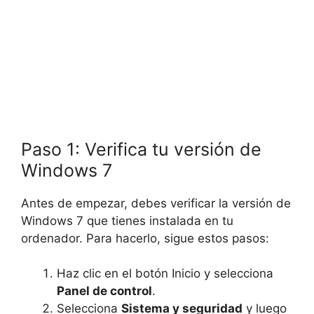
Paso 1: Verifica tu versión de
Windows 7
Antes de empezar, debes verificar la versión de
Windows 7 que tienes instalada en tu
ordenador. Para hacerlo, sigue estos pasos:
Haz clic en el botón Inicio y selecciona
Panel de control
.
Selecciona
Sistema y seguridad
y luego