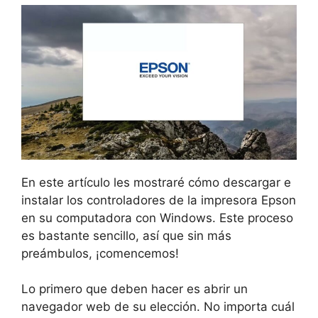
En este artículo les mostraré cómo descargar e
instalar los controladores de la impresora Epson
en su computadora con Windows. Este proceso
es bastante sencillo, así que sin más
preámbulos, ¡comencemos!
Lo primero que deben hacer es abrir un
navegador web de su elección. No importa cuál