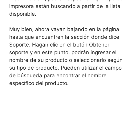
impresora están buscando a partir de la lista
disponible.
Muy bien, ahora vayan bajando en la página
hasta que encuentren la sección donde dice
Soporte. Hagan clic en el botón Obtener
soporte y en este punto, podrán ingresar el
nombre de su producto o seleccionarlo según
su tipo de producto. Pueden utilizar el campo
de búsqueda para encontrar el nombre
específico del producto.