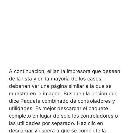
A continuación, elijan la impresora que deseen
de la lista y en la mayoría de los casos,
deberían ver una página similar a la que se
muestra en la imagen. Busquen la opción que
dice Paquete combinado de controladores y
utilidades. Es mejor descargar el paquete
completo en lugar de solo los controladores o
las utilidades por separado. Haz clic en
descargar y espera a que se complete la