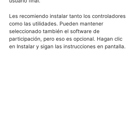
usuario final.
Les recomiendo instalar tanto los controladores
como las utilidades. Pueden mantener
seleccionado también el software de
participación, pero eso es opcional. Hagan clic
en Instalar y sigan las instrucciones en pantalla.