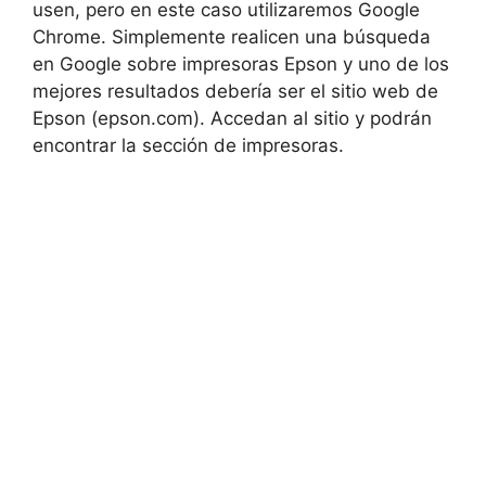
usen, pero en este caso utilizaremos Google
Chrome. Simplemente realicen una búsqueda
en Google sobre impresoras Epson y uno de los
mejores resultados debería ser el sitio web de
Epson (epson.com). Accedan al sitio y podrán
encontrar la sección de impresoras.