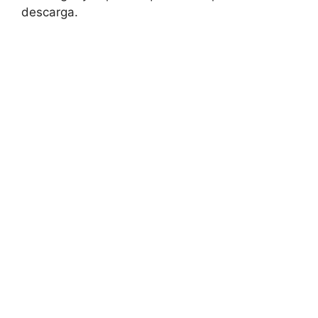
descarga.