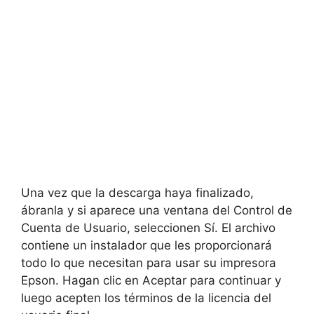
Una vez que la descarga haya finalizado,
ábranla y si aparece una ventana del Control de
Cuenta de Usuario, seleccionen Sí. El archivo
contiene un instalador que les proporcionará
todo lo que necesitan para usar su impresora
Epson. Hagan clic en Aceptar para continuar y
luego acepten los términos de la licencia del