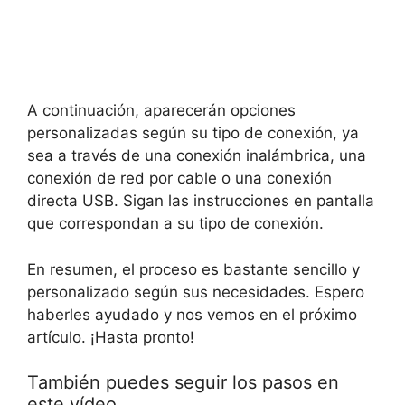
A continuación, aparecerán opciones
personalizadas según su tipo de conexión, ya
sea a través de una conexión inalámbrica, una
conexión de red por cable o una conexión
directa USB. Sigan las instrucciones en pantalla
que correspondan a su tipo de conexión.
En resumen, el proceso es bastante sencillo y
personalizado según sus necesidades. Espero
haberles ayudado y nos vemos en el próximo
artículo. ¡Hasta pronto!
También puedes seguir los pasos en
este vídeo