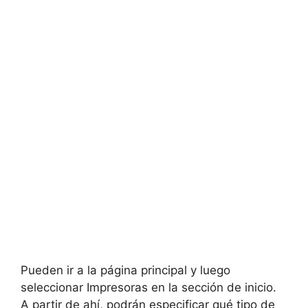
Pueden ir a la página principal y luego
seleccionar Impresoras en la sección de inicio.
A partir de ahí, podrán especificar qué tipo de