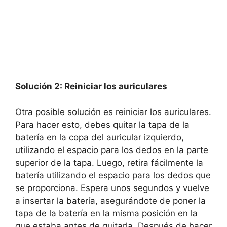
Solución 2: Reiniciar los auriculares
Otra posible solución es reiniciar los auriculares.
Para hacer esto, debes quitar la tapa de la
batería en la copa del auricular izquierdo,
utilizando el espacio para los dedos en la parte
superior de la tapa. Luego, retira fácilmente la
batería utilizando el espacio para los dedos que
se proporciona. Espera unos segundos y vuelve
a insertar la batería, asegurándote de poner la
tapa de la batería en la misma posición en la
que estaba antes de quitarla. Después de hacer