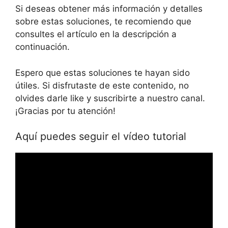
Si deseas obtener más información y detalles
sobre estas soluciones, te recomiendo que
consultes el artículo en la descripción a
continuación.
Espero que estas soluciones te hayan sido
útiles. Si disfrutaste de este contenido, no
olvides darle like y suscribirte a nuestro canal.
¡Gracias por tu atención!
Aquí puedes seguir el vídeo tutorial