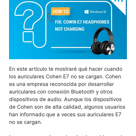
En este artículo te mostraré qué hacer cuando
los auriculares Cohen E7 no se cargan. Cohen
es una empresa reconocida por desarrollar
auriculares con conexión Bluetooth y otros
dispositivos de audio. Aunque los dispositivos
de Cohen son de alta calidad, algunos usuarios
han informado que a veces sus auriculares E7
no se cargan.