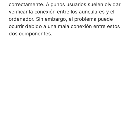
correctamente. Algunos usuarios suelen olvidar
verificar la conexión entre los auriculares y el
ordenador. Sin embargo, el problema puede
ocurrir debido a una mala conexión entre estos
dos componentes.