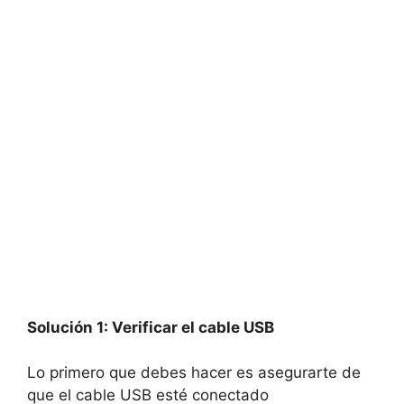
Solución 1: Verificar el cable USB
Lo primero que debes hacer es asegurarte de
que el cable USB esté conectado