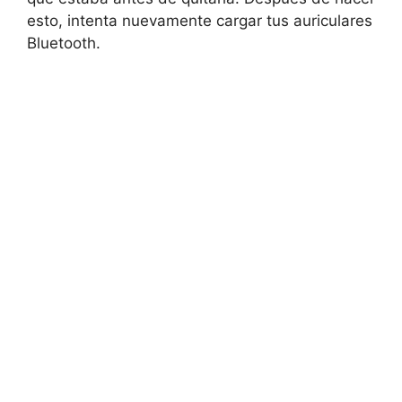
esto, intenta nuevamente cargar tus auriculares
Bluetooth.