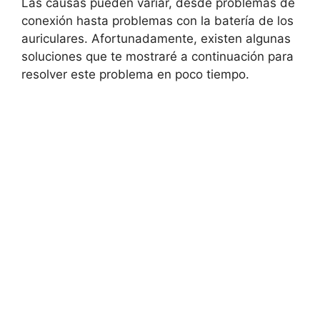
Las causas pueden variar, desde problemas de
conexión hasta problemas con la batería de los
auriculares. Afortunadamente, existen algunas
soluciones que te mostraré a continuación para
resolver este problema en poco tiempo.