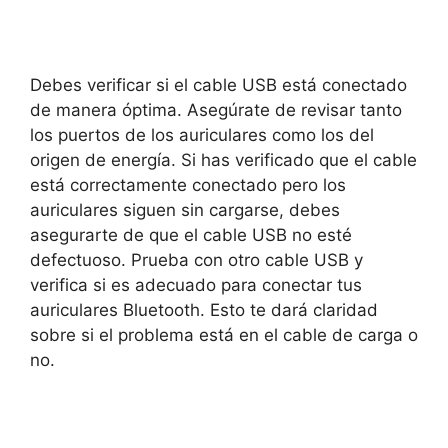
Debes verificar si el cable USB está conectado
de manera óptima. Asegúrate de revisar tanto
los puertos de los auriculares como los del
origen de energía. Si has verificado que el cable
está correctamente conectado pero los
auriculares siguen sin cargarse, debes
asegurarte de que el cable USB no esté
defectuoso. Prueba con otro cable USB y
verifica si es adecuado para conectar tus
auriculares Bluetooth. Esto te dará claridad
sobre si el problema está en el cable de carga o
no.