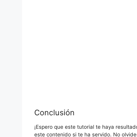
Conclusión
¡Espero que este tutorial te haya resultad
este contenido si te ha servido. No olvide