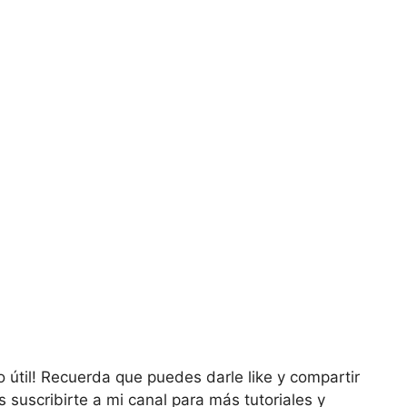
o útil! Recuerda que puedes darle like y compartir
s suscribirte a mi canal para más tutoriales y