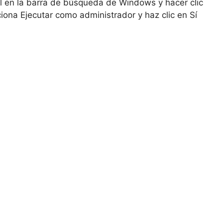
l en la barra de búsqueda de Windows y hacer clic
iona Ejecutar como administrador y haz clic en Sí