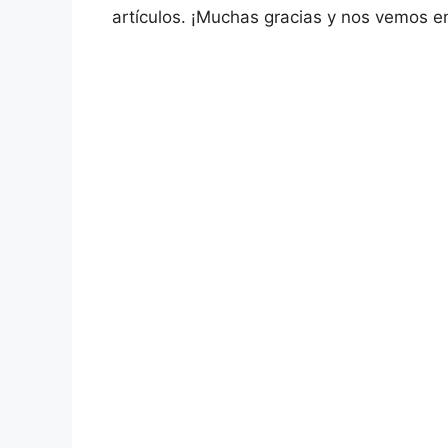
artículos. ¡Muchas gracias y nos vemos en