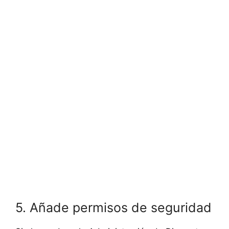
5. Añade permisos de seguridad