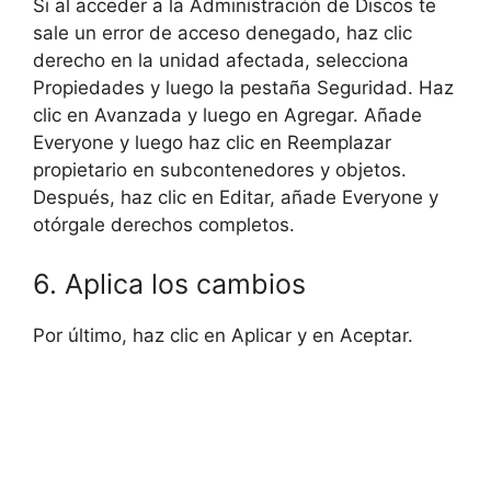
Si al acceder a la Administración de Discos te
sale un error de acceso denegado, haz clic
derecho en la unidad afectada, selecciona
Propiedades y luego la pestaña Seguridad. Haz
clic en Avanzada y luego en Agregar. Añade
Everyone y luego haz clic en Reemplazar
propietario en subcontenedores y objetos.
Después, haz clic en Editar, añade Everyone y
otórgale derechos completos.
6. Aplica los cambios
Por último, haz clic en Aplicar y en Aceptar.