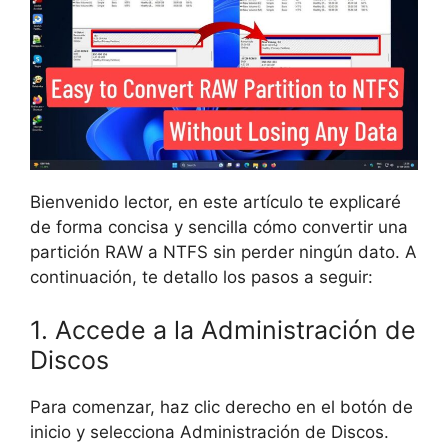
Bienvenido lector, en este artículo te explicaré
de forma concisa y sencilla cómo convertir una
partición RAW a NTFS sin perder ningún dato. A
continuación, te detallo los pasos a seguir:
1. Accede a la Administración de
Discos
Para comenzar, haz clic derecho en el botón de
inicio y selecciona Administración de Discos.