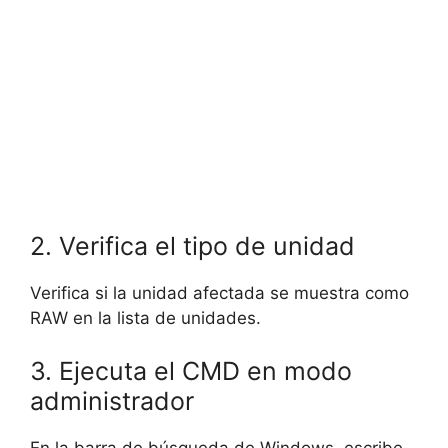
2. Verifica el tipo de unidad
Verifica si la unidad afectada se muestra como
RAW en la lista de unidades.
3. Ejecuta el CMD en modo
administrador