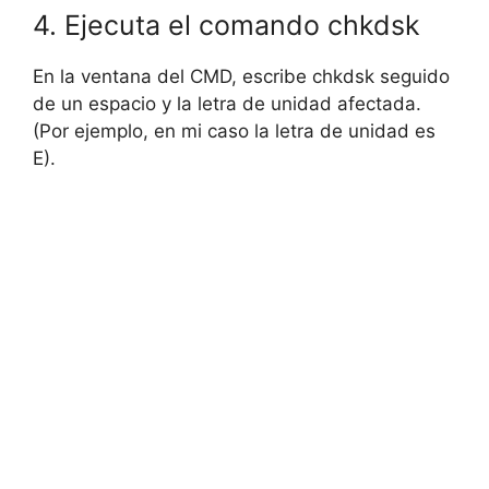
4. Ejecuta el comando chkdsk
En la ventana del CMD, escribe chkdsk seguido
de un espacio y la letra de unidad afectada.
(Por ejemplo, en mi caso la letra de unidad es
E).