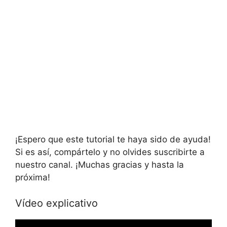
¡Espero que este tutorial te haya sido de ayuda!
Si es así, compártelo y no olvides suscribirte a
nuestro canal. ¡Muchas gracias y hasta la
próxima!
Vídeo explicativo