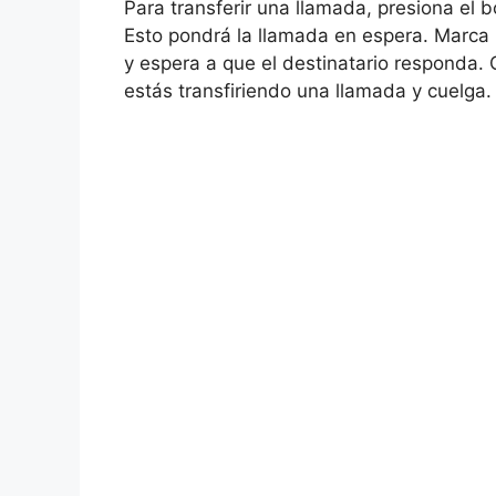
Para transferir una llamada, presiona el 
Esto pondrá la llamada en espera. Marca l
y espera a que el destinatario responda.
estás transfiriendo una llamada y cuelga.