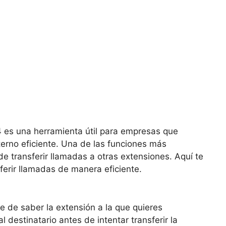
4 es una herramienta útil para empresas que
erno eficiente. Una de las funciones más
e transferir llamadas a otras extensiones. Aquí te
erir llamadas de manera eficiente.
e de saber la extensión a la que quieres
al destinatario antes de intentar transferir la