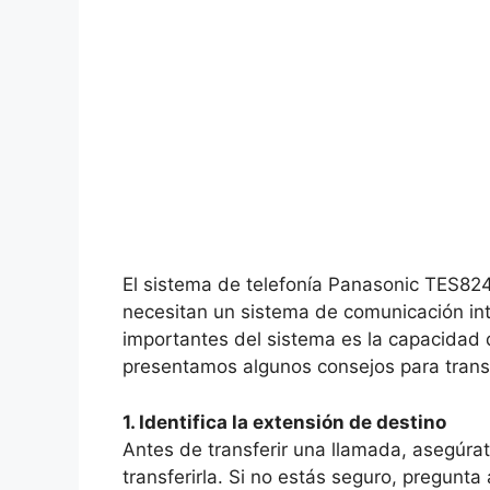
El sistema de telefonía Panasonic TES82
necesitan un sistema de comunicación int
importantes del sistema es la capacidad d
presentamos algunos consejos para transf
1. Identifica la extensión de destino
Antes de transferir una llamada, asegúrat
transferirla. Si no estás seguro, pregunta 