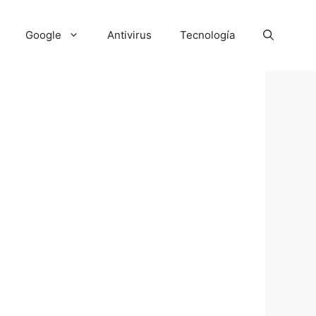
Google
Antivirus
Tecnología