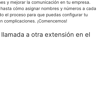
es y mejorar la comunicación en tu empresa.
 hasta cómo asignar nombres y números a cada
do el proceso para que puedas configurar tu
 sin complicaciones. ¡Comencemos!
 llamada a otra extensión en el