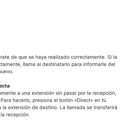
rate de que se haya realizado correctamente. Si la
ctamente, llama al destinatario para informarle del
nuevo.
recta
tamente a una extensión sin pasar por la recepción,
. Para hacerlo, presiona el botón «Direct» en tu
la extensión de destino. La llamada se transferirá
la recepción.