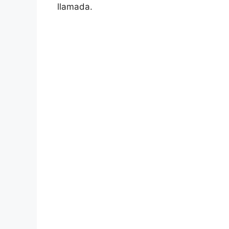
llamada.