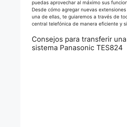
puedas aprovechar al máximo sus funcion
Desde cómo agregar nuevas extensiones
una de ellas, te guiaremos a través de to
central telefónica de manera eficiente y
Consejos para transferir una
sistema Panasonic TES824