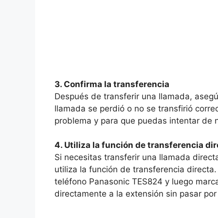
3. Confirma la transferencia
Después de transferir una llamada, asegú
llamada se perdió o no se transfirió corre
problema y para que puedas intentar de 
4. Utiliza la función de transferencia di
Si necesitas transferir una llamada direc
utiliza la función de transferencia directa
teléfono Panasonic TES824 y luego marca 
directamente a la extensión sin pasar por 