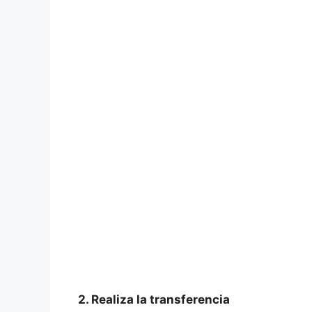
2. Realiza la transferencia