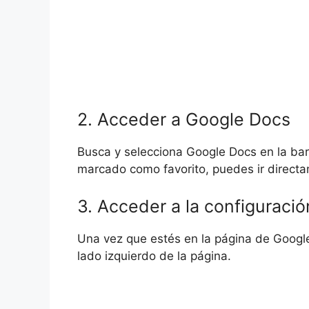
2. Acceder a Google Docs
Busca y selecciona Google Docs en la bar
marcado como favorito, puedes ir directa
3. Acceder a la configuració
Una vez que estés en la página de Google 
lado izquierdo de la página.