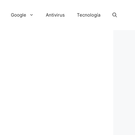
Google
Antivirus
Tecnología