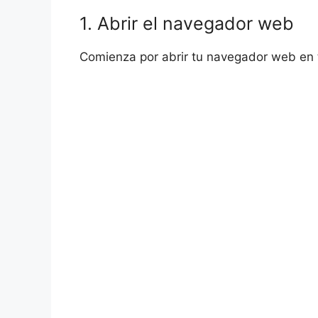
1. Abrir el navegador web
Comienza por abrir tu navegador web en