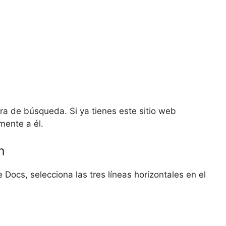
ra de búsqueda. Si ya tienes este sitio web
mente a él.
n
Docs, selecciona las tres líneas horizontales en el