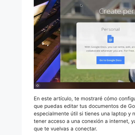
En este artículo, te mostraré cómo confi
que puedas editar tus documentos de Goog
especialmente útil si tienes una laptop 
tener acceso a una conexión a internet, 
que te vuelvas a conectar.