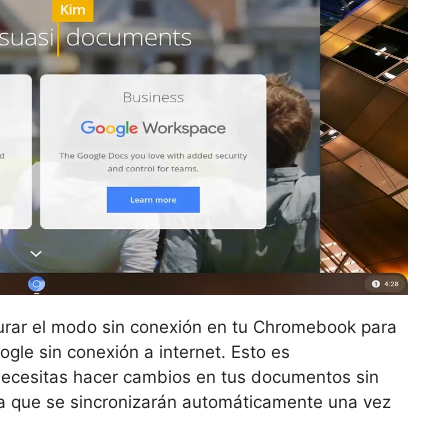
gurar el modo sin conexión en tu Chromebook para
le sin conexión a internet. Esto es
y necesitas hacer cambios en tus documentos sin
ya que se sincronizarán automáticamente una vez