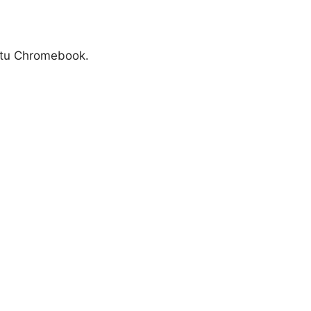
 tu Chromebook.