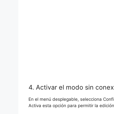
4. Activar el modo sin conex
En el menú desplegable, selecciona Confi
Activa esta opción para permitir la edici