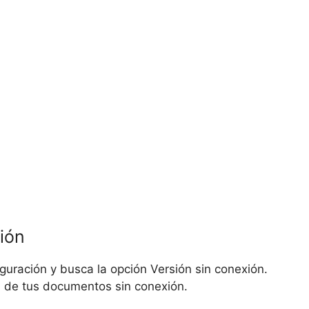
ión
guración y busca la opción Versión sin conexión.
ón de tus documentos sin conexión.