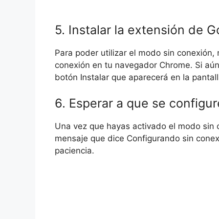
5. Instalar la extensión de 
Para poder utilizar el modo sin conexión, 
conexión en tu navegador Chrome. Si aún n
botón Instalar que aparecerá en la pantall
6. Esperar a que se configur
Una vez que hayas activado el modo sin c
mensaje que dice Configurando sin conexi
paciencia.