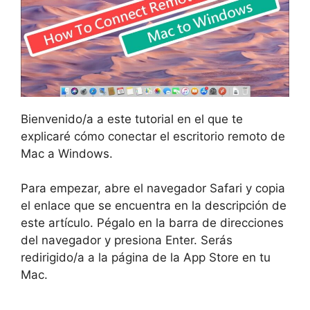
Bienvenido/a a este tutorial en el que te
explicaré cómo conectar el escritorio remoto de
Mac a Windows.
Para empezar, abre el navegador Safari y copia
el enlace que se encuentra en la descripción de
este artículo. Pégalo en la barra de direcciones
del navegador y presiona Enter. Serás
redirigido/a a la página de la App Store en tu
Mac.