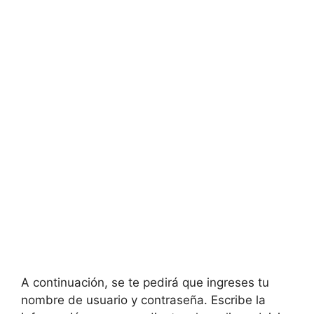
A continuación, se te pedirá que ingreses tu
nombre de usuario y contraseña. Escribe la