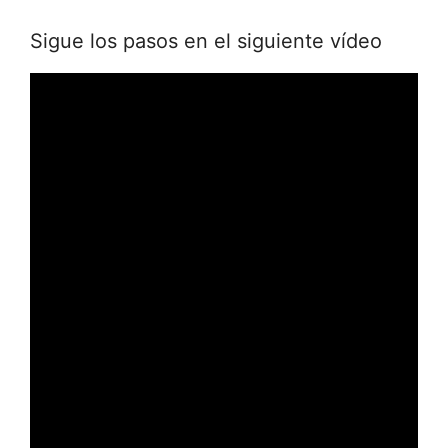
Sigue los pasos en el siguiente vídeo