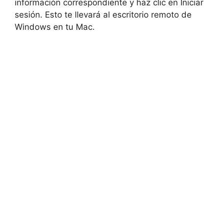
información correspondiente y haz clic en Iniciar
sesión. Esto te llevará al escritorio remoto de
Windows en tu Mac.