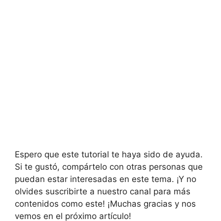
Espero que este tutorial te haya sido de ayuda.
Si te gustó, compártelo con otras personas que
puedan estar interesadas en este tema. ¡Y no
olvides suscribirte a nuestro canal para más
contenidos como este! ¡Muchas gracias y nos
vemos en el próximo artículo!