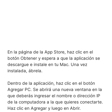
En la página de la App Store, haz clic en el
botón Obtener y espera a que la aplicación se
descargue e instale en tu Mac. Una vez
instalada, ábrela.
Dentro de la aplicación, haz clic en el botón
Agregar PC. Se abrirá una nueva ventana en la
que deberás ingresar el nombre o dirección IP
de la computadora a la que quieres conectarte.
Haz clic en Agregar y luego en Abrir.