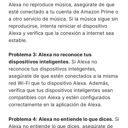
Alexa no reproduce música, asegúrate de que
esté conectado a tu cuenta de Amazon Prime o
a otro servicio de música. Si la música sigue sin
reproducirse, intenta reiniciar el dispositivo
Alexa y verifica que la conexión a internet sea
estable.
Problema 3: Alexa no reconoce tus
dispositivos inteligentes.
Si Alexa no
reconoce tus dispositivos inteligentes,
asegúrate de que estén conectados a la misma
red Wi-Fi que tu dispositivo Alexa. Además,
verifica que tus dispositivos inteligentes sean
compatibles con Alexa y estén configurados
correctamente en la aplicación de Alexa.
Problema 4: Alexa no entiende lo que dices.
Si
Alexa no entiende lo que dices, asegúrate de