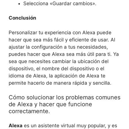
Selecciona «Guardar cambios».
Conclusión
Personalizar tu experiencia con Alexa puede
hacer que sea más fácil y eficiente de usar. Al
ajustar la configuración a tus necesidades,
puedes hacer que Alexa sea más útil para ti. Ya
sea que necesites cambiar la ubicación del
dispositivo, el nombre del dispositivo o el
idioma de Alexa, la aplicación de Alexa te
permite hacerlo de manera rápida y sencilla.
Cómo solucionar los problemas comunes
de Alexa y hacer que funcione
correctamente.
Alexa
es un asistente virtual muy popular, y es