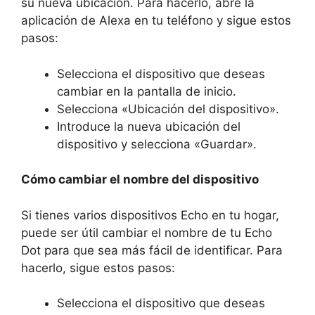
su nueva ubicación. Para hacerlo, abre la
aplicación de Alexa en tu teléfono y sigue estos
pasos:
Selecciona el dispositivo que deseas
cambiar en la pantalla de inicio.
Selecciona «Ubicación del dispositivo».
Introduce la nueva ubicación del
dispositivo y selecciona «Guardar».
Cómo cambiar el nombre del dispositivo
Si tienes varios dispositivos Echo en tu hogar,
puede ser útil cambiar el nombre de tu Echo
Dot para que sea más fácil de identificar. Para
hacerlo, sigue estos pasos:
Selecciona el dispositivo que deseas