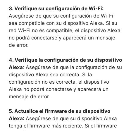
3. Verifique su configuración de Wi-Fi
:
Asegúrese de que su configuración de Wi-Fi
sea compatible con su dispositivo Alexa. Si su
red Wi-Fi no es compatible, el dispositivo Alexa
no podrá conectarse y aparecerá un mensaje
de error.
4. Verifique la configuración de su dispositivo
Alexa
: Asegúrese de que la configuración de su
dispositivo Alexa sea correcta. Si la
configuración no es correcta, el dispositivo
Alexa no podrá conectarse y aparecerá un
mensaje de error.
5. Actualice el firmware de su dispositivo
Alexa
: Asegúrese de que su dispositivo Alexa
tenga el firmware más reciente. Si el firmware