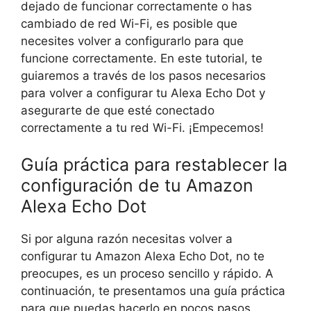
dejado de funcionar correctamente o has
cambiado de red Wi-Fi, es posible que
necesites volver a configurarlo para que
funcione correctamente. En este tutorial, te
guiaremos a través de los pasos necesarios
para volver a configurar tu Alexa Echo Dot y
asegurarte de que esté conectado
correctamente a tu red Wi-Fi. ¡Empecemos!
Guía práctica para restablecer la
configuración de tu Amazon
Alexa Echo Dot
Si por alguna razón necesitas volver a
configurar tu Amazon Alexa Echo Dot, no te
preocupes, es un proceso sencillo y rápido. A
continuación, te presentamos una guía práctica
para que puedas hacerlo en pocos pasos.