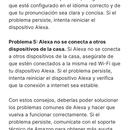
que esté configurado en el idioma correcto y de
que tu pronunciación sea clara y concisa. Si el
problema persiste, intenta reiniciar el
dispositivo Alexa.
Problema 5: Alexa no se conecta a otros
dispositivos de la casa.
Si Alexa no se conecta
a otros dispositivos de la casa, asegúrate de
que estén conectados a la misma red Wi-Fi que
tu dispositivo Alexa. Si el problema persiste,
intenta reiniciar el dispositivo Alexa y verifica
que la conexión a internet sea estable.
Con estos consejos, deberías poder solucionar
los problemas comunes de Alexa y hacer que
vuelva a funcionar correctamente. Si el
problema persiste, comunícate con el soporte
técnico de Amazon para obtener más ayuda.