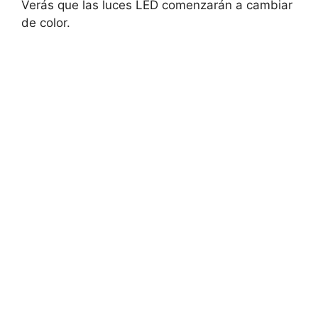
Verás que las luces LED comenzarán a cambiar
de color.