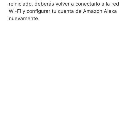
reiniciado, deberás volver a conectarlo a la red
Wi-Fi y configurar tu cuenta de Amazon Alexa
nuevamente.