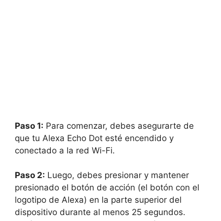
Paso 1:
Para comenzar, debes asegurarte de
que tu Alexa Echo Dot esté encendido y
conectado a la red Wi-Fi.
Paso 2:
Luego, debes presionar y mantener
presionado el botón de acción (el botón con el
logotipo de Alexa) en la parte superior del
dispositivo durante al menos 25 segundos.