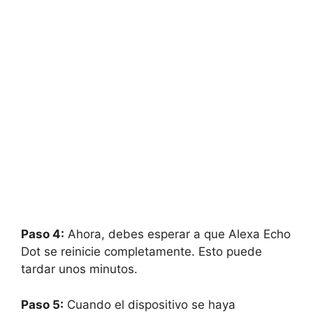
Paso 4:
Ahora, debes esperar a que Alexa Echo
Dot se reinicie completamente. Esto puede
tardar unos minutos.
Paso 5:
Cuando el dispositivo se haya