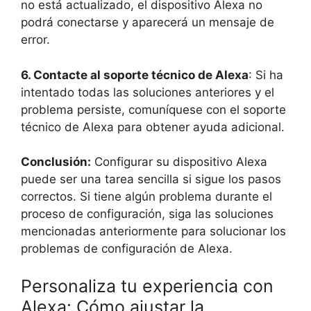
no está actualizado, el dispositivo Alexa no
podrá conectarse y aparecerá un mensaje de
error.
6. Contacte al soporte técnico de Alexa
: Si ha
intentado todas las soluciones anteriores y el
problema persiste, comuníquese con el soporte
técnico de Alexa para obtener ayuda adicional.
Conclusión:
Configurar su dispositivo Alexa
puede ser una tarea sencilla si sigue los pasos
correctos. Si tiene algún problema durante el
proceso de configuración, siga las soluciones
mencionadas anteriormente para solucionar los
problemas de configuración de Alexa.
Personaliza tu experiencia con
Alexa: Cómo ajustar la