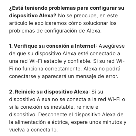
¿Está teniendo problemas para configurar su
dispositivo Alexa?
No se preocupe, en este
artículo le explicaremos cómo solucionar los
problemas de configuración de Alexa.
1. Verifique su conexión a Internet
: Asegúrese
de que su dispositivo Alexa esté conectado a
una red Wi-Fi estable y confiable. Si su red Wi-
Fi no funciona correctamente, Alexa no podrá
conectarse y aparecerá un mensaje de error.
2. Reinicie su dispositivo Alexa
: Si su
dispositivo Alexa no se conecta a la red Wi-Fi o
si la conexión es inestable, reinicie el
dispositivo. Desconecte el dispositivo Alexa de
la alimentación eléctrica, espere unos minutos y
vuelva a conectarlo.