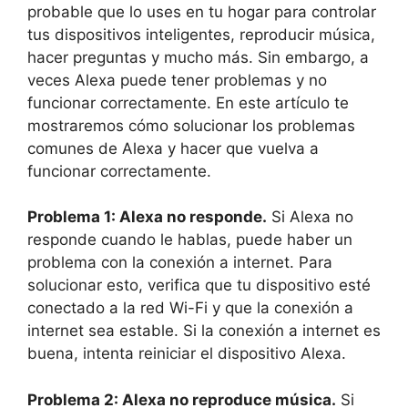
probable que lo uses en tu hogar para controlar
tus dispositivos inteligentes, reproducir música,
hacer preguntas y mucho más. Sin embargo, a
veces Alexa puede tener problemas y no
funcionar correctamente. En este artículo te
mostraremos cómo solucionar los problemas
comunes de Alexa y hacer que vuelva a
funcionar correctamente.
Problema 1: Alexa no responde.
Si Alexa no
responde cuando le hablas, puede haber un
problema con la conexión a internet. Para
solucionar esto, verifica que tu dispositivo esté
conectado a la red Wi-Fi y que la conexión a
internet sea estable. Si la conexión a internet es
buena, intenta reiniciar el dispositivo Alexa.
Problema 2: Alexa no reproduce música.
Si