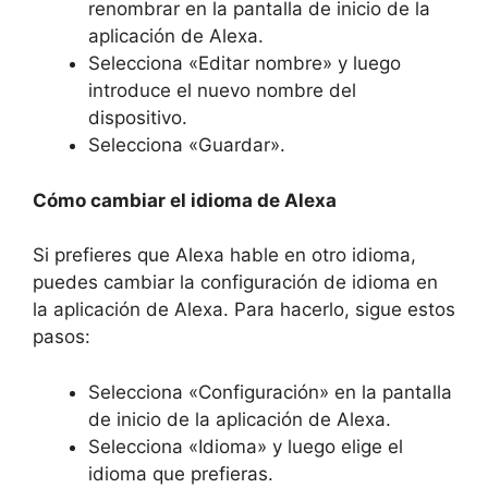
renombrar en la pantalla de inicio de la
aplicación de Alexa.
Selecciona «Editar nombre» y luego
introduce el nuevo nombre del
dispositivo.
Selecciona «Guardar».
Cómo cambiar el idioma de Alexa
Si prefieres que Alexa hable en otro idioma,
puedes cambiar la configuración de idioma en
la aplicación de Alexa. Para hacerlo, sigue estos
pasos:
Selecciona «Configuración» en la pantalla
de inicio de la aplicación de Alexa.
Selecciona «Idioma» y luego elige el
idioma que prefieras.