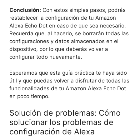
Conclusión:
Con estos simples pasos, podrás
restablecer la configuración de tu Amazon
Alexa Echo Dot en caso de que sea necesario.
Recuerda que, al hacerlo, se borrarán todas las
configuraciones y datos almacenados en el
dispositivo, por lo que deberás volver a
configurar todo nuevamente.
Esperamos que esta guía práctica te haya sido
útil y que puedas volver a disfrutar de todas las
funcionalidades de tu Amazon Alexa Echo Dot
en poco tiempo.
Solución de problemas: Cómo
solucionar los problemas de
configuración de Alexa