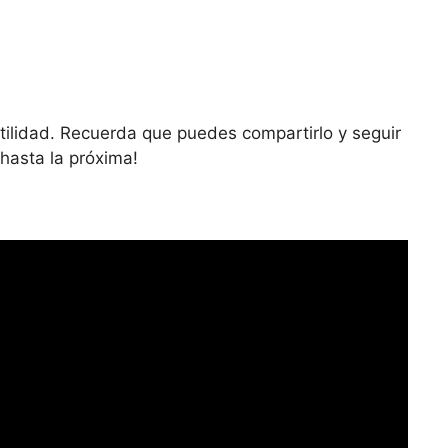
utilidad. Recuerda que puedes compartirlo y seguir
hasta la próxima!