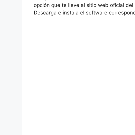
opción que te lleve al sitio web oficial d
Descarga e instala el software correspon