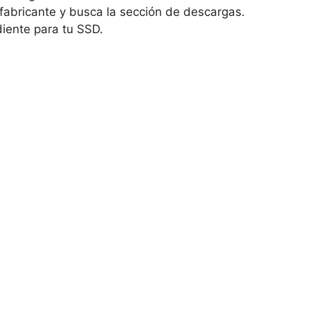
el fabricante y busca la sección de descargas.
diente para tu SSD.