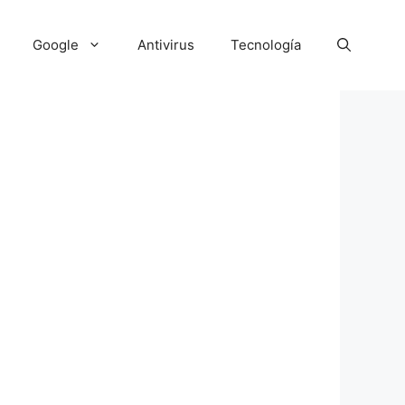
Google
Antivirus
Tecnología