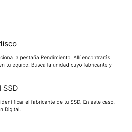
disco
ciona la pestaña Rendimiento. Allí encontrarás
en tu equipo. Busca la unidad cuyo fabricante y
el SSD
entificar el fabricante de tu SSD. En este caso,
 Digital.