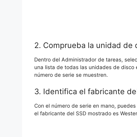
2. Comprueba la unidad de 
Dentro del Administrador de tareas, selec
una lista de todas las unidades de disco 
número de serie se muestren.
3. Identifica el fabricante d
Con el número de serie en mano, puedes id
el fabricante del SSD mostrado es Western