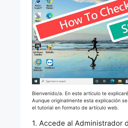
Bienvenido/a. En este artículo te explic
Aunque originalmente esta explicación se
el tutorial en formato de artículo web.
1. Accede al Administrador 