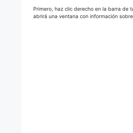
Primero, haz clic derecho en la barra de 
abrirá una ventana con información sobre