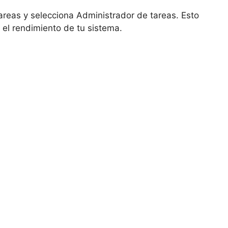
tareas y selecciona Administrador de tareas. Esto
 el rendimiento de tu sistema.