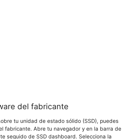
tware del fabricante
sobre tu unidad de estado sólido (SSD), puedes
l fabricante. Abre tu navegador y en la barra de
nte seguido de SSD dashboard. Selecciona la