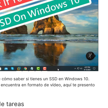
aré cómo saber si tienes un SSD en Windows 10.
 encuentra en formato de vídeo, aquí te presento
de tareas