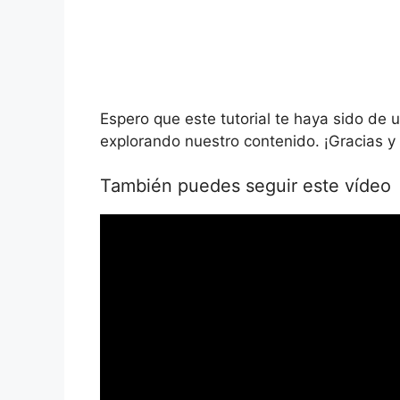
Espero que este tutorial te haya sido de 
explorando nuestro contenido. ¡Gracias y 
También puedes seguir este vídeo