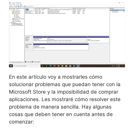
En este artículo voy a mostrarles cómo
solucionar problemas que puedan tener con la
Microsoft Store y la imposibilidad de comprar
aplicaciones. Les mostraré cómo resolver este
problema de manera sencilla. Hay algunas
cosas que deben tener en cuenta antes de
comenzar: