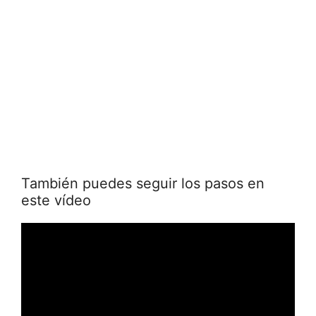
También puedes seguir los pasos en
este vídeo