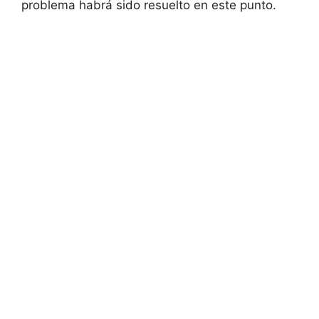
problema habrá sido resuelto en este punto.