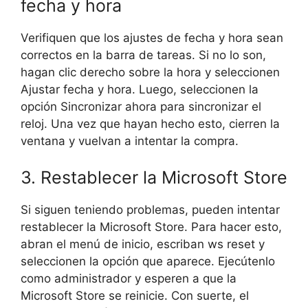
fecha y hora
Verifiquen que los ajustes de fecha y hora sean
correctos en la barra de tareas. Si no lo son,
hagan clic derecho sobre la hora y seleccionen
Ajustar fecha y hora. Luego, seleccionen la
opción Sincronizar ahora para sincronizar el
reloj. Una vez que hayan hecho esto, cierren la
ventana y vuelvan a intentar la compra.
3. Restablecer la Microsoft Store
Si siguen teniendo problemas, pueden intentar
restablecer la Microsoft Store. Para hacer esto,
abran el menú de inicio, escriban ws reset y
seleccionen la opción que aparece. Ejecútenlo
como administrador y esperen a que la
Microsoft Store se reinicie. Con suerte, el