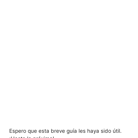
Espero que esta breve guía les haya sido útil.