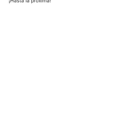
¡Hasta la próxima!