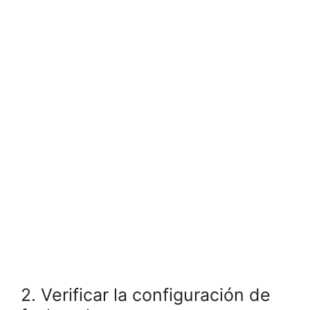
2. Verificar la configuración de