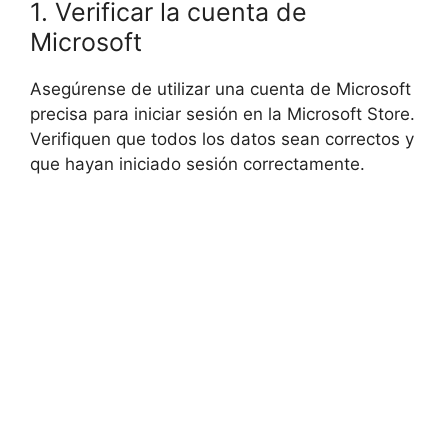
1. Verificar la cuenta de
Microsoft
Asegúrense de utilizar una cuenta de Microsoft
precisa para iniciar sesión en la Microsoft Store.
Verifiquen que todos los datos sean correctos y
que hayan iniciado sesión correctamente.