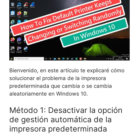
Bienvenido, en este artículo te explicaré cómo
solucionar el problema de la impresora
predeterminada que cambia o se cambia
aleatoriamente en Windows 10.
Método 1: Desactivar la opción
de gestión automática de la
impresora predeterminada