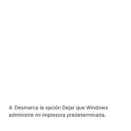
4. Desmarca la opción Dejar que Windows
administre mi impresora predeterminada.