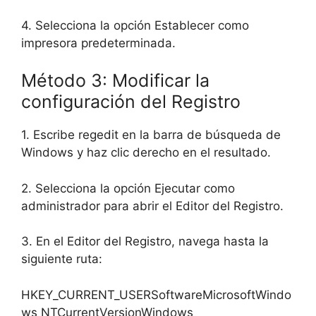
4. Selecciona la opción Establecer como
impresora predeterminada.
Método 3: Modificar la
configuración del Registro
1. Escribe regedit en la barra de búsqueda de
Windows y haz clic derecho en el resultado.
2. Selecciona la opción Ejecutar como
administrador para abrir el Editor del Registro.
3. En el Editor del Registro, navega hasta la
siguiente ruta:
HKEY_CURRENT_USERSoftwareMicrosoftWindo
ws NTCurrentVersionWindows