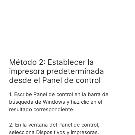
Método 2: Establecer la
impresora predeterminada
desde el Panel de control
1. Escribe Panel de control en la barra de
búsqueda de Windows y haz clic en el
resultado correspondiente.
2. En la ventana del Panel de control,
selecciona Dispositivos y impresoras.