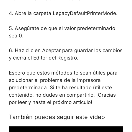
4. Abre la carpeta LegacyDefaultPrinterMode.
5. Asegúrate de que el valor predeterminado
sea 0.
6. Haz clic en Aceptar para guardar los cambios
y cierra el Editor del Registro.
Espero que estos métodos te sean útiles para
solucionar el problema de la impresora
predeterminada. Si te ha resultado útil este
contenido, no dudes en compartirlo. ¡Gracias
por leer y hasta el próximo artículo!
También puedes seguir este vídeo