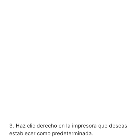
3. Haz clic derecho en la impresora que deseas
establecer como predeterminada.