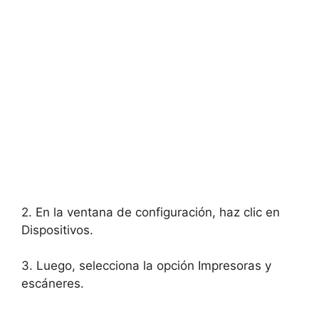
2. En la ventana de configuración, haz clic en
Dispositivos.
3. Luego, selecciona la opción Impresoras y
escáneres.