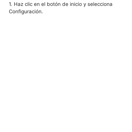
1. Haz clic en el botón de inicio y selecciona
Configuración.