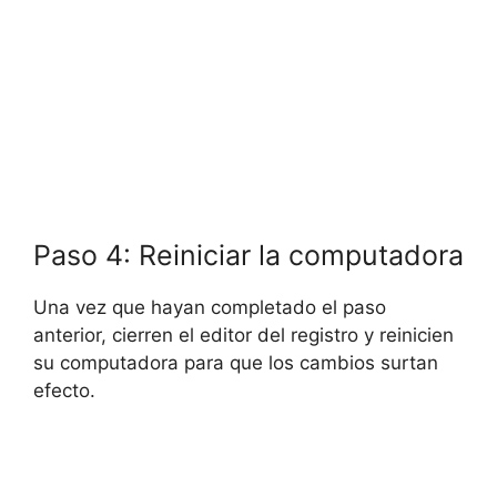
Paso 4: Reiniciar la computadora
Una vez que hayan completado el paso
anterior, cierren el editor del registro y reinicien
su computadora para que los cambios surtan
efecto.