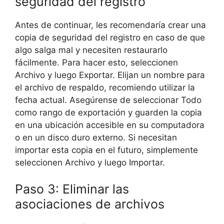
seguridad del registro
Antes de continuar, les recomendaría crear una
copia de seguridad del registro en caso de que
algo salga mal y necesiten restaurarlo
fácilmente. Para hacer esto, seleccionen
Archivo y luego Exportar. Elijan un nombre para
el archivo de respaldo, recomiendo utilizar la
fecha actual. Asegúrense de seleccionar Todo
como rango de exportación y guarden la copia
en una ubicación accesible en su computadora
o en un disco duro externo. Si necesitan
importar esta copia en el futuro, simplemente
seleccionen Archivo y luego Importar.
Paso 3: Eliminar las
asociaciones de archivos