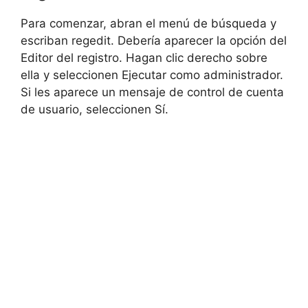
Para comenzar, abran el menú de búsqueda y
escriban regedit. Debería aparecer la opción del
Editor del registro. Hagan clic derecho sobre
ella y seleccionen Ejecutar como administrador.
Si les aparece un mensaje de control de cuenta
de usuario, seleccionen Sí.