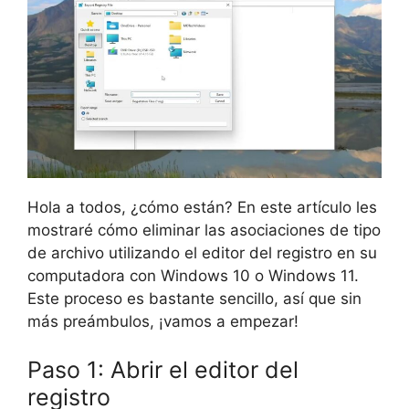
Hola a todos, ¿cómo están? En este artículo les
mostraré cómo eliminar las asociaciones de tipo
de archivo utilizando el editor del registro en su
computadora con Windows 10 o Windows 11.
Este proceso es bastante sencillo, así que sin
más preámbulos, ¡vamos a empezar!
Paso 1: Abrir el editor del
registro