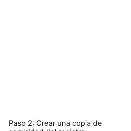
Paso 2: Crear una copia de