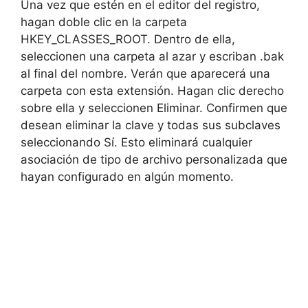
Una vez que estén en el editor del registro,
hagan doble clic en la carpeta
HKEY_CLASSES_ROOT. Dentro de ella,
seleccionen una carpeta al azar y escriban .bak
al final del nombre. Verán que aparecerá una
carpeta con esta extensión. Hagan clic derecho
sobre ella y seleccionen Eliminar. Confirmen que
desean eliminar la clave y todas sus subclaves
seleccionando Sí. Esto eliminará cualquier
asociación de tipo de archivo personalizada que
hayan configurado en algún momento.