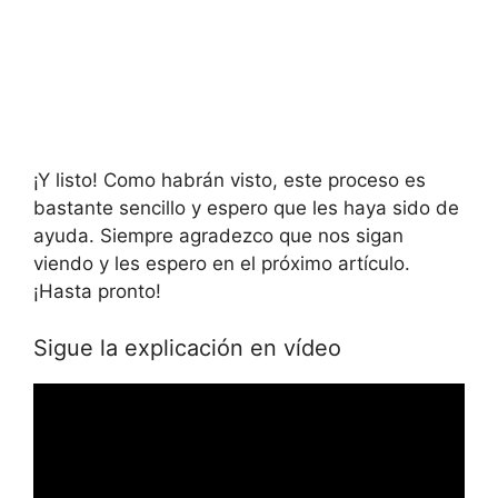
¡Y listo! Como habrán visto, este proceso es
bastante sencillo y espero que les haya sido de
ayuda. Siempre agradezco que nos sigan
viendo y les espero en el próximo artículo.
¡Hasta pronto!
Sigue la explicación en vídeo