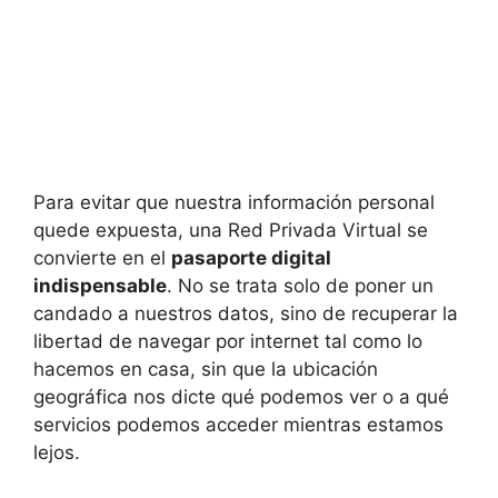
Para evitar que nuestra información personal
quede expuesta, una Red Privada Virtual se
convierte en el
pasaporte digital
indispensable
. No se trata solo de poner un
candado a nuestros datos, sino de recuperar la
libertad de navegar por internet tal como lo
hacemos en casa, sin que la ubicación
geográfica nos dicte qué podemos ver o a qué
servicios podemos acceder mientras estamos
lejos.