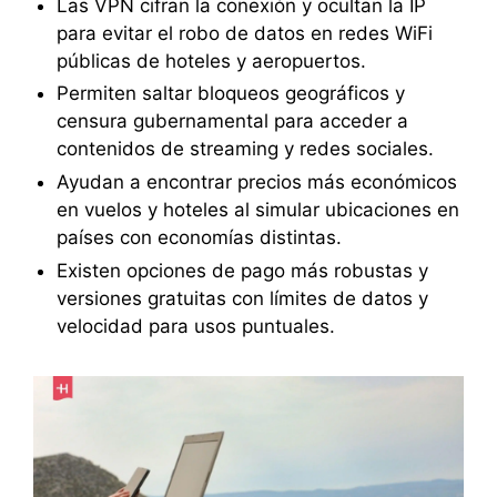
Las VPN cifran la conexión y ocultan la IP
para evitar el robo de datos en redes WiFi
públicas de hoteles y aeropuertos.
Permiten saltar bloqueos geográficos y
censura gubernamental para acceder a
contenidos de streaming y redes sociales.
Ayudan a encontrar precios más económicos
en vuelos y hoteles al simular ubicaciones en
países con economías distintas.
Existen opciones de pago más robustas y
versiones gratuitas con límites de datos y
velocidad para usos puntuales.