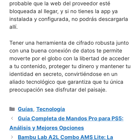
probable que la web del proveedor esté
bloqueada al llegar, y si no tienes la app ya
instalada y configurada, no podrás descargarla
allí.
Tener una herramienta de cifrado robusta junto
con una buena conexión de datos te permite
moverte por el globo con la libertad de acceder
a tu contenido, proteger tu dinero y mantener tu
identidad en secreto, convirtiéndose en un
aliado tecnológico que garantiza que tu única
preocupación sea disfrutar del paisaje.
Categorías
Guías
,
Tecnología
Guía Completa de Mandos Pro para PS5:
Análisis y Mejores Opciones
Bambu Lab A2L Combo AMS Lite: La