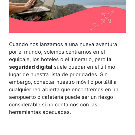
Cuando nos lanzamos a una nueva aventura
por el mundo, solemos centrarnos en el
equipaje, los hoteles o el itinerario, pero
la
seguridad digital
suele quedar en el último
lugar de nuestra lista de prioridades. Sin
embargo, conectar nuestro móvil o portátil a
cualquier red abierta que encontremos en un
aeropuerto o cafetería puede ser un riesgo
considerable si no contamos con las
herramientas adecuadas.