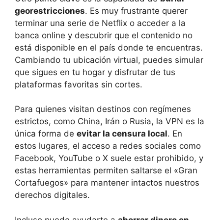
georestricciones
. Es muy frustrante querer
terminar una serie de Netflix o acceder a la
banca online y descubrir que el contenido no
está disponible en el país donde te encuentras.
Cambiando tu ubicación virtual, puedes simular
que sigues en tu hogar y disfrutar de tus
plataformas favoritas sin cortes.
Para quienes visitan destinos con regímenes
estrictos, como China, Irán o Rusia, la VPN es la
única forma de
evitar la censura local
. En
estos lugares, el acceso a redes sociales como
Facebook, YouTube o X suele estar prohibido, y
estas herramientas permiten saltarse el «Gran
Cortafuegos» para mantener intactos nuestros
derechos digitales.
Incluso puede ayudarte a
ahorrar dinero en