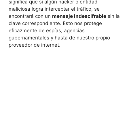
significa que si algún hacker o entidad
maliciosa logra interceptar el tráfico, se
encontrará con un
mensaje indescifrable
sin la
clave correspondiente. Esto nos protege
eficazmente de espías, agencias
gubernamentales y hasta de nuestro propio
proveedor de internet.