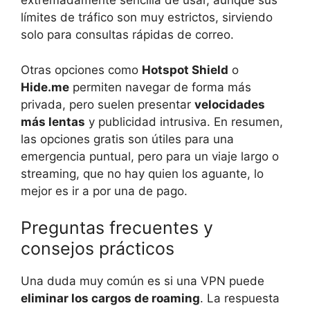
extremadamente sencilla de usar, aunque sus
límites de tráfico son muy estrictos, sirviendo
solo para consultas rápidas de correo.
Otras opciones como
Hotspot Shield
o
Hide.me
permiten navegar de forma más
privada, pero suelen presentar
velocidades
más lentas
y publicidad intrusiva. En resumen,
las opciones gratis son útiles para una
emergencia puntual, pero para un viaje largo o
streaming, que no hay quien los aguante, lo
mejor es ir a por una de pago.
Preguntas frecuentes y
consejos prácticos
Una duda muy común es si una VPN puede
eliminar los cargos de roaming
. La respuesta