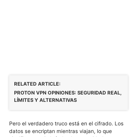
RELATED ARTICLE:
PROTON VPN OPINIONES: SEGURIDAD REAL,
LÍMITES Y ALTERNATIVAS
Pero el verdadero truco está en el cifrado. Los
datos se encriptan mientras viajan, lo que