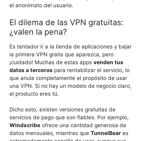
el anonimato del usuario.
El dilema de las VPN gratuitas:
¿valen la pena?
Es tentador ir a la tienda de aplicaciones y bajar
la primera VPN gratis que aparezca, pero
¡cuidado! Muchas de estas apps
venden tus
datos a terceros
para rentabilizar el servicio, lo
que anula completamente el propósito de usar
una VPN. Si no hay un modelo de negocio claro,
el producto eres tú.
Dicho esto, existen versiones gratuitas de
servicios de pago que son fiables. Por ejemplo,
Windscribe
ofrece una cantidad generosa de
datos mensuales, mientras que
TunnelBear
es