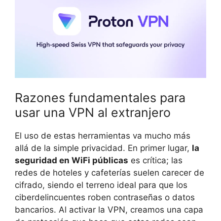
Razones fundamentales para
usar una VPN al extranjero
El uso de estas herramientas va mucho más
allá de la simple privacidad. En primer lugar,
la
seguridad en WiFi públicas
es crítica; las
redes de hoteles y cafeterías suelen carecer de
cifrado, siendo el terreno ideal para que los
ciberdelincuentes roben contraseñas o datos
bancarios. Al activar la VPN, creamos una capa