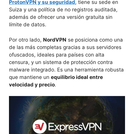
ProtonVPN y su seguridad
, tiene su sede en
Suiza y una política de no registros auditada,
además de ofrecer una versión gratuita sin
límite de datos.
Por otro lado,
NordVPN
se posiciona como una
de las más completas gracias a sus servidores
ofuscados, ideales para países con alta
censura, y un sistema de protección contra
malware integrado. Es una herramienta robusta
que mantiene un
equilibrio ideal entre
velocidad y precio
.