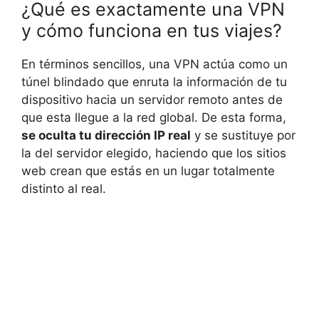
¿Qué es exactamente una VPN
y cómo funciona en tus viajes?
En términos sencillos, una VPN actúa como un
túnel blindado que enruta la información de tu
dispositivo hacia un servidor remoto antes de
que esta llegue a la red global. De esta forma,
se oculta tu dirección IP real
y se sustituye por
la del servidor elegido, haciendo que los sitios
web crean que estás en un lugar totalmente
distinto al real.