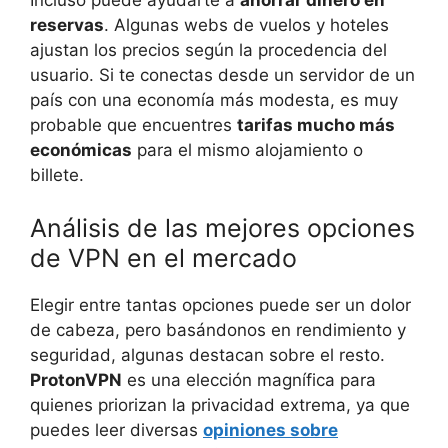
reservas
. Algunas webs de vuelos y hoteles
ajustan los precios según la procedencia del
usuario. Si te conectas desde un servidor de un
país con una economía más modesta, es muy
probable que encuentres
tarifas mucho más
económicas
para el mismo alojamiento o
billete.
Análisis de las mejores opciones
de VPN en el mercado
Elegir entre tantas opciones puede ser un dolor
de cabeza, pero basándonos en rendimiento y
seguridad, algunas destacan sobre el resto.
ProtonVPN
es una elección magnífica para
quienes priorizan la privacidad extrema, ya que
puedes leer diversas
opiniones sobre