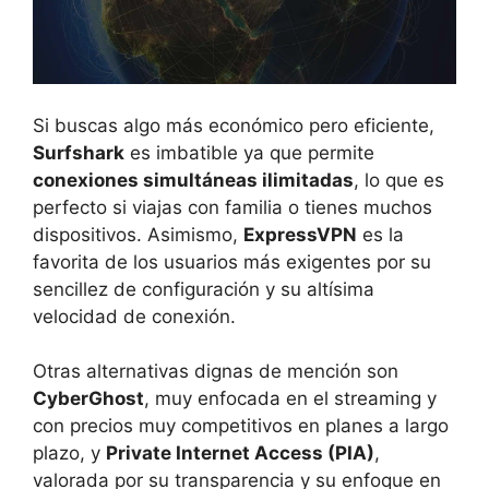
Si buscas algo más económico pero eficiente,
Surfshark
es imbatible ya que permite
conexiones simultáneas ilimitadas
, lo que es
perfecto si viajas con familia o tienes muchos
dispositivos. Asimismo,
ExpressVPN
es la
favorita de los usuarios más exigentes por su
sencillez de configuración y su altísima
velocidad de conexión.
Otras alternativas dignas de mención son
CyberGhost
, muy enfocada en el streaming y
con precios muy competitivos en planes a largo
plazo, y
Private Internet Access (PIA)
,
valorada por su transparencia y su enfoque en