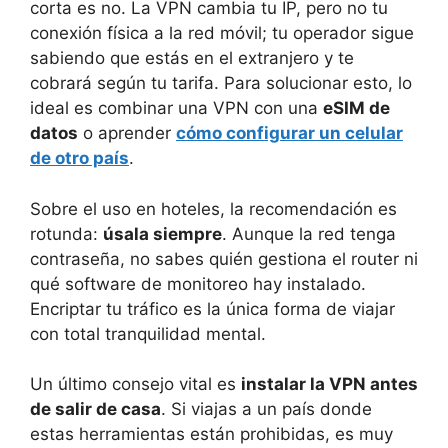
corta es no. La VPN cambia tu IP, pero no tu
conexión física a la red móvil; tu operador sigue
sabiendo que estás en el extranjero y te
cobrará según tu tarifa. Para solucionar esto, lo
ideal es combinar una VPN con una
eSIM de
datos
o aprender
cómo configurar un celular
de otro país
.
Sobre el uso en hoteles, la recomendación es
rotunda:
úsala siempre
. Aunque la red tenga
contraseña, no sabes quién gestiona el router ni
qué software de monitoreo hay instalado.
Encriptar tu tráfico es la única forma de viajar
con total tranquilidad mental.
Un último consejo vital es
instalar la VPN antes
de salir de casa
. Si viajas a un país donde
estas herramientas están prohibidas, es muy