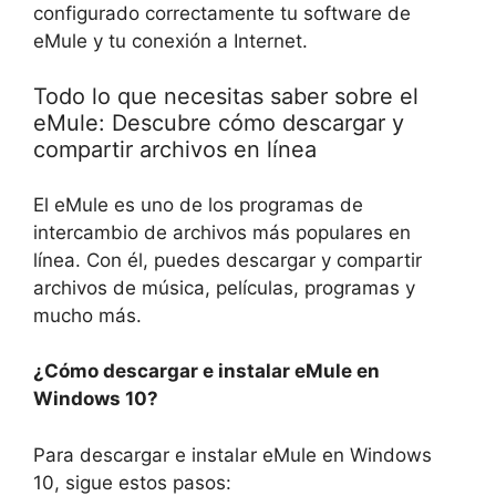
configurado correctamente tu software de
eMule y tu conexión a Internet.
Todo lo que necesitas saber sobre el
eMule: Descubre cómo descargar y
compartir archivos en línea
El eMule es uno de los programas de
intercambio de archivos más populares en
línea. Con él, puedes descargar y compartir
archivos de música, películas, programas y
mucho más.
¿Cómo descargar e instalar eMule en
Windows 10?
Para descargar e instalar eMule en Windows
10, sigue estos pasos: