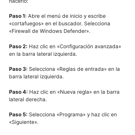
hacerlo:
Paso 1:
Abre el menú de inicio y escribe
«cortafuegos» en el buscador. Selecciona
«Firewall de Windows Defender».
Paso 2:
Haz clic en «Configuración avanzada»
en la barra lateral izquierda.
Paso 3:
Selecciona «Reglas de entrada» en la
barra lateral izquierda.
Paso 4:
Haz clic en «Nueva regla» en la barra
lateral derecha.
Paso 5:
Selecciona «Programa» y haz clic en
«Siguiente».