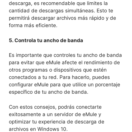
descarga, es recomendable que limites la
cantidad de descargas simultáneas. Esto te
permitirá descargar archivos más rápido y de
forma más eficiente.
5. Controla tu ancho de banda
Es importante que controles tu ancho de banda
para evitar que eMule afecte el rendimiento de
otros programas o dispositivos que estén
conectados a tu red. Para hacerlo, puedes
configurar eMule para que utilice un porcentaje
específico de tu ancho de banda.
Con estos consejos, podrás conectarte
exitosamente a un servidor de eMule y
optimizar tu experiencia de descarga de
archivos en Windows 10.