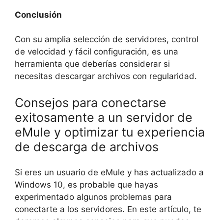
Conclusión
Con su amplia selección de servidores, control
de velocidad y fácil configuración, es una
herramienta que deberías considerar si
necesitas descargar archivos con regularidad.
Consejos para conectarse
exitosamente a un servidor de
eMule y optimizar tu experiencia
de descarga de archivos
Si eres un usuario de eMule y has actualizado a
Windows 10, es probable que hayas
experimentado algunos problemas para
conectarte a los servidores. En este artículo, te