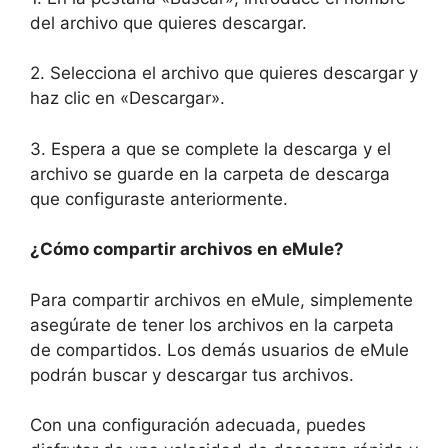
del archivo que quieres descargar.
2. Selecciona el archivo que quieres descargar y
haz clic en «Descargar».
3. Espera a que se complete la descarga y el
archivo se guarde en la carpeta de descarga
que configuraste anteriormente.
¿Cómo compartir archivos en eMule?
Para compartir archivos en eMule, simplemente
asegúrate de tener los archivos en la carpeta
de compartidos. Los demás usuarios de eMule
podrán buscar y descargar tus archivos.
Con una configuración adecuada, puedes