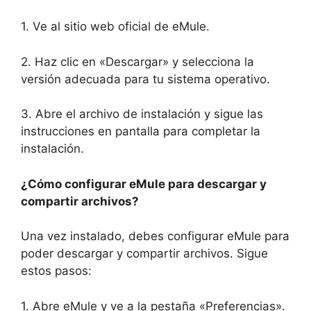
1. Ve al sitio web oficial de eMule.
2. Haz clic en «Descargar» y selecciona la
versión adecuada para tu sistema operativo.
3. Abre el archivo de instalación y sigue las
instrucciones en pantalla para completar la
instalación.
¿Cómo configurar eMule para descargar y
compartir archivos?
Una vez instalado, debes configurar eMule para
poder descargar y compartir archivos. Sigue
estos pasos:
1. Abre eMule y ve a la pestaña «Preferencias».