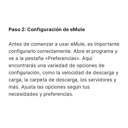
Paso 2: Configuración de eMule
Antes de comenzar a usar eMule, es importante
configurarlo correctamente. Abre el programa y
ve a la pestaña «Preferencias». Aquí
encontrarás una variedad de opciones de
configuración, como la velocidad de descarga y
carga, la carpeta de descarga, los servidores y
más. Ajusta las opciones según tus
necesidades y preferencias.