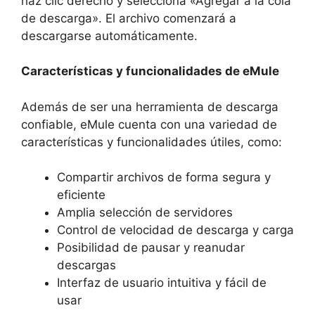
haz clic derecho y selecciona «Agregar a la cola
de descarga». El archivo comenzará a
descargarse automáticamente.
Características y funcionalidades de eMule
Además de ser una herramienta de descarga
confiable, eMule cuenta con una variedad de
características y funcionalidades útiles, como:
Compartir archivos de forma segura y
eficiente
Amplia selección de servidores
Control de velocidad de descarga y carga
Posibilidad de pausar y reanudar
descargas
Interfaz de usuario intuitiva y fácil de
usar