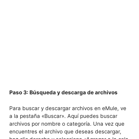
Paso 3: Búsqueda y descarga de archivos
Para buscar y descargar archivos en eMule, ve
a la pestaña «Buscar». Aquí puedes buscar
archivos por nombre o categoría. Una vez que
encuentres el archivo que deseas descargar,