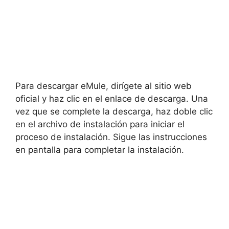
Para descargar eMule, dirígete al sitio web
oficial y haz clic en el enlace de descarga. Una
vez que se complete la descarga, haz doble clic
en el archivo de instalación para iniciar el
proceso de instalación. Sigue las instrucciones
en pantalla para completar la instalación.