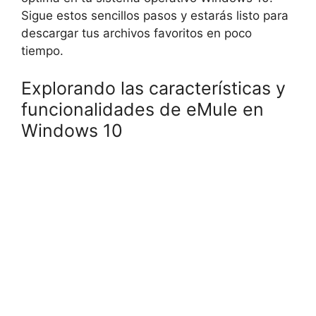
Sigue estos sencillos pasos y estarás listo para
descargar tus archivos favoritos en poco
tiempo.
Explorando las características y
funcionalidades de eMule en
Windows 10