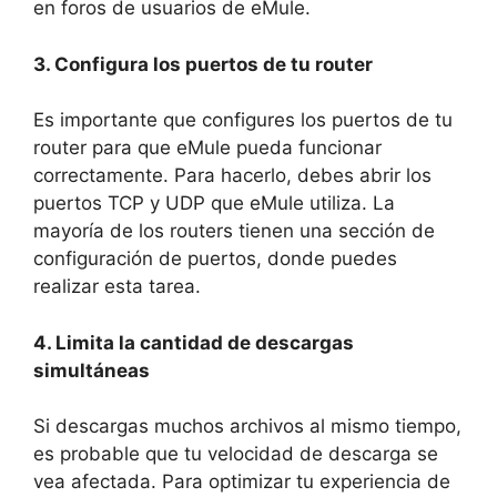
en foros de usuarios de eMule.
3. Configura los puertos de tu router
Es importante que configures los puertos de tu
router para que eMule pueda funcionar
correctamente. Para hacerlo, debes abrir los
puertos TCP y UDP que eMule utiliza. La
mayoría de los routers tienen una sección de
configuración de puertos, donde puedes
realizar esta tarea.
4. Limita la cantidad de descargas
simultáneas
Si descargas muchos archivos al mismo tiempo,
es probable que tu velocidad de descarga se
vea afectada. Para optimizar tu experiencia de