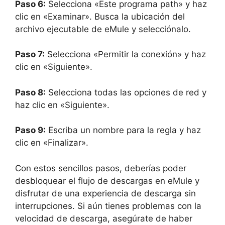
Paso 6:
Selecciona «Este programa path» y haz
clic en «Examinar». Busca la ubicación del
archivo ejecutable de eMule y selecciónalo.
Paso 7:
Selecciona «Permitir la conexión» y haz
clic en «Siguiente».
Paso 8:
Selecciona todas las opciones de red y
haz clic en «Siguiente».
Paso 9:
Escriba un nombre para la regla y haz
clic en «Finalizar».
Con estos sencillos pasos, deberías poder
desbloquear el flujo de descargas en eMule y
disfrutar de una experiencia de descarga sin
interrupciones. Si aún tienes problemas con la
velocidad de descarga, asegúrate de haber