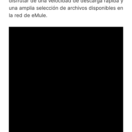
disfrutar de una velocidad de descarga rápida y
una amplia selección de archivos disponibles en
la red de eMule.