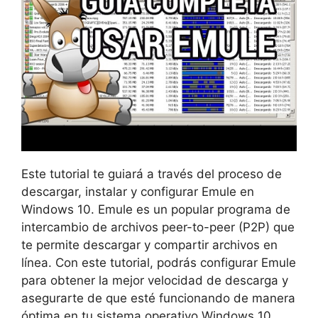
Este tutorial te guiará a través del proceso de
descargar, instalar y configurar Emule en
Windows 10. Emule es un popular programa de
intercambio de archivos peer-to-peer (P2P) que
te permite descargar y compartir archivos en
línea. Con este tutorial, podrás configurar Emule
para obtener la mejor velocidad de descarga y
asegurarte de que esté funcionando de manera
óptima en tu sistema operativo Windows 10.