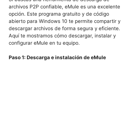
archivos P2P confiable, eMule es una excelente
opción. Este programa gratuito y de código
abierto para Windows 10 te permite compartir y
descargar archivos de forma segura y eficiente.
Aquí te mostramos cómo descargar, instalar y
configurar eMule en tu equipo.
Paso 1: Descarga e instalación de eMule