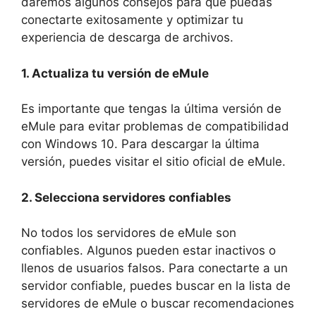
daremos algunos consejos para que puedas
conectarte exitosamente y optimizar tu
experiencia de descarga de archivos.
1. Actualiza tu versión de eMule
Es importante que tengas la última versión de
eMule para evitar problemas de compatibilidad
con Windows 10. Para descargar la última
versión, puedes visitar el sitio oficial de eMule.
2. Selecciona servidores confiables
No todos los servidores de eMule son
confiables. Algunos pueden estar inactivos o
llenos de usuarios falsos. Para conectarte a un
servidor confiable, puedes buscar en la lista de
servidores de eMule o buscar recomendaciones