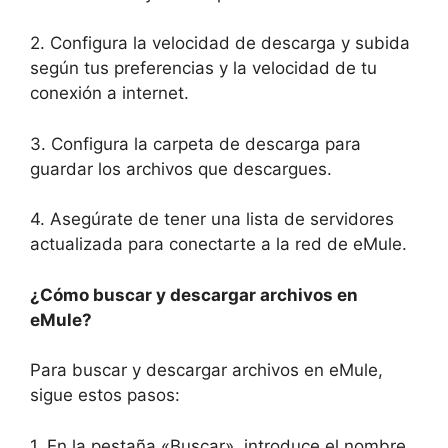
2. Configura la velocidad de descarga y subida
según tus preferencias y la velocidad de tu
conexión a internet.
3. Configura la carpeta de descarga para
guardar los archivos que descargues.
4. Asegúrate de tener una lista de servidores
actualizada para conectarte a la red de eMule.
¿Cómo buscar y descargar archivos en
eMule?
Para buscar y descargar archivos en eMule,
sigue estos pasos:
1. En la pestaña «Buscar», introduce el nombre