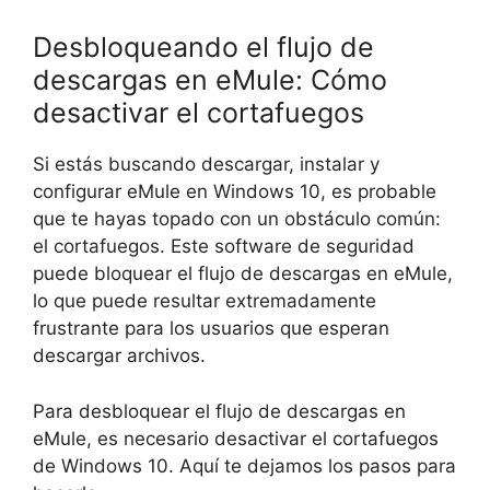
Desbloqueando el flujo de
descargas en eMule: Cómo
desactivar el cortafuegos
Si estás buscando descargar, instalar y
configurar eMule en Windows 10, es probable
que te hayas topado con un obstáculo común:
el cortafuegos. Este software de seguridad
puede bloquear el flujo de descargas en eMule,
lo que puede resultar extremadamente
frustrante para los usuarios que esperan
descargar archivos.
Para desbloquear el flujo de descargas en
eMule, es necesario desactivar el cortafuegos
de Windows 10. Aquí te dejamos los pasos para