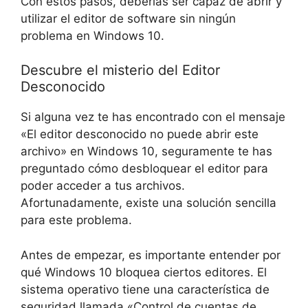
Con estos pasos, deberías ser capaz de abrir y
utilizar el editor de software sin ningún
problema en Windows 10.
Descubre el misterio del Editor
Desconocido
Si alguna vez te has encontrado con el mensaje
«El editor desconocido no puede abrir este
archivo» en Windows 10, seguramente te has
preguntado cómo desbloquear el editor para
poder acceder a tus archivos.
Afortunadamente, existe una solución sencilla
para este problema.
Antes de empezar, es importante entender por
qué Windows 10 bloquea ciertos editores. El
sistema operativo tiene una característica de
seguridad llamada «Control de cuentas de