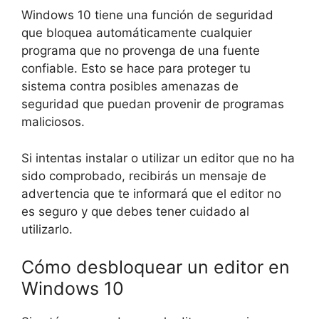
Windows 10 tiene una función de seguridad
que bloquea automáticamente cualquier
programa que no provenga de una fuente
confiable. Esto se hace para proteger tu
sistema contra posibles amenazas de
seguridad que puedan provenir de programas
maliciosos.
Si intentas instalar o utilizar un editor que no ha
sido comprobado, recibirás un mensaje de
advertencia que te informará que el editor no
es seguro y que debes tener cuidado al
utilizarlo.
Cómo desbloquear un editor en
Windows 10