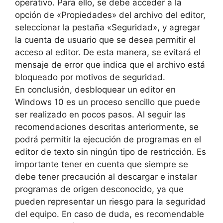
operativo. Para ello, se debe acceder a la
opción de «Propiedades» del archivo del editor,
seleccionar la pestaña «Seguridad», y agregar
la cuenta de usuario que se desea permitir el
acceso al editor. De esta manera, se evitará el
mensaje de error que indica que el archivo está
bloqueado por motivos de seguridad.
En conclusión, desbloquear un editor en
Windows 10 es un proceso sencillo que puede
ser realizado en pocos pasos. Al seguir las
recomendaciones descritas anteriormente, se
podrá permitir la ejecución de programas en el
editor de texto sin ningún tipo de restricción. Es
importante tener en cuenta que siempre se
debe tener precaución al descargar e instalar
programas de origen desconocido, ya que
pueden representar un riesgo para la seguridad
del equipo. En caso de duda, es recomendable