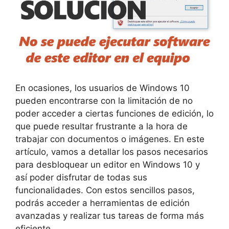
En ocasiones, los usuarios de Windows 10
pueden encontrarse con la limitación de no
poder acceder a ciertas funciones de edición, lo
que puede resultar frustrante a la hora de
trabajar con documentos o imágenes. En este
artículo, vamos a detallar los pasos necesarios
para desbloquear un editor en Windows 10 y
así poder disfrutar de todas sus
funcionalidades. Con estos sencillos pasos,
podrás acceder a herramientas de edición
avanzadas y realizar tus tareas de forma más
eficiente.