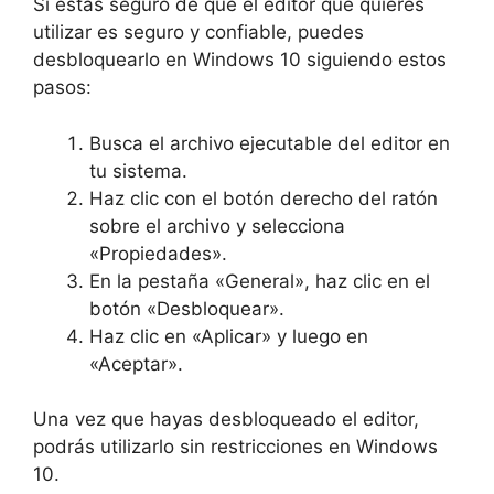
Si estás seguro de que el editor que quieres
utilizar es seguro y confiable, puedes
desbloquearlo en Windows 10 siguiendo estos
pasos:
Busca el archivo ejecutable del editor en
tu sistema.
Haz clic con el botón derecho del ratón
sobre el archivo y selecciona
«Propiedades».
En la pestaña «General», haz clic en el
botón «Desbloquear».
Haz clic en «Aplicar» y luego en
«Aceptar».
Una vez que hayas desbloqueado el editor,
podrás utilizarlo sin restricciones en Windows
10.