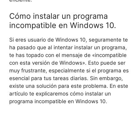
Cómo instalar un programa
incompatible en Windows 10.
Si eres usuario de Windows 10, seguramente te
ha pasado que al intentar instalar un programa,
te has topado con el mensaje de «incompatible
con esta versión de Windows». Esto puede ser
muy frustrante, especialmente si el programa es
esencial para tus tareas diarias. Sin embargo,
existe una solución para este problema. En este
artículo te explicaremos cómo instalar un
programa incompatible en Windows 10.