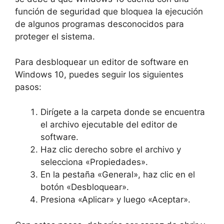
función de seguridad que bloquea la ejecución
de algunos programas desconocidos para
proteger el sistema.
Para desbloquear un editor de software en
Windows 10, puedes seguir los siguientes
pasos:
Dirígete a la carpeta donde se encuentra
el archivo ejecutable del editor de
software.
Haz clic derecho sobre el archivo y
selecciona «Propiedades».
En la pestaña «General», haz clic en el
botón «Desbloquear».
Presiona «Aplicar» y luego «Aceptar».