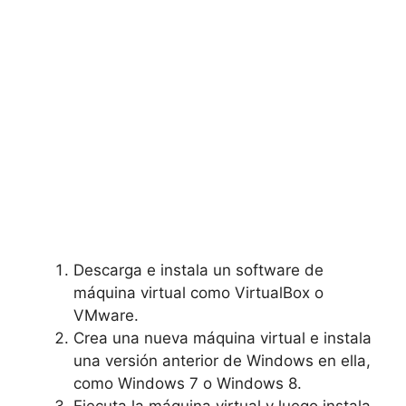
Descarga e instala un software de
máquina virtual como VirtualBox o
VMware.
Crea una nueva máquina virtual e instala
una versión anterior de Windows en ella,
como Windows 7 o Windows 8.
Ejecuta la máquina virtual y luego instala