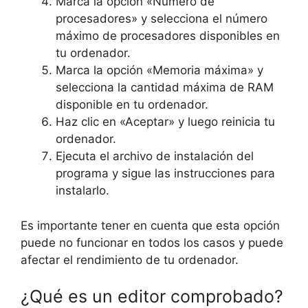
Marca la opción «Número de
procesadores» y selecciona el número
máximo de procesadores disponibles en
tu ordenador.
Marca la opción «Memoria máxima» y
selecciona la cantidad máxima de RAM
disponible en tu ordenador.
Haz clic en «Aceptar» y luego reinicia tu
ordenador.
Ejecuta el archivo de instalación del
programa y sigue las instrucciones para
instalarlo.
Es importante tener en cuenta que esta opción
puede no funcionar en todos los casos y puede
afectar el rendimiento de tu ordenador.
¿Qué es un editor comprobado?