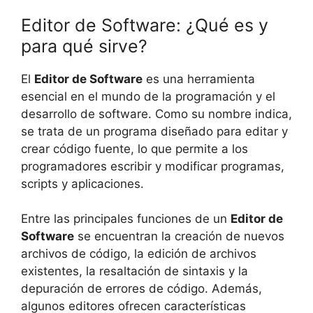
Editor de Software: ¿Qué es y
para qué sirve?
El
Editor de Software
es una herramienta
esencial en el mundo de la programación y el
desarrollo de software. Como su nombre indica,
se trata de un programa diseñado para editar y
crear código fuente, lo que permite a los
programadores escribir y modificar programas,
scripts y aplicaciones.
Entre las principales funciones de un
Editor de
Software
se encuentran la creación de nuevos
archivos de código, la edición de archivos
existentes, la resaltación de sintaxis y la
depuración de errores de código. Además,
algunos editores ofrecen características