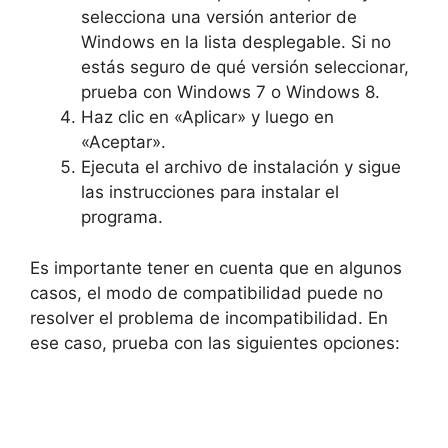
selecciona una versión anterior de
Windows en la lista desplegable. Si no
estás seguro de qué versión seleccionar,
prueba con Windows 7 o Windows 8.
Haz clic en «Aplicar» y luego en
«Aceptar».
Ejecuta el archivo de instalación y sigue
las instrucciones para instalar el
programa.
Es importante tener en cuenta que en algunos
casos, el modo de compatibilidad puede no
resolver el problema de incompatibilidad. En
ese caso, prueba con las siguientes opciones: