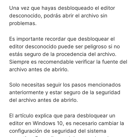
Una vez que hayas desbloqueado el editor
desconocido, podrás abrir el archivo sin
problemas.
Es importante recordar que desbloquear el
editor desconocido puede ser peligroso si no
estás seguro de la procedencia del archivo.
Siempre es recomendable verificar la fuente del
archivo antes de abrirlo.
Solo necesitas seguir los pasos mencionados
anteriormente y estar seguro de la seguridad
del archivo antes de abrirlo.
El artículo explica que para desbloquear un
editor en Windows 10, es necesario cambiar la
configuración de seguridad del sistema