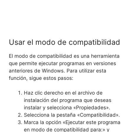
Usar el modo de compatibilidad
El modo de compatibilidad es una herramienta
que permite ejecutar programas en versiones
anteriores de Windows. Para utilizar esta
función, sigue estos pasos:
Haz clic derecho en el archivo de
instalación del programa que deseas
instalar y selecciona «Propiedades».
Selecciona la pestaña «Compatibilidad».
Marca la opción «Ejecutar este programa
en modo de compatibilidad para:» y