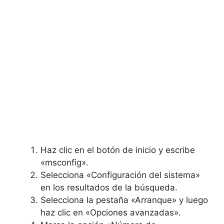
Haz clic en el botón de inicio y escribe
«msconfig».
Selecciona «Configuración del sistema»
en los resultados de la búsqueda.
Selecciona la pestaña «Arranque» y luego
haz clic en «Opciones avanzadas».