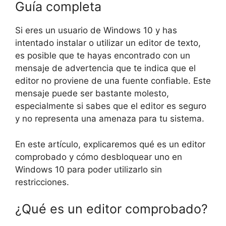
Guía completa
Si eres un usuario de Windows 10 y has
intentado instalar o utilizar un editor de texto,
es posible que te hayas encontrado con un
mensaje de advertencia que te indica que el
editor no proviene de una fuente confiable. Este
mensaje puede ser bastante molesto,
especialmente si sabes que el editor es seguro
y no representa una amenaza para tu sistema.
En este artículo, explicaremos qué es un editor
comprobado y cómo desbloquear uno en
Windows 10 para poder utilizarlo sin
restricciones.
¿Qué es un editor comprobado?