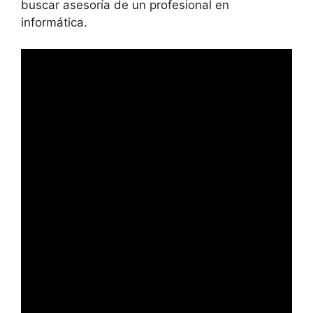
buscar asesoría de un profesional en
informática.