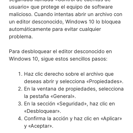
usuario» que protege el equipo de software
malicioso. Cuando intentas abrir un archivo con
un editor desconocido, Windows 10 lo bloquea
automáticamente para evitar cualquier
problema.
Para desbloquear el editor desconocido en
Windows 10, sigue estos sencillos pasos:
Haz clic derecho sobre el archivo que
deseas abrir y selecciona «Propiedades».
En la ventana de propiedades, selecciona
la pestaña «General».
En la sección «Seguridad», haz clic en
«Desbloquear».
Confirma la acción y haz clic en «Aplicar»
y «Aceptar».