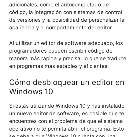
adicionales, como el autocompletado de
código, la integración con sistemas de control
de versiones y la posibilidad de personalizar la
apariencia y el comportamiento del editor.
Al utilizar un editor de software adecuado, los
programadores pueden escribir código de
manera más rápida y precisa, lo que se traduce
en programas más estables y eficientes.
Cómo desbloquear un editor en
Windows 10
Si estás utilizando Windows 10 y has instalado
un nuevo editor de software, es posible que te
encuentres con el problema de que el sistema
operativo no te permita abrir el programa. Esto
se debe a que Windows 10 cuenta con una