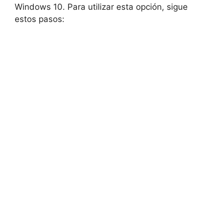
Windows 10. Para utilizar esta opción, sigue
estos pasos: