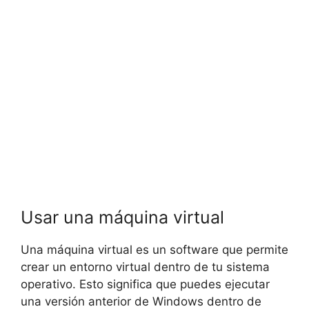
Usar una máquina virtual
Una máquina virtual es un software que permite
crear un entorno virtual dentro de tu sistema
operativo. Esto significa que puedes ejecutar
una versión anterior de Windows dentro de