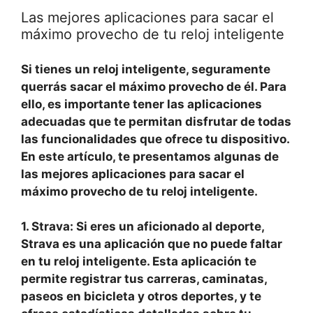
Las mejores aplicaciones para sacar el
máximo provecho de tu reloj inteligente
Si tienes un reloj inteligente, seguramente
querrás sacar el máximo provecho de él. Para
ello, es importante tener las aplicaciones
adecuadas que te permitan disfrutar de todas
las funcionalidades que ofrece tu dispositivo.
En este artículo, te presentamos algunas de
las mejores aplicaciones para sacar el
máximo provecho de tu reloj inteligente.
1. Strava
: Si eres un aficionado al deporte,
Strava es una aplicación que no puede faltar
en tu reloj inteligente. Esta aplicación te
permite registrar tus carreras, caminatas,
paseos en bicicleta y otros deportes, y te