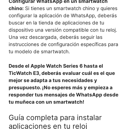
Configurar WhatsApp en un smartwatch
chino:
Si tienes un smartwatch chino y quieres
configurar la aplicación de WhatsApp, deberás
buscar en la tienda de aplicaciones de tu
dispositivo una versión compatible con tu reloj.
Una vez descargada, deberás seguir las
instrucciones de configuración específicas para
tu modelo de smartwatch.
Desde el Apple Watch Series 6 hasta el
TicWatch E3, deberás evaluar cuál es el que
mejor se adapta a tus necesidades y
presupuesto. ¡No esperes más y empieza a
responder tus mensajes de WhatsApp desde
tu muñeca con un smartwatch!
Guía completa para instalar
aplicaciones en tu reloj