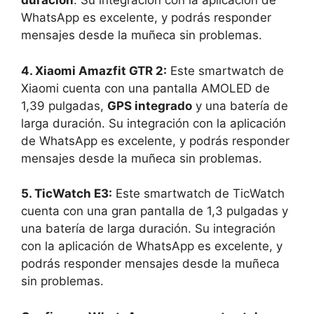
duración
. Su integración con la aplicación de
WhatsApp es excelente, y podrás responder
mensajes desde la muñeca sin problemas.
4. Xiaomi Amazfit GTR 2:
Este smartwatch de
Xiaomi cuenta con una pantalla AMOLED de
1,39 pulgadas,
GPS integrado
y una batería de
larga duración. Su integración con la aplicación
de WhatsApp es excelente, y podrás responder
mensajes desde la muñeca sin problemas.
5. TicWatch E3:
Este smartwatch de TicWatch
cuenta con una gran pantalla de 1,3 pulgadas y
una batería de larga duración. Su integración
con la aplicación de WhatsApp es excelente, y
podrás responder mensajes desde la muñeca
sin problemas.