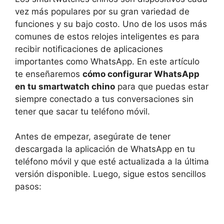
vez más populares por su gran variedad de
funciones y su bajo costo. Uno de los usos más
comunes de estos relojes inteligentes es para
recibir notificaciones de aplicaciones
importantes como WhatsApp. En este artículo
te enseñaremos
cómo configurar WhatsApp
en tu smartwatch chino
para que puedas estar
siempre conectado a tus conversaciones sin
tener que sacar tu teléfono móvil.
Antes de empezar, asegúrate de tener
descargada la aplicación de WhatsApp en tu
teléfono móvil y que esté actualizada a la última
versión disponible. Luego, sigue estos sencillos
pasos: