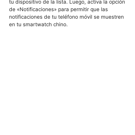
tu dispositivo de la lista. Luego, activa la opción
de «Notificaciones» para permitir que las
notificaciones de tu teléfono móvil se muestren
en tu smartwatch chino.