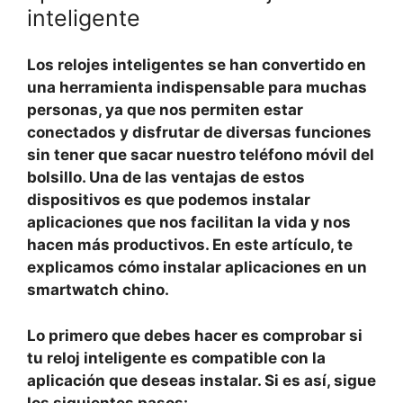
inteligente
Los
relojes inteligentes
se han convertido en
una herramienta indispensable para muchas
personas, ya que nos permiten estar
conectados y disfrutar de diversas funciones
sin tener que sacar nuestro teléfono móvil del
bolsillo. Una de las ventajas de estos
dispositivos es que podemos instalar
aplicaciones que nos facilitan la vida y nos
hacen más productivos. En este artículo, te
explicamos cómo instalar aplicaciones en un
smartwatch chino
.
Lo primero que debes hacer es comprobar si
tu reloj inteligente es compatible con la
aplicación que deseas instalar. Si es así, sigue
los siguientes pasos: