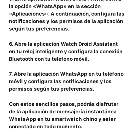
la opción «WhatsApp» en la sección
«Aplicaciones». A continuación, configura las
notificaciones y los permisos de la aplicación
según tus preferencias.
6. Abre la aplicación Watch Droid Assistant
en tu reloj inteligente y configura la conexión
Bluetooth con tu teléfono móvil.
7. Abre la aplicación WhatsApp en tu teléfono
móvil y configura las notificaciones y los
permisos según tus preferencias.
Con estos sencillos pasos, podrás disfrutar
de la aplicación de mensajería instantánea
WhatsApp en tu smartwatch chino y estar
conectado en todo momento.