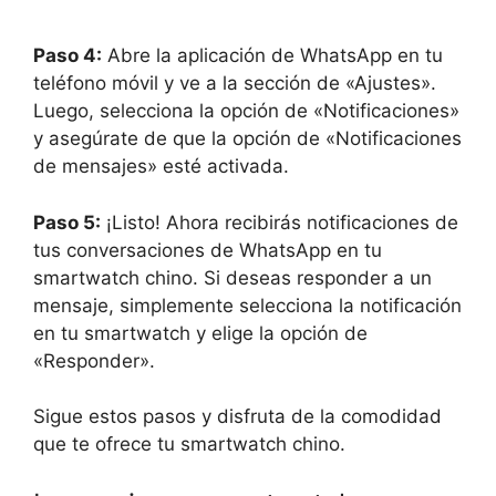
Paso 4:
Abre la aplicación de WhatsApp en tu
teléfono móvil y ve a la sección de «Ajustes».
Luego, selecciona la opción de «Notificaciones»
y asegúrate de que la opción de «Notificaciones
de mensajes» esté activada.
Paso 5:
¡Listo! Ahora recibirás notificaciones de
tus conversaciones de WhatsApp en tu
smartwatch chino. Si deseas responder a un
mensaje, simplemente selecciona la notificación
en tu smartwatch y elige la opción de
«Responder».
Sigue estos pasos y disfruta de la comodidad
que te ofrece tu smartwatch chino.