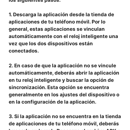
1. Descarga la aplicación desde la tienda de
aplicaciones de tu teléfono móvil. Por lo
general, estas aplicaciones se vinculan
automáticamente con el reloj inteligente una
vez que los dos dispositivos están
conectados.
2. En caso de que la aplicación no se vincule
automáticamente, deberás abrir la aplicación
en tu reloj inteligente y buscar la opción de
sincronización. Esta opción se encuentra
generalmente en los ajustes del dispositivo o
en la configuración de la aplicación.
3. Si la aplicación no se encuentra en la tienda
de aplicaciones de tu teléfono móvil, deberás