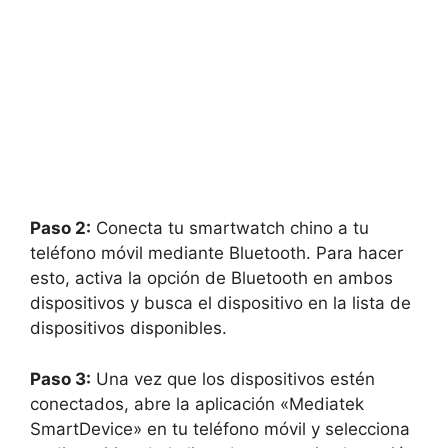
Paso 2:
Conecta tu smartwatch chino a tu
teléfono móvil mediante Bluetooth. Para hacer
esto, activa la opción de Bluetooth en ambos
dispositivos y busca el dispositivo en la lista de
dispositivos disponibles.
Paso 3:
Una vez que los dispositivos estén
conectados, abre la aplicación «Mediatek
SmartDevice» en tu teléfono móvil y selecciona