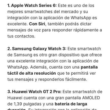
1. Apple Watch Series 6:
Este es uno de los
mejores smartwatches del mercado y su
integración con la aplicación de WhatsApp es
excelente.
Con Siri
, también podrás dictar
mensajes de voz para responder rápidamente a
tus contactos.
2. Samsung Galaxy Watch 3:
Este smartwatch
de Samsung es otro gran dispositivo que ofrece
una excelente integración con la aplicación de
WhatsApp. Además, cuenta con una
pantalla
táctil de alta resolución
que te permitirá ver
tus mensajes y responderlos fácilmente.
3. Huawei Watch GT 2 Pro:
Este smartwatch de
Huawei cuenta con una gran pantalla AMOLED
de 1,39 pulgadas y una
batería de larga