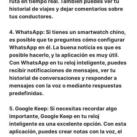
ruta en tiempo real. También puedes ver tu
historial de viajes y dejar comentarios sobre
tus conductores.
4. WhatsApp
: Si tienes un smartwatch chino,
es posible que te preguntes cómo configurar
WhatsApp en él. La buena noticia es que es
posible hacerlo, y la aplicación es muy útil.
Con WhatsApp en tu reloj inteligente, puedes
recibir notificaciones de mensajes, ver tu
historial de conversaciones y responder a
mensajes con la voz o mediante respuestas
predefinidas.
5. Google Keep
: Si necesitas recordar algo
importante, Google Keep en tu reloj
inteligente es una excelente opción. Con esta
aplicación, puedes crear notas con la voz, el