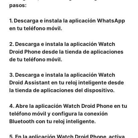
pasos:
1. Descarga e instala la aplicación WhatsApp
en tu teléfono móvil.
2. Descarga e instala la aplicación Watch
Droid Phone desde la tienda de aplicaciones
de tu teléfono móvil.
3. Descarga e instala la aplicación Watch
Droid Assistant en tu reloj inteligente desde
la tienda de aplicaciones del dispositivo.
4. Abre la aplicación Watch Droid Phone en tu
teléfono móvil y configura la conexión
Bluetooth con tu reloj inteligente.
5. En la aplicación Watch Droid Phone, activa