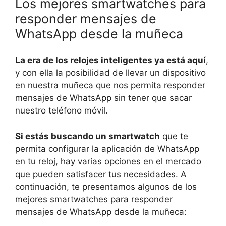
Los mejores smartwatches para
responder mensajes de
WhatsApp desde la muñeca
La era de los relojes inteligentes ya está aquí
,
y con ella la posibilidad de llevar un dispositivo
en nuestra muñeca que nos permita responder
mensajes de WhatsApp sin tener que sacar
nuestro teléfono móvil.
Si estás buscando un smartwatch
que te
permita configurar la aplicación de WhatsApp
en tu reloj, hay varias opciones en el mercado
que pueden satisfacer tus necesidades. A
continuación, te presentamos algunos de los
mejores smartwatches para responder
mensajes de WhatsApp desde la muñeca: