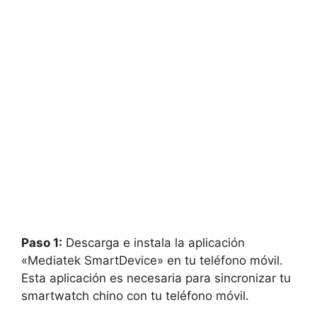
Paso 1:
Descarga e instala la aplicación
«Mediatek SmartDevice» en tu teléfono móvil.
Esta aplicación es necesaria para sincronizar tu
smartwatch chino con tu teléfono móvil.