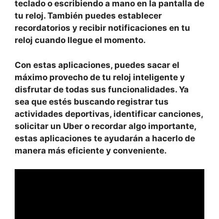
teclado o escribiendo a mano en la pantalla de
tu reloj. También puedes establecer
recordatorios y recibir notificaciones en tu
reloj cuando llegue el momento.
Con estas aplicaciones, puedes sacar el
máximo provecho de tu reloj inteligente y
disfrutar de todas sus funcionalidades. Ya
sea que estés buscando registrar tus
actividades deportivas, identificar canciones,
solicitar un Uber o recordar algo importante,
estas aplicaciones te ayudarán a hacerlo de
manera más eficiente y conveniente.