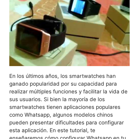
En los últimos años, los smartwatches han
ganado popularidad por su capacidad para
realizar múltiples funciones y facilitar la vida de
sus usuarios. Si bien la mayoría de los
smartwatches tienen aplicaciones populares
como Whatsapp, algunos modelos chinos
pueden presentar dificultades para configurar
esta aplicación. En este tutorial, te
enseñaremos cómo configurar Whatsapp en tu