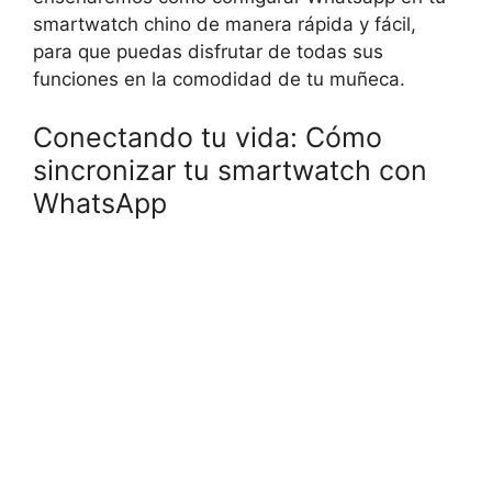
smartwatch chino de manera rápida y fácil,
para que puedas disfrutar de todas sus
funciones en la comodidad de tu muñeca.
Conectando tu vida: Cómo
sincronizar tu smartwatch con
WhatsApp