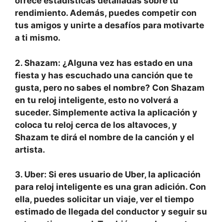
ofrece estadísticas detalladas sobre tu
rendimiento. Además, puedes competir con
tus amigos y unirte a desafíos para motivarte
a ti mismo.
2. Shazam
: ¿Alguna vez has estado en una
fiesta y has escuchado una canción que te
gusta, pero no sabes el nombre? Con Shazam
en tu reloj inteligente, esto no volverá a
suceder. Simplemente activa la aplicación y
coloca tu reloj cerca de los altavoces, y
Shazam te dirá el nombre de la canción y el
artista.
3. Uber
: Si eres usuario de Uber, la aplicación
para reloj inteligente es una gran adición. Con
ella, puedes solicitar un viaje, ver el tiempo
estimado de llegada del conductor y seguir su