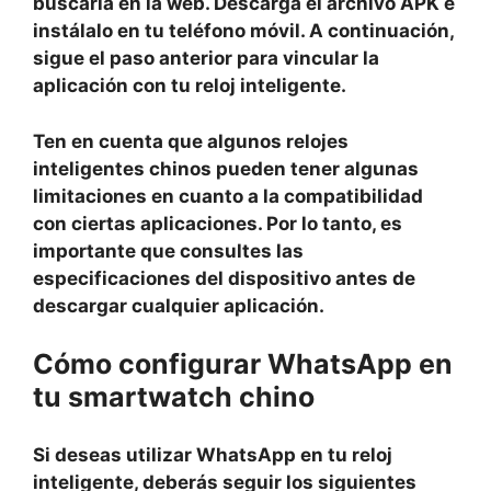
buscarla en la web. Descarga el archivo APK e
instálalo en tu teléfono móvil. A continuación,
sigue el paso anterior para vincular la
aplicación con tu reloj inteligente.
Ten en cuenta que algunos relojes
inteligentes chinos pueden tener algunas
limitaciones en cuanto a la compatibilidad
con ciertas aplicaciones. Por lo tanto, es
importante que consultes las
especificaciones del dispositivo antes de
descargar cualquier aplicación.
Cómo configurar WhatsApp en
tu smartwatch chino
Si deseas utilizar WhatsApp en tu reloj
inteligente, deberás seguir los siguientes