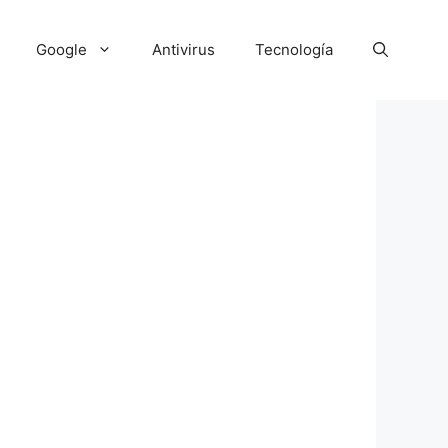
Google
Antivirus
Tecnología