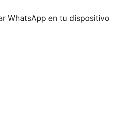
lar WhatsApp en tu dispositivo