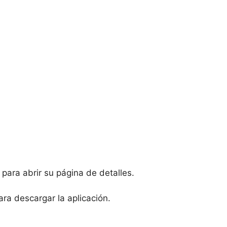
para abrir su página de detalles.
ra descargar la aplicación.