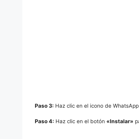
Paso 3:
Haz clic en el icono de WhatsApp 
Paso 4:
Haz clic en el botón
«Instalar»
pa