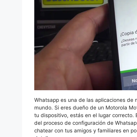
Whatsapp es una de las aplicaciones de 
mundo. Si eres dueño de un Motorola Mo
tu dispositivo, estás en el lugar correcto
del proceso de configuración de Whatsa
chatear con tus amigos y familiares en p