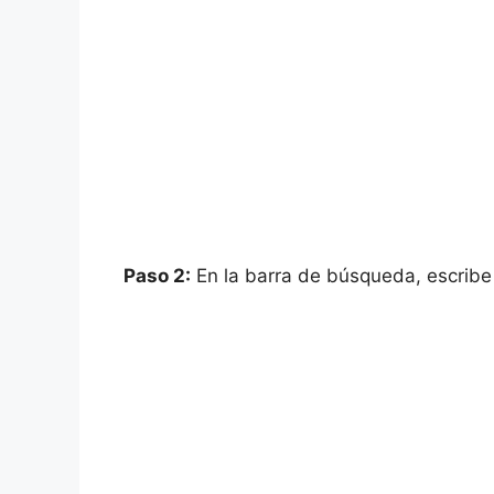
Paso 2:
En la barra de búsqueda, escrib