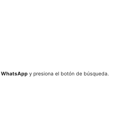
e
WhatsApp
y presiona el botón de búsqueda.