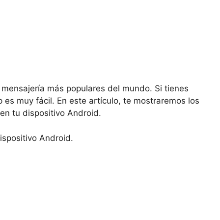
 mensajería más populares del mundo. Si tienes
 es muy fácil. En este artículo, te mostraremos los
en tu dispositivo Android.
ispositivo Android.