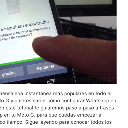
mensajería instantánea más populares en todo el
to G y quieres saber cómo configurar Whatsapp en
. En este tutorial te guiaremos paso a paso a través
pp en tu Moto G, para que puedas empezar a
oco tiempo. Sigue leyendo para conocer todos los