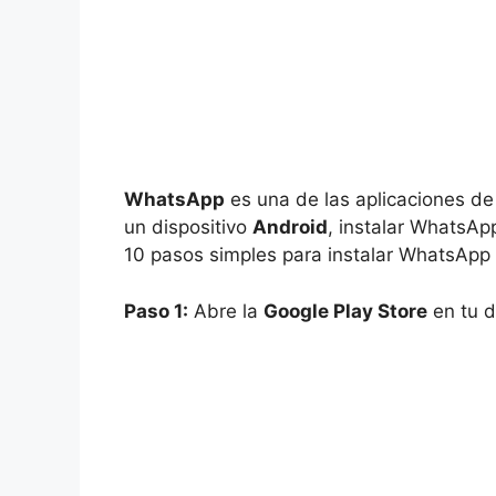
WhatsApp
es una de las aplicaciones de
un dispositivo
Android
, instalar WhatsApp
10 pasos simples para instalar WhatsApp 
Paso 1:
Abre la
Google Play Store
en tu d