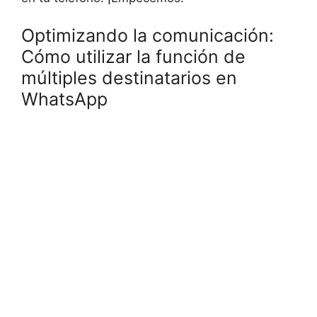
Optimizando la comunicación:
Cómo utilizar la función de
múltiples destinatarios en
WhatsApp