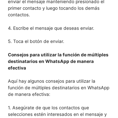
enviar el mensaje manteniendo presionado el
primer contacto y luego tocando los demás
contactos.
4. Escribe el mensaje que deseas enviar.
5. Toca el botón de enviar.
Consejos para utilizar la función de múltiples
destinatarios en WhatsApp de manera
efectiva
Aquí hay algunos consejos para utilizar la
función de múltiples destinatarios en WhatsApp
de manera efectiva:
1. Asegúrate de que los contactos que
selecciones estén interesados en el mensaje y