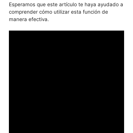
Esperamos que este artículo te haya ayudado a
comprender cómo utilizar esta función de
manera efectiva.