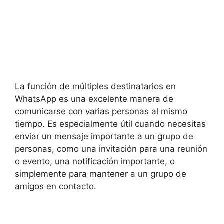
La función de múltiples destinatarios en
WhatsApp es una excelente manera de
comunicarse con varias personas al mismo
tiempo. Es especialmente útil cuando necesitas
enviar un mensaje importante a un grupo de
personas, como una invitación para una reunión
o evento, una notificación importante, o
simplemente para mantener a un grupo de
amigos en contacto.