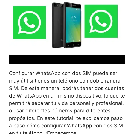
Configurar WhatsApp con dos SIM puede ser
muy útil si tienes un teléfono con doble ranura
SIM. De esta manera, podrás tener dos cuentas
de WhatsApp en un mismo dispositivo, lo que te
permitirá separar tu vida personal y profesional,
o usar diferentes números para diferentes
propósitos. En este tutorial, te explicamos paso
a paso cómo configurar WhatsApp con dos SIM
en tu teléfono. ¡Empecemos!