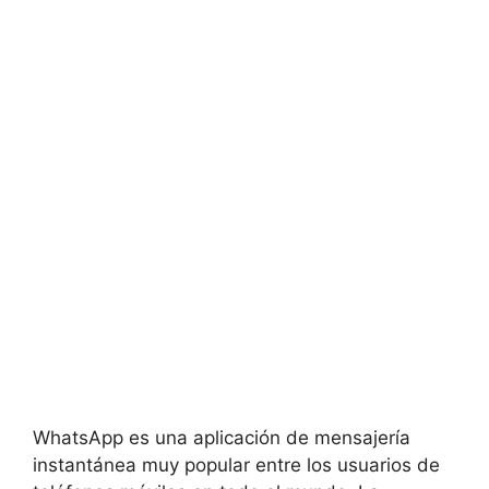
WhatsApp es una aplicación de mensajería
instantánea muy popular entre los usuarios de