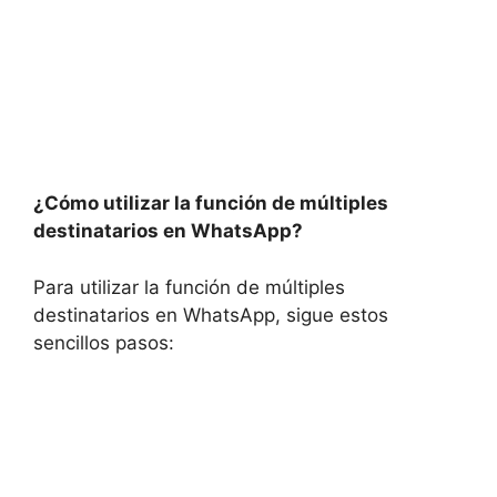
¿Cómo utilizar la función de múltiples
destinatarios en WhatsApp?
Para utilizar la función de múltiples
destinatarios en WhatsApp, sigue estos
sencillos pasos: