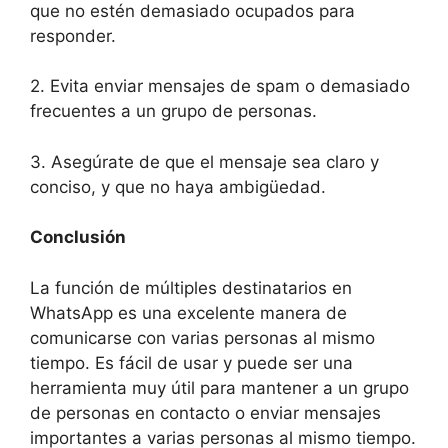
que no estén demasiado ocupados para
responder.
2. Evita enviar mensajes de spam o demasiado
frecuentes a un grupo de personas.
3. Asegúrate de que el mensaje sea claro y
conciso, y que no haya ambigüedad.
Conclusión
La función de múltiples destinatarios en
WhatsApp es una excelente manera de
comunicarse con varias personas al mismo
tiempo. Es fácil de usar y puede ser una
herramienta muy útil para mantener a un grupo
de personas en contacto o enviar mensajes
importantes a varias personas al mismo tiempo.