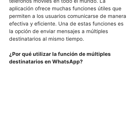
teléfonos móviles en todo el mundo. La
aplicación ofrece muchas funciones útiles que
permiten a los usuarios comunicarse de manera
efectiva y eficiente. Una de estas funciones es
la opción de enviar mensajes a múltiples
destinatarios al mismo tiempo.
¿Por qué utilizar la función de múltiples
destinatarios en WhatsApp?