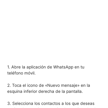
1. Abre la aplicación de WhatsApp en tu
teléfono móvil.
2. Toca el icono de «Nuevo mensaje» en la
esquina inferior derecha de la pantalla.
3. Selecciona los contactos a los que deseas